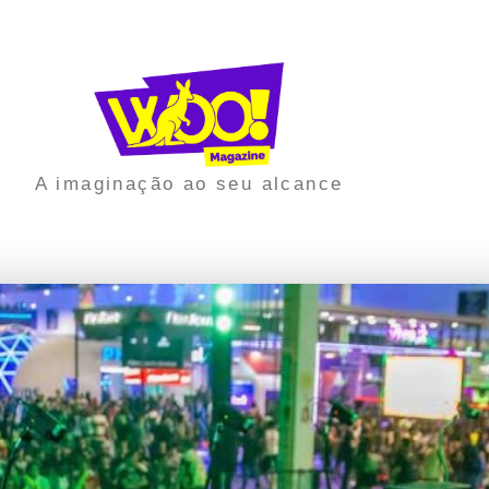
A imaginação ao seu alcance