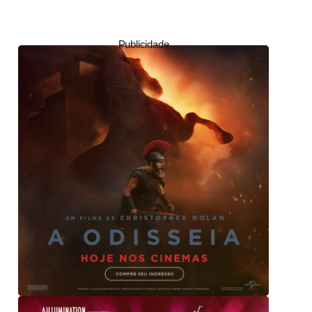
Publicidade