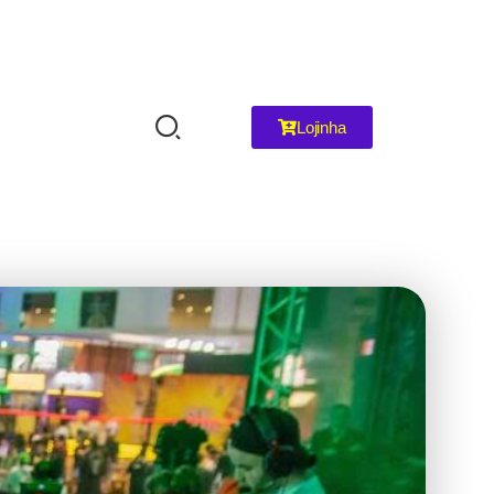
Lojinha