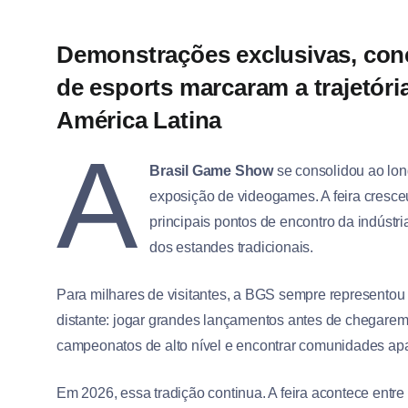
Demonstrações exclusivas, con
de esports marcaram a trajetóri
América Latina
A
Brasil Game Show
se consolidou ao lo
exposição de videogames. A feira cresce
principais pontos de encontro da indúst
dos estandes tradicionais.
Para milhares de visitantes, a BGS sempre representou
distante: jogar grandes lançamentos antes de chegarem 
campeonatos de alto nível e encontrar comunidades a
Em 2026, essa tradição continua. A feira acontece entre