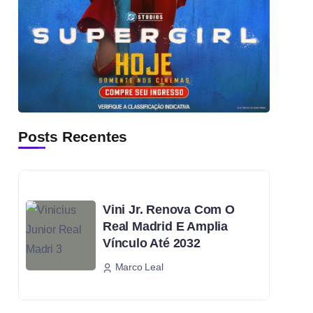
Posts Recentes
Vini Jr. Renova Com O
Real Madrid E Amplia
Vínculo Até 2032
Marco Leal