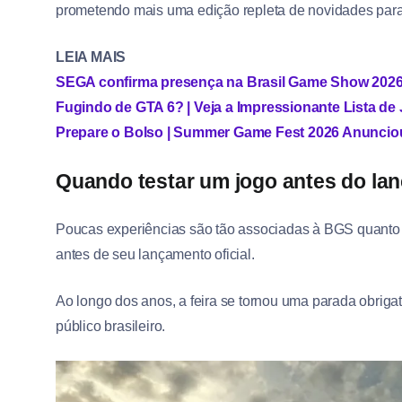
prometendo mais uma edição repleta de novidades para
LEIA MAIS
SEGA confirma presença na Brasil Game Show 2026
Fugindo de GTA 6? | Veja a Impressionante Lista 
Prepare o Bolso | Summer Game Fest 2026 Anuncio
Quando testar um jogo antes do lan
Poucas experiências são tão associadas à BGS quanto 
antes de seu lançamento oficial.
Ao longo dos anos, a feira se tornou uma parada obrig
público brasileiro.