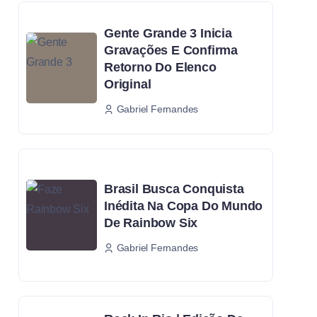
Gente Grande 3 Inicia
Gravações E Confirma
Retorno Do Elenco
Original
Gabriel Fernandes
Brasil Busca Conquista
Inédita Na Copa Do Mundo
De Rainbow Six
Gabriel Fernandes