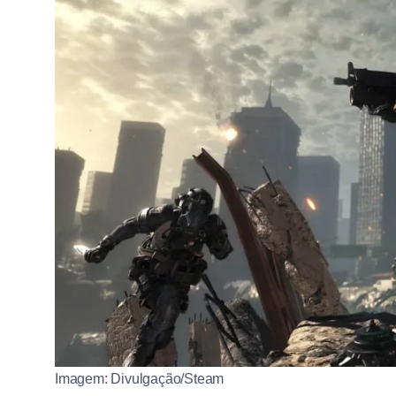
Imagem: Divulgação/Steam