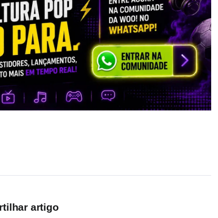
ilhar artigo