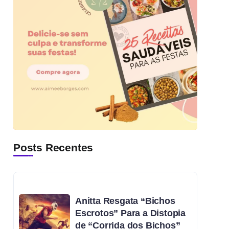
Posts Recentes
Anitta Resgata “Bichos
Escrotos” Para a Distopia
de “Corrida dos Bichos”