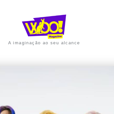
A imaginação ao seu alcance