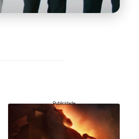
Publicidade