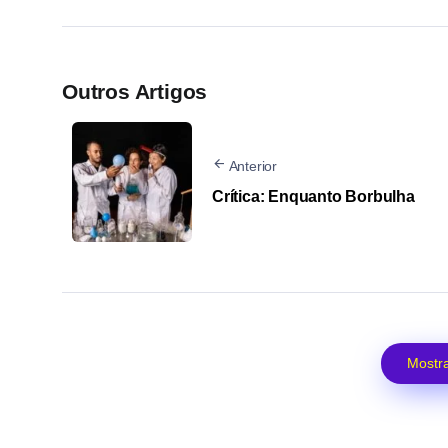
Outros Artigos
Anterior
Crítica: Enquanto Borbulha
Mostra