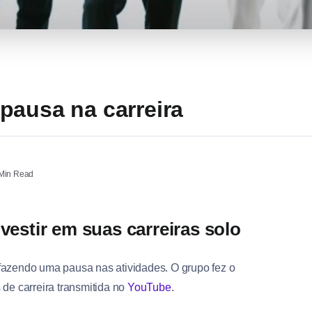
pausa na carreira
Min Read
vestir em suas carreiras solo
fazendo uma pausa nas atividades. O grupo fez o
de carreira transmitida no
YouTube
.