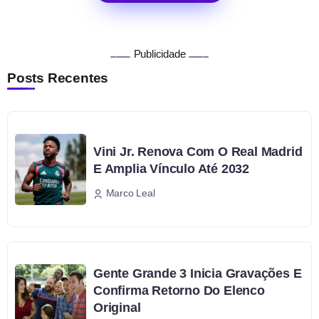
Publicidade
Posts Recentes
Vini Jr. Renova Com O Real Madrid
E Amplia Vínculo Até 2032
Marco Leal
Gente Grande 3 Inicia Gravações E
Confirma Retorno Do Elenco
Original