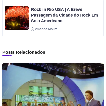
Rock in Rio USA | A Breve
Passagem da Cidade do Rock Em
Solo Americano
Amanda Moura
Posts Relacionados