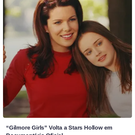
“Gilmore Girls” Volta a Stars Hollow em