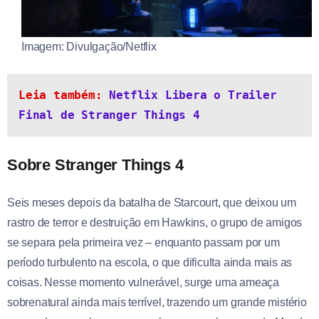
Imagem: Divulgação/Netflix
Leia também: 
Netflix Libera o Trailer 
Final de Stranger Things 4
Sobre Stranger Things 4
Seis meses depois da batalha de Starcourt, que deixou um
rastro de terror e destruição em Hawkins, o grupo de amigos
se separa pela primeira vez – enquanto passam por um
período turbulento na escola, o que dificulta ainda mais as
coisas. Nesse momento vulnerável, surge uma ameaça
sobrenatural ainda mais terrível, trazendo um grande mistério