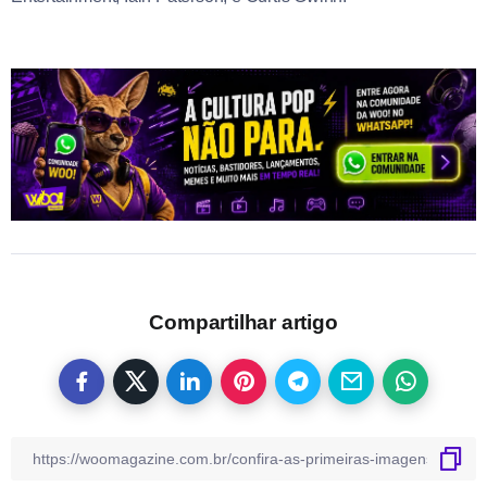
Compartilhar artigo