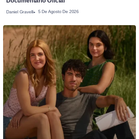
Documentário Oficial
5 De Agosto De 2026
Daniel Gravelli