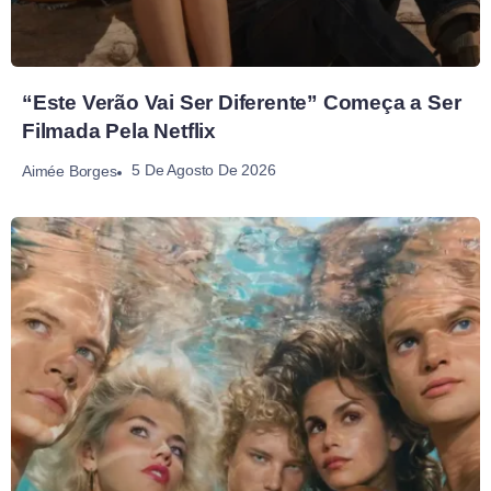
“Este Verão Vai Ser Diferente” Começa a Ser
Filmada Pela Netflix
5 De Agosto De 2026
Aimée Borges