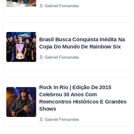
Gabriel Fernandes
Brasil Busca Conquista Inédita Na
Copa Do Mundo De Rainbow Six
Gabriel Fernandes
Rock In Rio | Edição De 2015
Celebrou 30 Anos Com
Reencontros Históricos E Grandes
Shows
Gabriel Fernandes