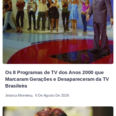
Os 8 Programas de TV dos Anos 2000 que
Marcaram Gerações e Desapareceram da TV
Brasileira
6 De Agosto De 2026
Jéssica Meireles