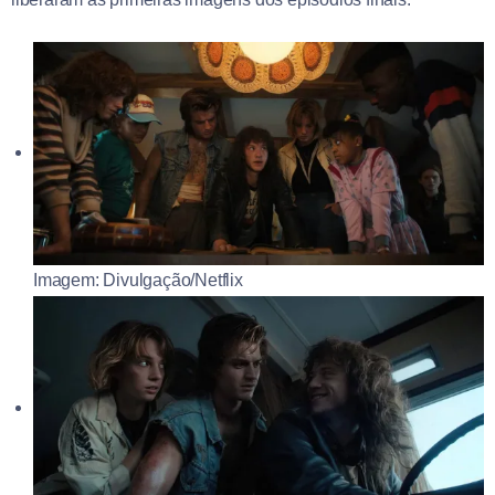
Imagem: Divulgação/Netflix