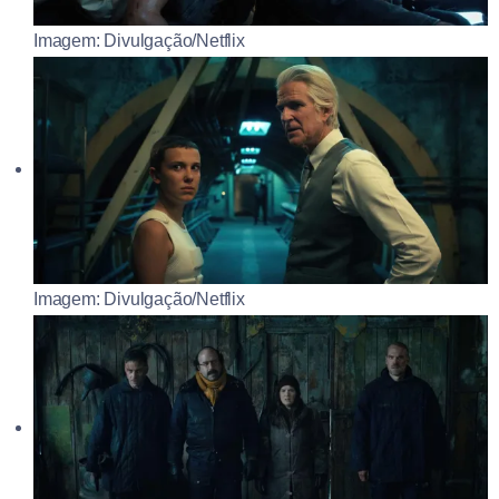
Imagem: Divulgação/Netflix
Imagem: Divulgação/Netflix