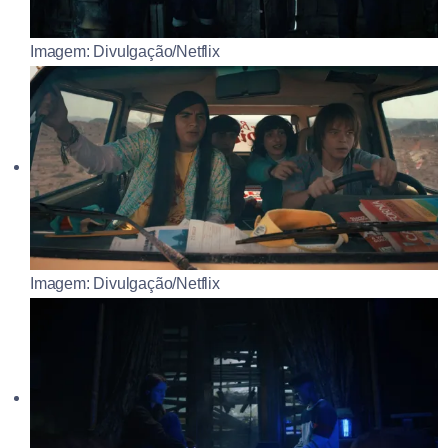
Imagem: Divulgação/Netflix
Imagem: Divulgação/Netflix