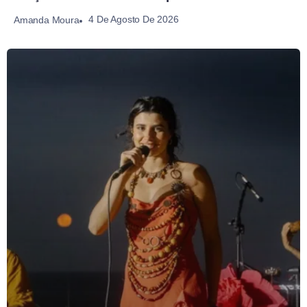
4 De Agosto De 2026
Amanda Moura