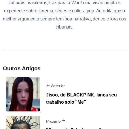
culturais brasileiros, traz para a Woo! uma visão ampla e
experiente sobre cinema, séries e cultura pop. Acredita que o
melhor argumento sempre tem boa narrativa, dentro e fora dos
tribunais.
Outros Artigos
Anterior
Jisoo, do BLACKPINK, lança seu
trabalho solo “Me”
Próximo