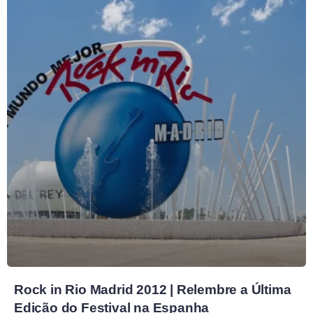
Rock in Rio Madrid 2012 | Relembre a Última
Edição do Festival na Espanha