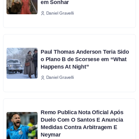
em Sonhar
Daniel Gravelli
Paul Thomas Anderson Teria Sido
o Plano B de Scorsese em “What
Happens At Night”
Daniel Gravelli
Remo Publica Nota Oficial Após
Duelo Com O Santos E Anuncia
Medidas Contra Arbitragem E
Neymar