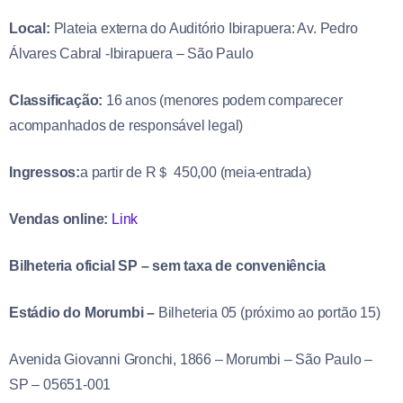
Local:
Plateia externa do Auditório Ibirapuera: Av. Pedro
Álvares Cabral -Ibirapuera – São Paulo
Classificação:
16 anos (menores podem comparecer
acompanhados de responsável legal)
Ingressos:
a partir de R＄ 450,00 (meia-entrada)
Vendas online:
Link
Bilheteria oficial SP – sem taxa de conveniência
Estádio do Morumbi –
Bilheteria 05 (próximo ao portão 15)
Avenida Giovanni Gronchi, 1866 – Morumbi – São Paulo –
SP – 05651-001