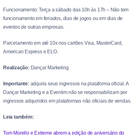
Funcionamento: Terça a sábado das 10h às 17h – Não tem
funcionamento em feriados, dias de jogos ou em dias de
eventos de outras empresas.
Parcelamento em até 10x nos cartões Visa, MasterCard,
American Express e ELO.
Realização:
Dançar Marketing
Importante:
adquira seus ingressos na plataforma oficial. A
Dançar Marketing e a Eventim não se responsabilizam por
ingressos adquiridos em plataformas não oficiais de vendas.
Leia também:
Tom Morello e Extreme abrem a edição de aniversário do