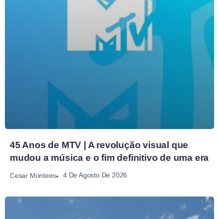
45 Anos de MTV | A revolução visual que
mudou a música e o fim definitivo de uma era
4 De Agosto De 2026
Cesar Monteiro