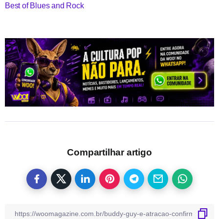
Best of Blues and Rock
Compartilhar artigo