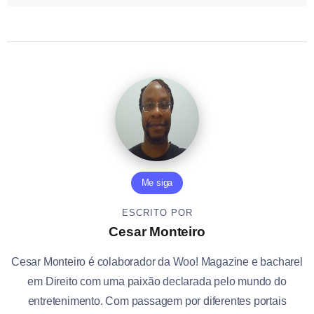
Me siga
ESCRITO POR
Cesar Monteiro
Cesar Monteiro é colaborador da Woo! Magazine e bacharel
em Direito com uma paixão declarada pelo mundo do
entretenimento. Com passagem por diferentes portais