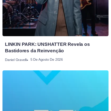
LINKIN PARK: UNSHATTER Revela os
Bastidores da Reinvenção
5 De Agosto De 2026
Daniel Gravelli