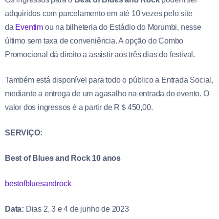
adquiridos com parcelamento em até 10 vezes pelo site
da
Eventim
ou na bilheteria do Estádio do Morumbi, nesse
último sem taxa de conveniência. A opção do Combo
Promocional dá direito a assistir aos três dias do festival.
Também está disponível para todo o público a Entrada Social,
mediante a entrega de um agasalho na entrada do evento. O
valor dos ingressos é a partir de R＄450,00.
SERVIÇO:
Best of Blues and Rock 10 anos
bestofbluesandrock
Data:
Dias 2, 3 e 4 de junho de 2023