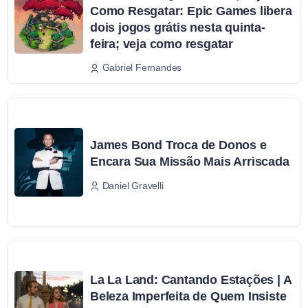
Como Resgatar: Epic Games libera
dois jogos grátis nesta quinta-
feira; veja como resgatar
Gabriel Fernandes
James Bond Troca de Donos e
Encara Sua Missão Mais Arriscada
Daniel Gravelli
La La Land: Cantando Estações | A
Beleza Imperfeita de Quem Insiste