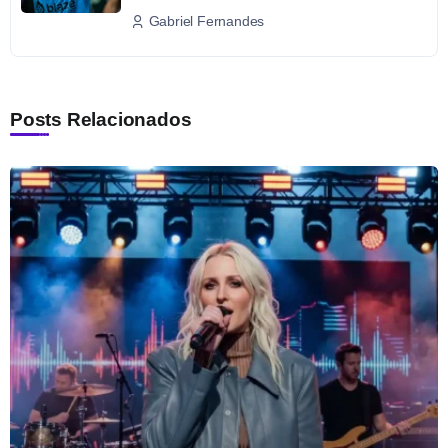
Gabriel Fernandes
Posts Relacionados