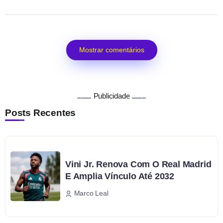
Mostrar comentários
Publicidade
Posts Recentes
Vini Jr. Renova Com O Real Madrid
E Amplia Vínculo Até 2032
Marco Leal