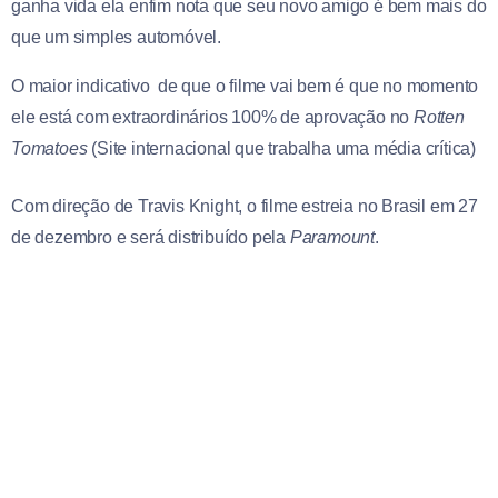
ganha vida ela enfim nota que seu novo amigo é bem mais do
que um simples automóvel.
O maior indicativo de que o filme vai bem é que no momento
ele está com extraordinários 100% de aprovação no
Rotten
Tomatoes
(Site internacional que trabalha uma média crítica)
Com direção de Travis Knight, o filme estreia no Brasil em 27
de dezembro e será distribuído pela
Paramount
.