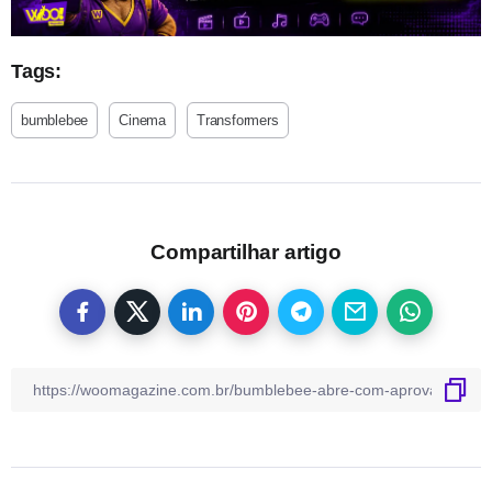
Tags:
bumblebee
Cinema
Transformers
Compartilhar artigo