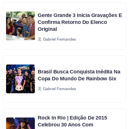
Gente Grande 3 Inicia Gravações E
Confirma Retorno Do Elenco
Original
Gabriel Fernandes
Brasil Busca Conquista Inédita Na
Copa Do Mundo De Rainbow Six
Gabriel Fernandes
Rock In Rio | Edição De 2015
Celebrou 30 Anos Com