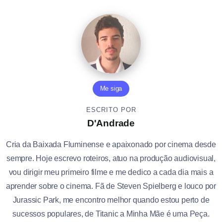
Me siga
ESCRITO POR
D'Andrade
Cria da Baixada Fluminense e apaixonado por cinema desde
sempre. Hoje escrevo roteiros, atuo na produção audiovisual,
vou dirigir meu primeiro filme e me dedico a cada dia mais a
aprender sobre o cinema. Fã de Steven Spielberg e louco por
Jurassic Park, me encontro melhor quando estou perto de
sucessos populares, de Titanic a Minha Mãe é uma Peça.