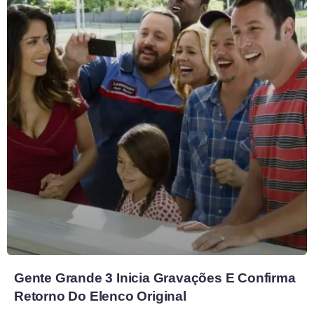
Gente Grande 3 Inicia Gravações E Confirma
Retorno Do Elenco Original