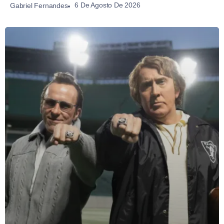
6 De Agosto De 2026
Gabriel Fernandes