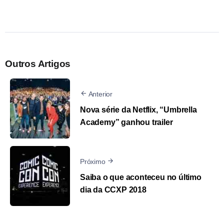
Outros Artigos
Anterior
Nova série da Netflix, “Umbrella
Academy” ganhou trailer
Próximo
Saiba o que aconteceu no último
dia da CCXP 2018