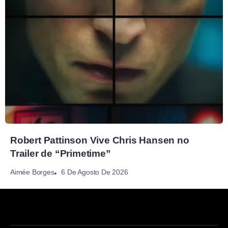
Robert Pattinson Vive Chris Hansen no
Trailer de “Primetime”
6 De Agosto De 2026
Aimée Borges