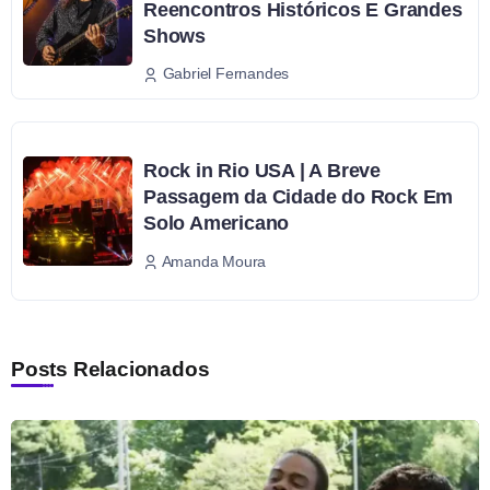
Reencontros Históricos E Grandes
Shows
Gabriel Fernandes
Rock in Rio USA | A Breve
Passagem da Cidade do Rock Em
Solo Americano
Amanda Moura
Posts Relacionados