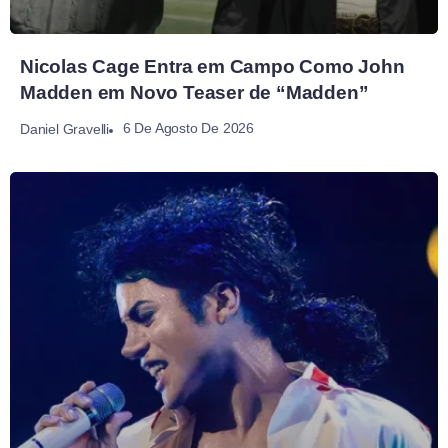
Nicolas Cage Entra em Campo Como John
Madden em Novo Teaser de “Madden”
6 De Agosto De 2026
Daniel Gravelli