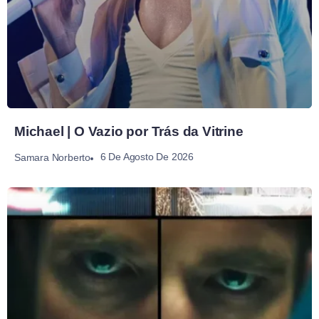
Michael | O Vazio por Trás da Vitrine
6 De Agosto De 2026
Samara Norberto