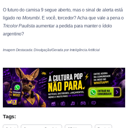
O futuro do camisa 9 segue aberto, mas o sinal de alerta está
ligado no
Morumbi
. E você, torcedor? Acha que vale a pena o
Tricolor Paulista
aumentar a pedida para manter o ídolo
argentino?
Imagem Destacada: Divulgação/Gerada por Inteligência Artificial
Tags: