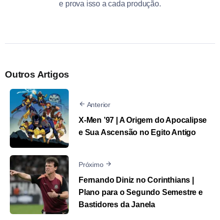
e prova isso a cada produção.
Outros Artigos
Anterior
X-Men ’97 | A Origem do Apocalipse
e Sua Ascensão no Egito Antigo
Próximo
Fernando Diniz no Corinthians |
Plano para o Segundo Semestre e
Bastidores da Janela