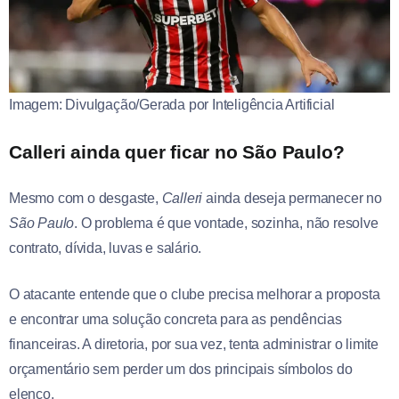
Imagem: Divulgação/Gerada por Inteligência Artificial
Calleri ainda quer ficar no São Paulo?
Mesmo com o desgaste,
Calleri
ainda deseja permanecer no
São Paulo
. O problema é que vontade, sozinha, não resolve
contrato, dívida, luvas e salário.
O atacante entende que o clube precisa melhorar a proposta
e encontrar uma solução concreta para as pendências
financeiras. A diretoria, por sua vez, tenta administrar o limite
orçamentário sem perder um dos principais símbolos do
elenco.