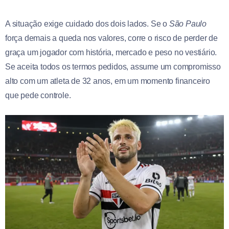
A situação exige cuidado dos dois lados. Se o
São Paulo
força demais a queda nos valores, corre o risco de perder de
graça um jogador com história, mercado e peso no vestiário.
Se aceita todos os termos pedidos, assume um compromisso
alto com um atleta de 32 anos, em um momento financeiro
que pede controle.