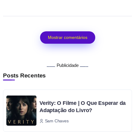
Mostrar comentários
Publicidade
Posts Recentes
Verity: O Filme | O Que Esperar da
Adaptação do Livro?
Sam Chaves