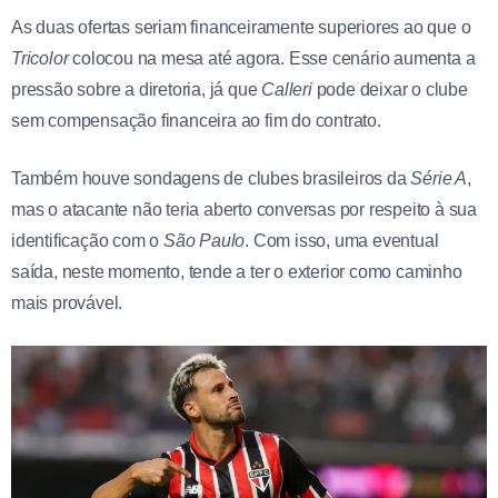
As duas ofertas seriam financeiramente superiores ao que o
Tricolor
colocou na mesa até agora. Esse cenário aumenta a
pressão sobre a diretoria, já que
Calleri
pode deixar o clube
sem compensação financeira ao fim do contrato.
Também houve sondagens de clubes brasileiros da
Série A
,
mas o atacante não teria aberto conversas por respeito à sua
identificação com o
São Paulo
. Com isso, uma eventual
saída, neste momento, tende a ter o exterior como caminho
mais provável.