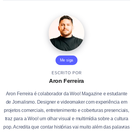
Me siga
ESCRITO POR
Aron Ferreira
Aron Ferreira é colaborador da Woo! Magazine e estudante
de Jornalismo. Designer e videomaker com experiência em
projetos comerciais, entretenimento e coberturas presenciais,
traz para a Woo! um olhar visual e multimídia sobre a cultura
pop. Acredita que contar histórias vai muito além das palavras