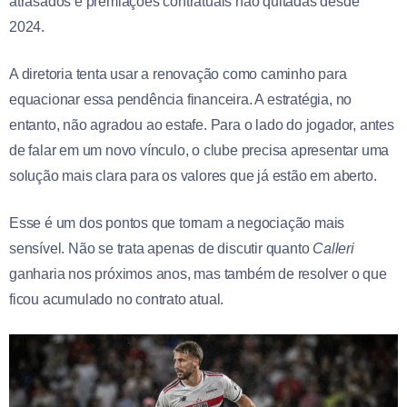
atrasados e premiações contratuais não quitadas desde
2024.
A diretoria tenta usar a renovação como caminho para
equacionar essa pendência financeira. A estratégia, no
entanto, não agradou ao estafe. Para o lado do jogador, antes
de falar em um novo vínculo, o clube precisa apresentar uma
solução mais clara para os valores que já estão em aberto.
Esse é um dos pontos que tornam a negociação mais
sensível. Não se trata apenas de discutir quanto
Calleri
ganharia nos próximos anos, mas também de resolver o que
ficou acumulado no contrato atual.