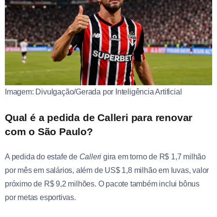
Imagem: Divulgação/Gerada por Inteligência Artificial
Qual é a pedida de Calleri para renovar
com o São Paulo?
A pedida do estafe de
Calleri
gira em torno de R$ 1,7 milhão
por mês em salários, além de US$ 1,8 milhão em luvas, valor
próximo de R$ 9,2 milhões. O pacote também inclui bônus
por metas esportivas.