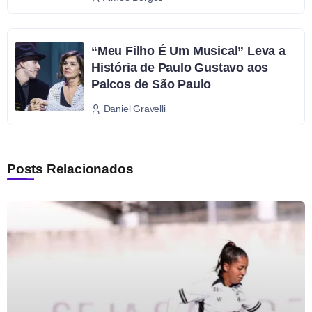
“Meu Filho É Um Musical” Leva a
História de Paulo Gustavo aos
Palcos de São Paulo
Daniel Gravelli
Posts Relacionados