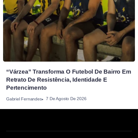
“Várzea” Transforma O Futebol De Bairro Em
Retrato De Resistência, Identidade E
Pertencimento
7 De Agosto De 2026
Gabriel Fernandes