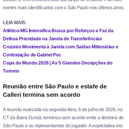
nomes mais identificados com o
São Paulo
nos últimos anos.
LEIA MAIS:
Atlético-MG Intensifica Busca por Reforços e Faz da
Defesa Prioridade na Janela de Transferências
Cruzeiro Movimenta a Janela com Saídas Milionárias e
Contratação de Gabriel Pec
Copa do Mundo 2026 | As 5 Grandes Decepções do
Torneio
Reunião entre São Paulo e estafe de
Calleri termina sem acordo
A reunião realizada na segunda-feira, 6 de julho de 2026, no
CT da
Barra Funda
, terminou sem acordo entre a diretoria do
São Paulo
e os representantes do jogador. A expectativa era