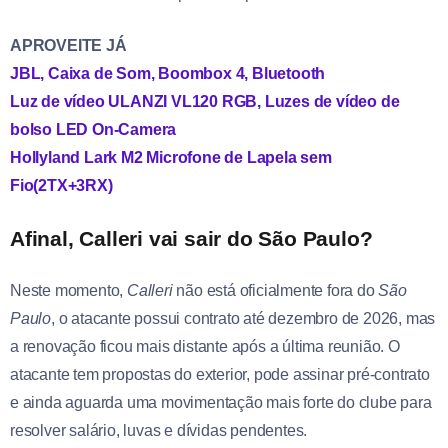
APROVEITE JÁ
JBL, Caixa de Som, Boombox 4, Bluetooth
Luz de vídeo ULANZI VL120 RGB, Luzes de vídeo de
bolso LED On-Camera
Hollyland Lark M2 Microfone de Lapela sem
Fio(2TX+3RX)
Afinal, Calleri vai sair do São Paulo?
Neste momento,
Calleri
não está oficialmente fora do
São
Paulo
, o atacante possui contrato até dezembro de 2026, mas
a renovação ficou mais distante após a última reunião. O
atacante tem propostas do exterior, pode assinar pré-contrato
e ainda aguarda uma movimentação mais forte do clube para
resolver salário, luvas e dívidas pendentes.