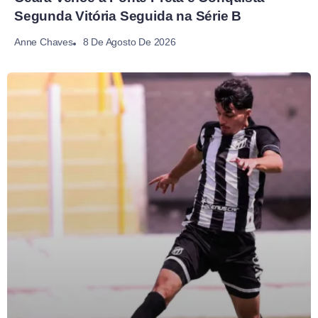
Segunda Vitória Seguida na Série B
8 De Agosto De 2026
Anne Chaves