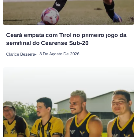
Ceará empata com Tirol no primeiro jogo da
semifinal do Cearense Sub-20
8 De Agosto De 2026
Clarice Bezerra