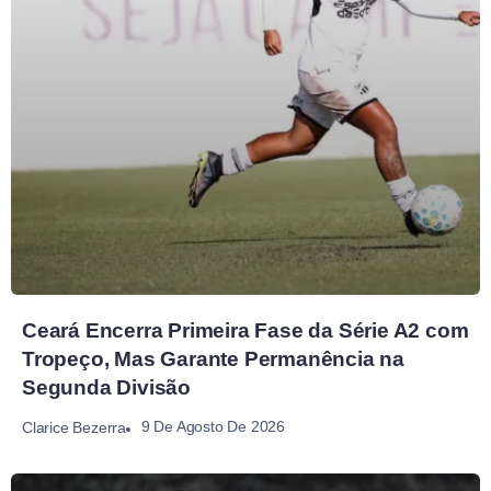
Ceará Encerra Primeira Fase da Série A2 com
Tropeço, Mas Garante Permanência na
Segunda Divisão
9 De Agosto De 2026
Clarice Bezerra