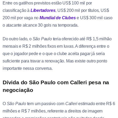
Entre os gatilhos previstos estão US$ 100 mil por
classificação à
Libertadores
, US$ 200 mil por títulos, US$
200 mil por vaga no
Mundial de Clubes
e US$ 300 mil caso
o atacante alcance 30 gols na temporada.
Do outro lado, o
São Paulo
teria oferecido até R$ 1,5 milhão
mensais e R$ 2 milhões fixos em luvas. A diferença entre o
que o jogador pede e o que o clube aceita pagar já seria
suficiente para travar a renovação. Mas existe outro ponto
importante nessa conversa.
Dívida do São Paulo com Calleri pesa na
negociação
O
São Paulo
tem um passivo com
Calleri
estimado entre R$ 6
milhões e R$ 7 milhões, referente a direitos de imagem