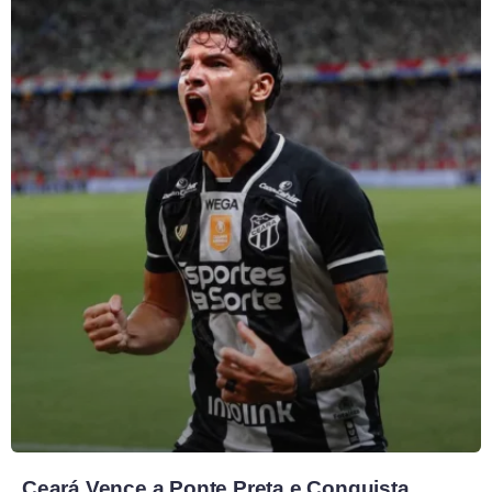
Ceará Vence a Ponte Preta e Conquista