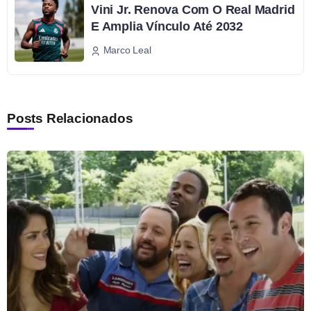
Vini Jr. Renova Com O Real Madrid
E Amplia Vínculo Até 2032
Marco Leal
Posts Relacionados