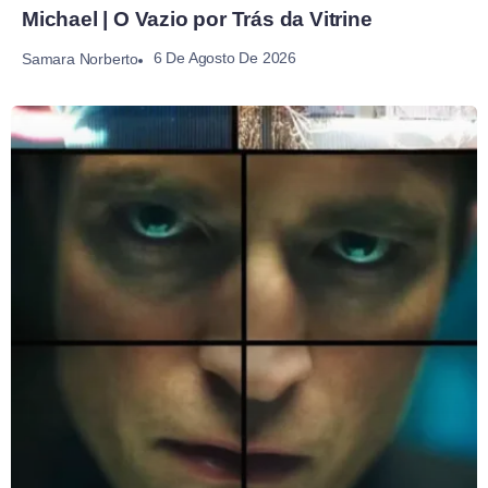
Michael | O Vazio por Trás da Vitrine
6 De Agosto De 2026
Samara Norberto