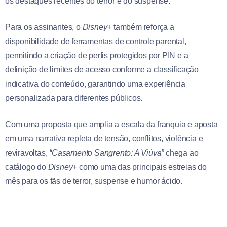
os destaques recentes do terror e do suspense.
Para os assinantes, o
Disney+
também reforça a
disponibilidade de ferramentas de controle parental,
permitindo a criação de perfis protegidos por PIN e a
definição de limites de acesso conforme a classificação
indicativa do conteúdo, garantindo uma experiência
personalizada para diferentes públicos.
Com uma proposta que amplia a escala da franquia e aposta
em uma narrativa repleta de tensão, conflitos, violência e
reviravoltas,
“Casamento Sangrento: A Viúva”
chega ao
catálogo do
Disney+
como uma das principais estreias do
mês para os fãs de terror, suspense e humor ácido.