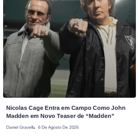
Nicolas Cage Entra em Campo Como John
Madden em Novo Teaser de “Madden”
6 De Agosto De 2026
Daniel Gravelli