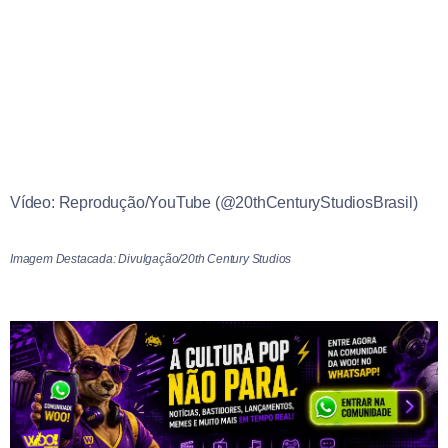
Vídeo: Reprodução/YouTube (@20thCenturyStudiosBrasil)
Imagem Destacada: Divulgação/20th Century Studios