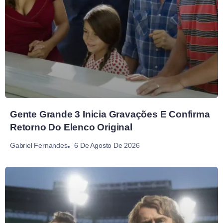
Gente Grande 3 Inicia Gravações E Confirma
Retorno Do Elenco Original
6 De Agosto De 2026
Gabriel Fernandes