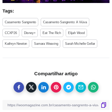
Tags:
Casamento Sangrento
Casamento Sangrento: A Viúva
CCXP26
Disney+
Eat The Rich
Elijah Wood
Kathryn Newton
Samara Weaving
Sarah Michelle Gellar
Compartilhar artigo