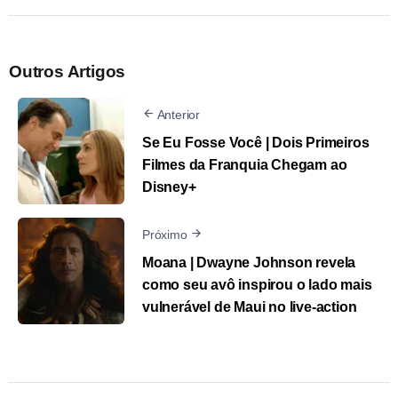
Outros Artigos
Anterior
Se Eu Fosse Você | Dois Primeiros
Filmes da Franquia Chegam ao
Disney+
Próximo
Moana | Dwayne Johnson revela
como seu avô inspirou o lado mais
vulnerável de Maui no live-action