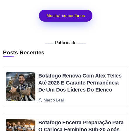
Mostrar comentários
Publicidade
Posts Recentes
Botafogo Renova Com Alex Telles
Até 2028 E Garante Permanência
De Um Dos Líderes Do Elenco
Marco Leal
Botafogo Encerra Preparação Para
O Carioca Feminino Sub-20 Após