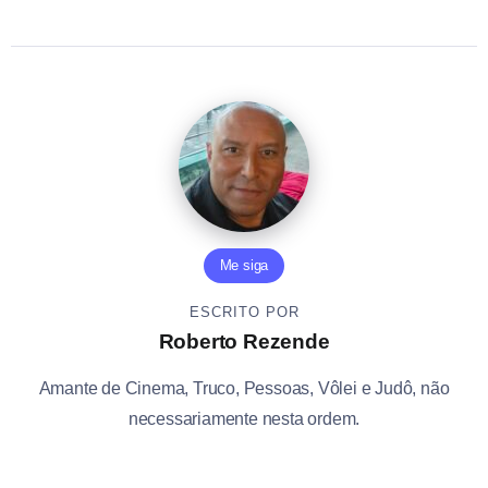
Me siga
ESCRITO POR
Roberto Rezende
Amante de Cinema, Truco, Pessoas, Vôlei e Judô, não
necessariamente nesta ordem.