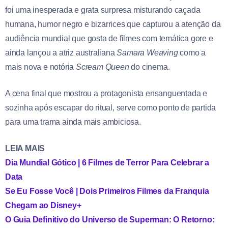
foi uma inesperada e grata surpresa misturando caçada
humana, humor negro e bizarrices que capturou a atenção da
audiência mundial que gosta de filmes com temática gore e
ainda lançou a atriz australiana
Samara Weaving
como a
mais nova e notória
Scream Queen
do cinema.
A cena final que mostrou a protagonista ensanguentada e
sozinha após escapar do ritual, serve como ponto de partida
para uma trama ainda mais ambiciosa.
LEIA MAIS
Dia Mundial Gótico | 6 Filmes de Terror Para Celebrar a
Data
Se Eu Fosse Você | Dois Primeiros Filmes da Franquia
Chegam ao Disney+
O Guia Definitivo do Universo de Superman: O Retorno: