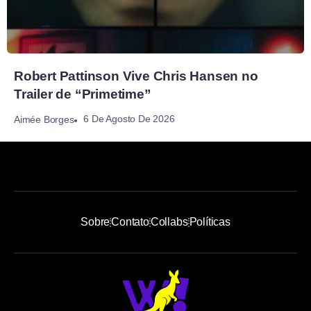
Robert Pattinson Vive Chris Hansen no
Trailer de “Primetime”
6 De Agosto De 2026
Aimée Borges
Sobre
Contato
Collabs
Políticas