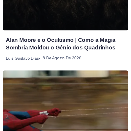
Alan Moore e o Ocultismo | Como a Magia
Sombria Moldou o Gênio dos Quadrinhos
8 De Agosto De 2026
Luís Gustavo Dias