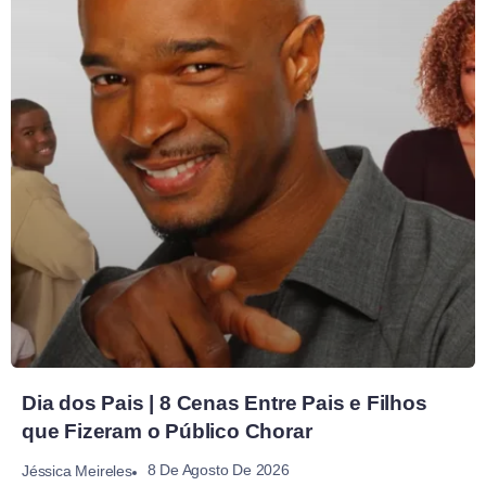
Dia dos Pais | 8 Cenas Entre Pais e Filhos
que Fizeram o Público Chorar
8 De Agosto De 2026
Jéssica Meireles