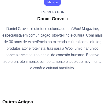
Me siga
ESCRITO POR
Daniel Gravelli
Daniel Gravelli é diretor e cofundador da Woo! Magazine,
especialista em comunicação, storytelling e cultura. Com mais
de 30 anos de experiência no mercado cultural como diretor,
produtor, ator e roteirista, traz para a Woo! um olhar único
sobre a arte e seu potencial de conexão humana. Escreve
sobre entretenimento, comportamento e tudo que movimenta
o cenário cultural brasileiro.
Outros Artigos