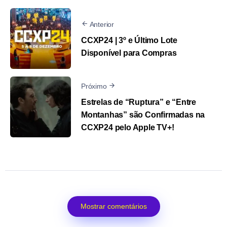
Anterior
CCXP24 | 3º e Último Lote
Disponível para Compras
Próximo
Estrelas de “Ruptura” e “Entre
Montanhas” são Confirmadas na
CCXP24 pelo Apple TV+!
Mostrar comentários