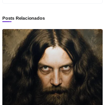
Posts Relacionados