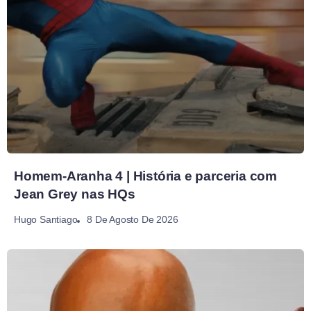
Homem-Aranha 4 | História e parceria com
Jean Grey nas HQs
8 De Agosto De 2026
Hugo Santiago