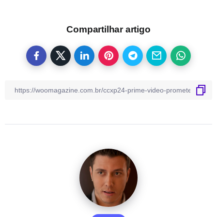
Compartilhar artigo