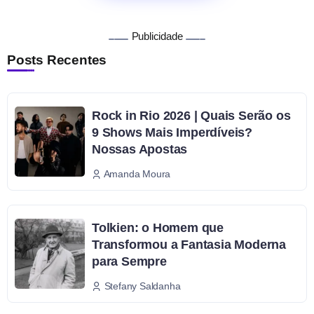
Publicidade
Posts Recentes
Rock in Rio 2026 | Quais Serão os
9 Shows Mais Imperdíveis?
Nossas Apostas
Amanda Moura
Tolkien: o Homem que
Transformou a Fantasia Moderna
para Sempre
Stefany Saldanha