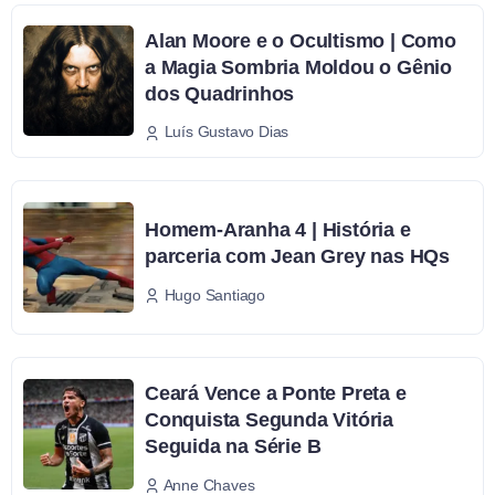
Alan Moore e o Ocultismo | Como
a Magia Sombria Moldou o Gênio
dos Quadrinhos
Luís Gustavo Dias
Homem-Aranha 4 | História e
parceria com Jean Grey nas HQs
Hugo Santiago
Ceará Vence a Ponte Preta e
Conquista Segunda Vitória
Seguida na Série B
Anne Chaves