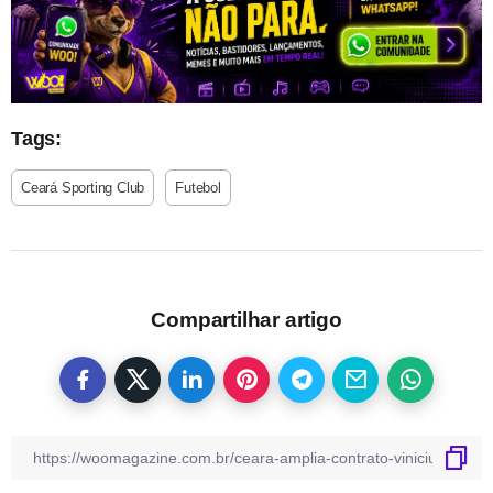
Tags:
Ceará Sporting Club
Futebol
Compartilhar artigo