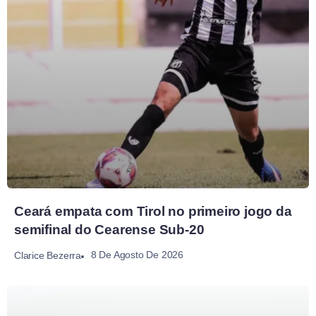
Ceará empata com Tirol no primeiro jogo da
semifinal do Cearense Sub-20
8 De Agosto De 2026
Clarice Bezerra