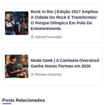
Rock In Rio | Edição 2017 Ampliou
A Cidade Do Rock E Transformou
O Parque Olímpico Em Polo De
Entretenimento
Gabriel Fernandes
Moda Geek | A Camiseta Oversized
Ganha Novas Formas em 2026
Mariana Centurion
Posts Relacionados