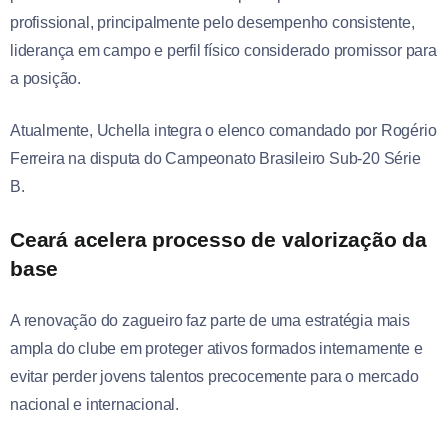
profissional, principalmente pelo desempenho consistente,
liderança em campo e perfil físico considerado promissor para
a posição.
Atualmente, Uchella integra o elenco comandado por Rogério
Ferreira na disputa do Campeonato Brasileiro Sub-20 Série
B.
Ceará acelera processo de valorização da
base
A renovação do zagueiro faz parte de uma estratégia mais
ampla do clube em proteger ativos formados internamente e
evitar perder jovens talentos precocemente para o mercado
nacional e internacional.