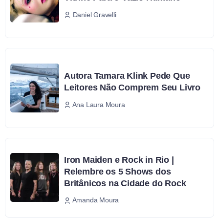
Daniel Gravelli
Autora Tamara Klink Pede Que
Leitores Não Comprem Seu Livro
Ana Laura Moura
Iron Maiden e Rock in Rio |
Relembre os 5 Shows dos
Britânicos na Cidade do Rock
Amanda Moura