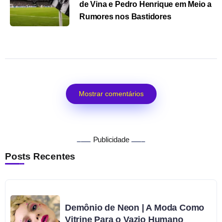
de Vina e Pedro Henrique em Meio a
Rumores nos Bastidores
Mostrar comentários
Publicidade
Posts Recentes
Demônio de Neon | A Moda Como
Vitrine Para o Vazio Humano