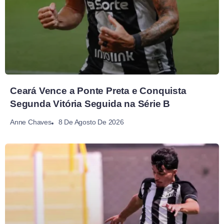
Ceará Vence a Ponte Preta e Conquista
Segunda Vitória Seguida na Série B
8 De Agosto De 2026
Anne Chaves