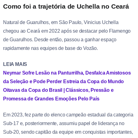
Como foi a trajetória de Uchella no Ceará
Natural de Guarulhos, em São Paulo, Vinicius Uchella
chegou ao Ceará em 2022 após se destacar pelo Flamengo
de Guarulhos. Desde então, passou a ganhar espaço
rapidamente nas equipes de base do Vozão.
LEIA MAIS
Neymar Sofre Lesão na Panturrilha, Desfalca Amistosos
da Seleção e Pode Perder Estreia da Copa do Mundo
Oitavas da Copa do Brasil | Clássicos, Pressão e
Promessa de Grandes Emoções Pelo País
Em 2023, fez parte do elenco campeão estadual da categoria
Sub-17 e, posteriormente, assumiu papel de liderança no
Sub-20, sendo capitão da equipe em conquistas importantes,