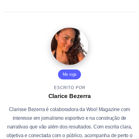
Me siga
ESCRITO POR
Clarice Bezerra
Clarisse Bezerra é colaboradora da Woo! Magazine com
interesse em jornalismo esportivo e na construção de
narrativas que vão além dos resultados. Com escrita clara,
objetiva e conectada com o público, acompanha de perto o