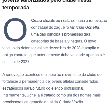
temporada
O
Ceará
oficializou nesta semana a renovação
contratual do zagueiro
Vinicius Uchella
,
uma das principais promessas das
categorias de base alvinegras. O novo
vínculo do defensor vai até dezembro de 2028 e amplia o
antigo contrato, que anteriormente tinha validade apenas até
o início de 2027.
A renovação acontece em meio ao movimento do clube de
fortalecer a permanência de jovens atletas considerados
estratégicos para o futuro do elenco profissional.
Internamente, Uchella é tratado como um dos nomes mais
promissores da geração atual da Cidade Vozão.