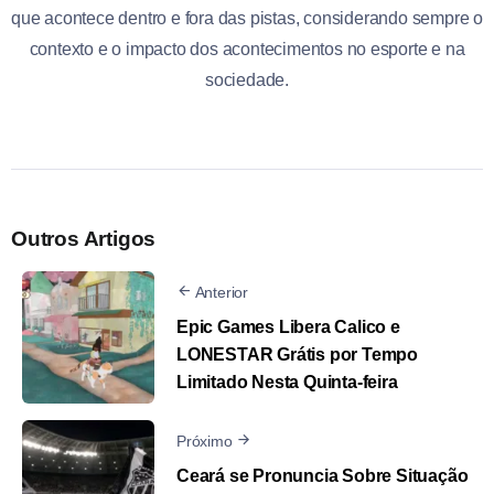
que acontece dentro e fora das pistas, considerando sempre o
contexto e o impacto dos acontecimentos no esporte e na
sociedade.
Outros Artigos
Anterior
Epic Games Libera Calico e
LONESTAR Grátis por Tempo
Limitado Nesta Quinta-feira
Próximo
Ceará se Pronuncia Sobre Situação