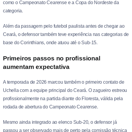
como o Campeonato Cearense e a Copa do Nordeste da
categoria.
Além da passagem pelo futebol paulista antes de chegar ao
Ceará, o defensor também teve experiência nas categorias de
base do Corinthians, onde atuou até o Sub-15.
Primeiros passos no profissional
aumentam expectativa
A temporada de 2026 marcou também o primeiro contato de
Uchella com a equipe principal do Ceará. O zagueiro estreou
profissionalmente na partida diante do Floresta, válida pela
rodada de abertura do Campeonato Cearense.
Mesmo ainda integrado ao elenco Sub-20, o defensor já
passou a ser observado mais de perto pela comissão técnica