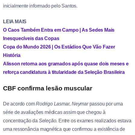
inicialmente informado pelo Santos.
LEIA MAIS
O Caos Também Entra em Campo | As Sedes Mais
Inesquecíveis das Copas
Copa do Mundo 2026 | Os Estádios Que Vão Fazer
História
Alisson retorna aos gramados após quase dois meses e
reforça candidatura à titularidade da Seleção Brasileira
CBF confirma lesão muscular
De acordo com
Rodrigo Lasmar
,
Neymar
passou por uma
série de avaliações médicas assim que chegou à
concentração da
Seleção
. Entre os exames realizados estava
uma ressonância magnética que confirmou a existência de