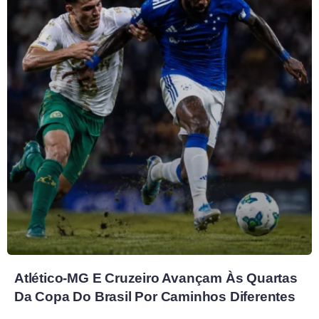
Atlético-MG E Cruzeiro Avançam Às Quartas
Da Copa Do Brasil Por Caminhos Diferentes