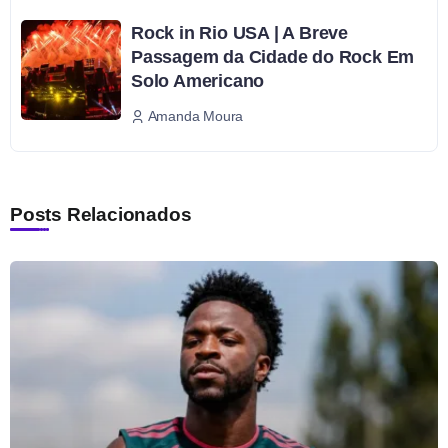
Rock in Rio USA | A Breve
Passagem da Cidade do Rock Em
Solo Americano
Amanda Moura
Posts Relacionados