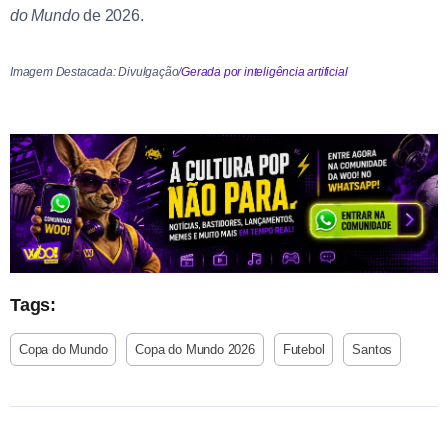
do Mundo
de 2026.
Imagem Destacada: Divulgação/
Gerada por inteligência artificial
Tags:
Copa do Mundo
Copa do Mundo 2026
Futebol
Santos