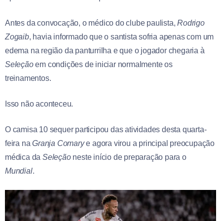
Antes da convocação, o médico do clube paulista,
Rodrigo
Zogaib
, havia informado que o santista sofria apenas com um
edema na região da panturrilha e que o jogador chegaria à
Seleção
em condições de iniciar normalmente os
treinamentos.
Isso não aconteceu.
O camisa 10 sequer participou das atividades desta quarta-
feira na
Granja Comary
e agora virou a principal preocupação
médica da
Seleção
neste início de preparação para o
Mundial
.