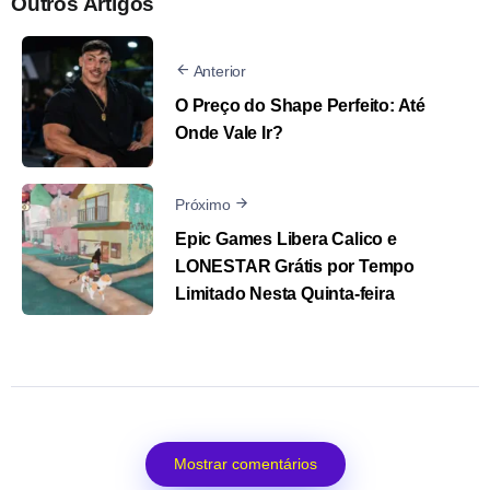
Outros Artigos
Anterior
O Preço do Shape Perfeito: Até
Onde Vale Ir?
Próximo
Epic Games Libera Calico e
LONESTAR Grátis por Tempo
Limitado Nesta Quinta-feira
Mostrar comentários