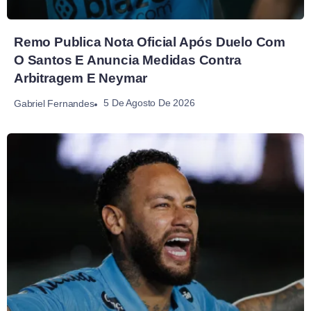
Remo Publica Nota Oficial Após Duelo Com
O Santos E Anuncia Medidas Contra
Arbitragem E Neymar
5 De Agosto De 2026
Gabriel Fernandes