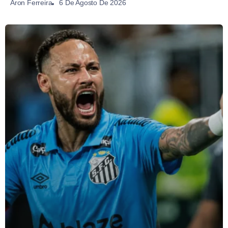
6 De Agosto De 2026
Aron Ferreira