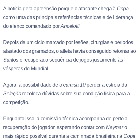
A notícia gera apreensão porque o atacante chega à
Copa
como uma das principais referências técnicas e de liderança
do elenco comandado por
Ancelotti
.
Depois de um ciclo marcado por lesões, cirurgias e períodos
afastado dos gramados, o atleta havia conseguido retornar ao
Santos
e recuperado sequência de jogos justamente às
vésperas do Mundial.
Agora, a possibilidade de o
camisa 10
perder a estreia da
Seleção
recoloca dúvidas sobre sua condição física para a
competição.
Enquanto isso, a comissão técnica acompanha de perto a
recuperação do jogador, esperando contar com
Neymar
o
mais rápido possível durante a caminhada brasileira na
Copa