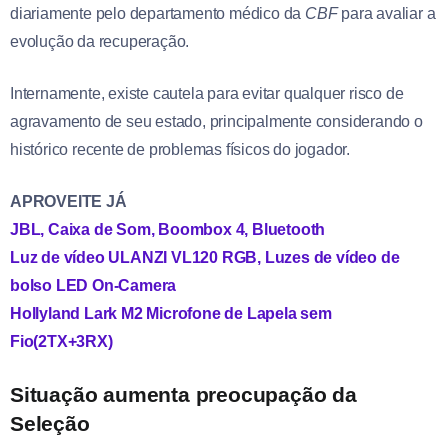
diariamente pelo departamento médico da
CBF
para avaliar a
evolução da recuperação.
Internamente, existe cautela para evitar qualquer risco de
agravamento de seu estado, principalmente considerando o
histórico recente de problemas físicos do jogador.
APROVEITE JÁ
JBL, Caixa de Som, Boombox 4, Bluetooth
Luz de vídeo ULANZI VL120 RGB, Luzes de vídeo de
bolso LED On-Camera
Hollyland Lark M2 Microfone de Lapela sem
Fio(2TX+3RX)
Situação aumenta preocupação da
Seleção