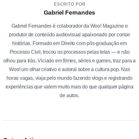
ESCRITO POR
Gabriel Fernandes
Gabriel Fernandes é colaborador da Woo! Magazine e
produtor de conteúdo audiovisual apaixonado por contar
histórias. Formado em Direito com pós-graduação em
Processo Civil, trocou os processos pelas telas — e não
olhou para trás. Viciado em filmes, séries e games, traz para a
Woo! um olhar criativo e autoral sobre a cultura pop. Nas
horas vagas, viaja pelo mundo fazendo vlogs e registrando
experiências que valem muito mais do que qualquer página
de autos.