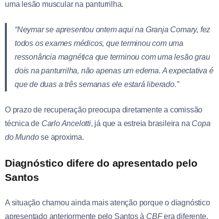
uma lesão muscular na panturrilha.
“Neymar se apresentou ontem aqui na Granja Comary, fez
todos os exames médicos, que terminou com uma
ressonância magnética que terminou com uma lesão grau
dois na panturrilha, não apenas um edema. A expectativa é
que de duas a três semanas ele estará liberado.”
O prazo de recuperação preocupa diretamente a comissão
técnica de
Carlo Ancelotti
, já que a estreia brasileira na
Copa
do Mundo
se aproxima.
Diagnóstico difere do apresentado pelo
Santos
A situação chamou ainda mais atenção porque o diagnóstico
apresentado anteriormente pelo Santos à
CBF
era diferente.