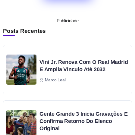
Publicidade
Posts Recentes
Vini Jr. Renova Com O Real Madrid
E Amplia Vínculo Até 2032
Marco Leal
Gente Grande 3 Inicia Gravações E
Confirma Retorno Do Elenco
Original