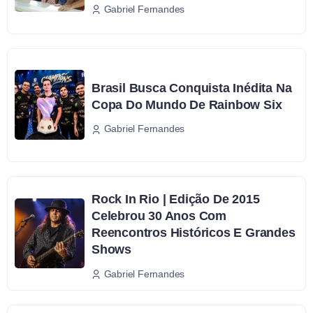
Gabriel Fernandes
Brasil Busca Conquista Inédita Na
Copa Do Mundo De Rainbow Six
Gabriel Fernandes
Rock In Rio | Edição De 2015
Celebrou 30 Anos Com
Reencontros Históricos E Grandes
Shows
Gabriel Fernandes