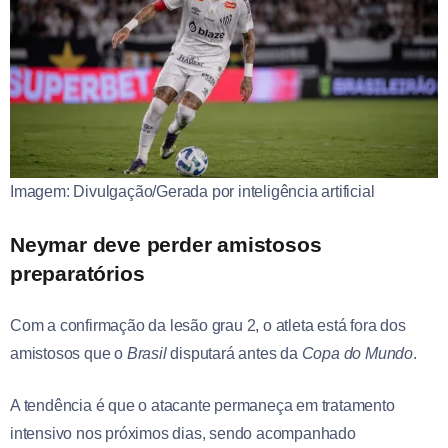
Imagem: Divulgação/Gerada por inteligência artificial
Neymar deve perder amistosos
preparatórios
Com a confirmação da lesão grau 2, o atleta está fora dos
amistosos que o
Brasil
disputará antes da
Copa do Mundo
.
A tendência é que o atacante permaneça em tratamento
intensivo nos próximos dias, sendo acompanhado