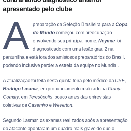
apresentado pelo clube
A
preparação da Seleção Brasileira para a
Copa
do Mundo
começou com preocupação
envolvendo seu principal nome.
Neymar
foi
diagnosticado com uma lesão grau 2 na
panturrilha e está fora dos amistosos preparatórios do Brasil,
podendo inclusive perder a estreia da equipe no Mundial.
A atualização foi feita nesta quinta-feira pelo médico da
CBF
,
Rodrigo Lasmar
, em pronunciamento realizado na
Granja
Comary
, em
Teresópolis
, pouco antes das entrevistas
coletivas de
Casemiro
e
Weverton
.
Segundo Lasmar, os exames realizados após a apresentação
do atacante apontaram um quadro mais grave do que o