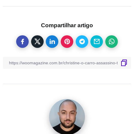
Compartilhar artigo