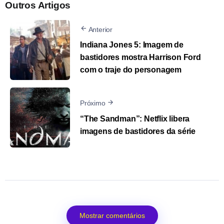
Outros Artigos
Anterior
Indiana Jones 5: Imagem de
bastidores mostra Harrison Ford
com o traje do personagem
Próximo
“The Sandman”: Netflix libera
imagens de bastidores da série
Mostrar comentários