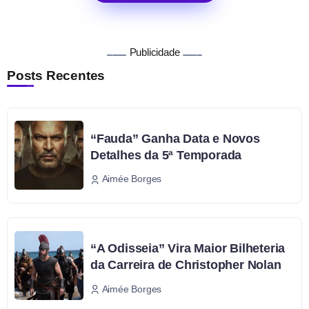
Publicidade
Posts Recentes
“Fauda” Ganha Data e Novos
Detalhes da 5ª Temporada
Aimée Borges
“A Odisseia” Vira Maior Bilheteria
da Carreira de Christopher Nolan
Aimée Borges