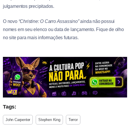
julgamentos precipitados.
O novo
“Christine: O Carro Assassino”
ainda não possui
nomes em seu elenco ou data de lançamento. Fique de olho
no site para mais informações futuras.
Tags:
John Carpenter
Stephen King
Terror