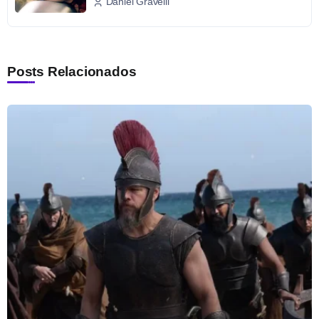
Daniel Gravelli
Posts Relacionados