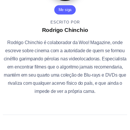
Me siga
ESCRITO POR
Rodrigo Chinchio
Rodrigo Chinchio é colaborador da Woo! Magazine, onde
escreve sobre cinema com a autoridade de quem se formou
cinéfilo garimpando pérolas nas videolocadoras. Especialista
em encontrar filmes que o algoritmo jamais recomendaria,
mantém em seu quarto uma coleção de Blu-rays e DVDs que
rivaliza com qualquer acervo físico do país, e que ainda o
impede de ver a própria cama.