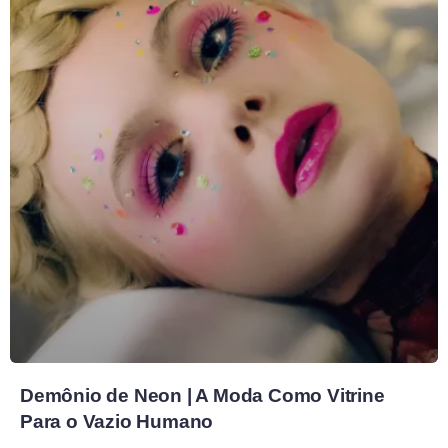
Demônio de Neon | A Moda Como Vitrine
Para o Vazio Humano