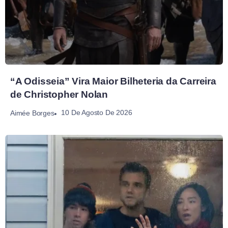
“A Odisseia” Vira Maior Bilheteria da Carreira
de Christopher Nolan
10 De Agosto De 2026
Aimée Borges