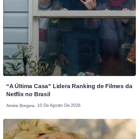
“A Última Casa” Lidera Ranking de Filmes da
Netflix no Brasil
10 De Agosto De 2026
Aimée Borges