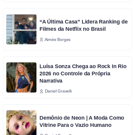
“A Última Casa” Lidera Ranking de
Filmes da Netflix no Brasil
Aimée Borges
Luísa Sonza Chega ao Rock In Rio
2026 no Controle da Própria
Narrativa
Daniel Gravelli
Demônio de Neon | A Moda Como
Vitrine Para o Vazio Humano