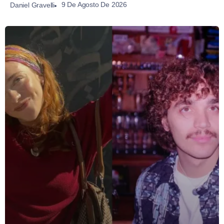
9 De Agosto De 2026
Daniel Gravelli