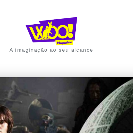
A imaginação ao seu alcance