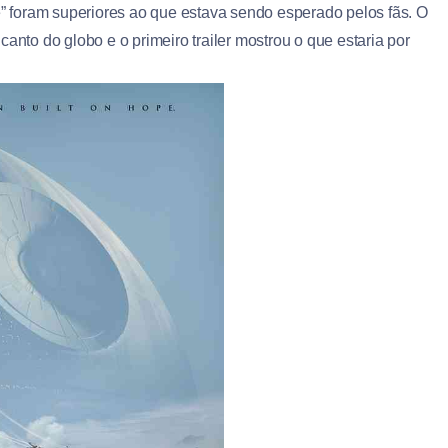
 foram superiores ao que estava sendo esperado pelos fãs. O
anto do globo e o primeiro trailer mostrou o que estaria por