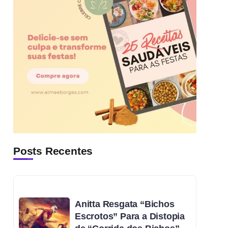
Posts Recentes
Anitta Resgata “Bichos
Escrotos” Para a Distopia