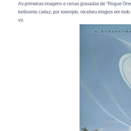
As primeiras imagens e cenas gravadas de “Rogue One”
belíssimo cartaz, por exemplo, recebeu elogios em todo c
vir.