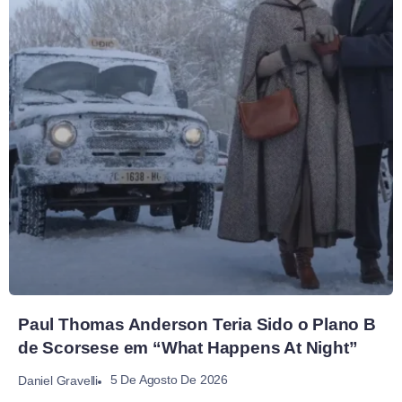
Paul Thomas Anderson Teria Sido o Plano B
de Scorsese em “What Happens At Night”
5 De Agosto De 2026
Daniel Gravelli