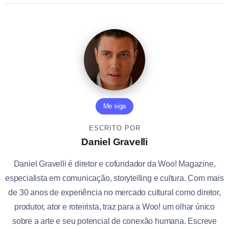
Me siga
ESCRITO POR
Daniel Gravelli
Daniel Gravelli é diretor e cofundador da Woo! Magazine,
especialista em comunicação, storytelling e cultura. Com mais
de 30 anos de experiência no mercado cultural como diretor,
produtor, ator e roteirista, traz para a Woo! um olhar único
sobre a arte e seu potencial de conexão humana. Escreve