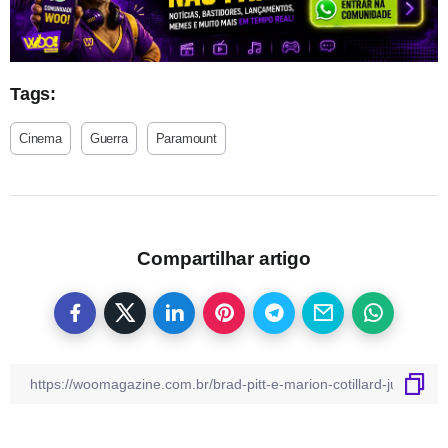
Tags:
Cinema
Guerra
Paramount
Compartilhar artigo