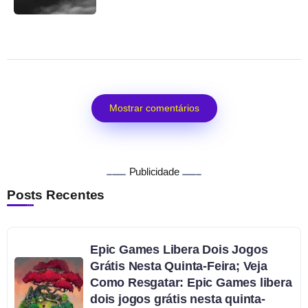
Mostrar comentários
Publicidade
Posts Recentes
Epic Games Libera Dois Jogos
Grátis Nesta Quinta-Feira; Veja
Como Resgatar: Epic Games libera
dois jogos grátis nesta quinta-