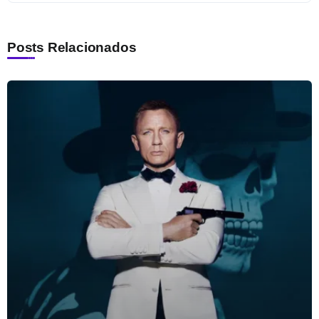
Posts Relacionados