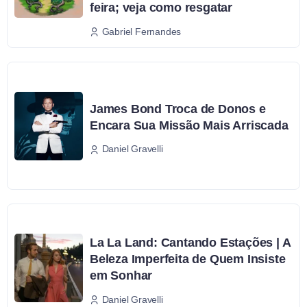
feira; veja como resgatar
Gabriel Fernandes
James Bond Troca de Donos e
Encara Sua Missão Mais Arriscada
Daniel Gravelli
La La Land: Cantando Estações | A
Beleza Imperfeita de Quem Insiste
em Sonhar
Daniel Gravelli