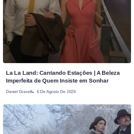
La La Land: Cantando Estações | A Beleza
Imperfeita de Quem Insiste em Sonhar
6 De Agosto De 2026
Daniel Gravelli