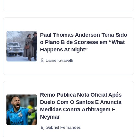
Paul Thomas Anderson Teria Sido
o Plano B de Scorsese em “What
Happens At Night”
Daniel Gravelli
Remo Publica Nota Oficial Após
Duelo Com O Santos E Anuncia
Medidas Contra Arbitragem E
Neymar
Gabriel Fernandes