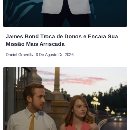
James Bond Troca de Donos e Encara Sua
Missão Mais Arriscada
6 De Agosto De 2026
Daniel Gravelli