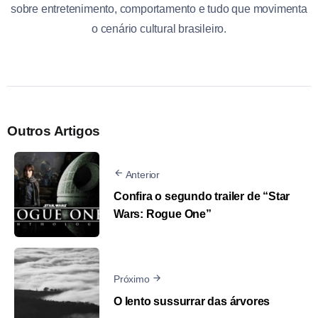
sobre entretenimento, comportamento e tudo que movimenta
o cenário cultural brasileiro.
Outros Artigos
Anterior
Confira o segundo trailer de “Star
Wars: Rogue One”
Próximo
O lento sussurrar das árvores