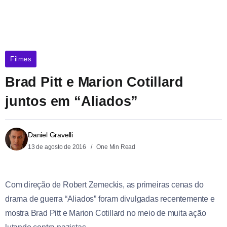
Filmes
Brad Pitt e Marion Cotillard
juntos em “Aliados”
Daniel Gravelli
13 de agosto de 2016
One Min Read
Com direção de Robert Zemeckis, as primeiras cenas do
drama de guerra “Aliados” foram divulgadas recentemente e
mostra Brad Pitt e Marion Cotillard no meio de muita ação