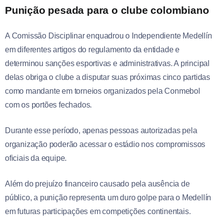
Punição pesada para o clube colombiano
A Comissão Disciplinar enquadrou o Independiente Medellín
em diferentes artigos do regulamento da entidade e
determinou sanções esportivas e administrativas. A principal
delas obriga o clube a disputar suas próximas cinco partidas
como mandante em torneios organizados pela Conmebol
com os portões fechados.
Durante esse período, apenas pessoas autorizadas pela
organização poderão acessar o estádio nos compromissos
oficiais da equipe.
Além do prejuízo financeiro causado pela ausência de
público, a punição representa um duro golpe para o Medellín
em futuras participações em competições continentais.