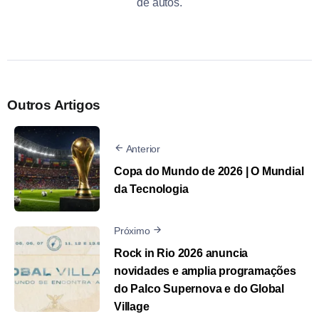
de autos.
Outros Artigos
Anterior
Copa do Mundo de 2026 | O Mundial
da Tecnologia
Próximo
Rock in Rio 2026 anuncia
novidades e amplia programações
do Palco Supernova e do Global
Village