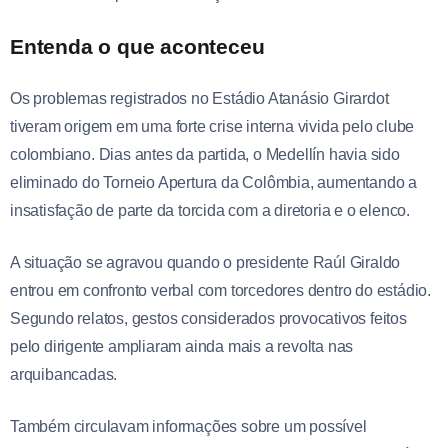
Entenda o que aconteceu
Os problemas registrados no Estádio Atanásio Girardot
tiveram origem em uma forte crise interna vivida pelo clube
colombiano. Dias antes da partida, o Medellín havia sido
eliminado do Torneio Apertura da Colômbia, aumentando a
insatisfação de parte da torcida com a diretoria e o elenco.
A situação se agravou quando o presidente Raúl Giraldo
entrou em confronto verbal com torcedores dentro do estádio.
Segundo relatos, gestos considerados provocativos feitos
pelo dirigente ampliaram ainda mais a revolta nas
arquibancadas.
Também circulavam informações sobre um possível