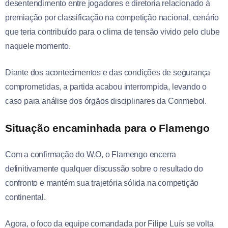
desentendimento entre jogadores e diretoria relacionado à
premiação por classificação na competição nacional, cenário
que teria contribuído para o clima de tensão vivido pelo clube
naquele momento.
Diante dos acontecimentos e das condições de segurança
comprometidas, a partida acabou interrompida, levando o
caso para análise dos órgãos disciplinares da Conmebol.
Situação encaminhada para o Flamengo
Com a confirmação do W.O, o Flamengo encerra
definitivamente qualquer discussão sobre o resultado do
confronto e mantém sua trajetória sólida na competição
continental.
Agora, o foco da equipe comandada por Filipe Luís se volta