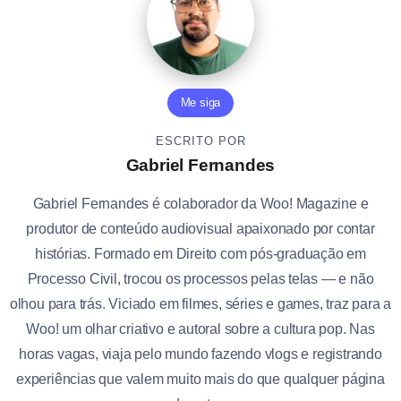
Me siga
ESCRITO POR
Gabriel Fernandes
Gabriel Fernandes é colaborador da Woo! Magazine e
produtor de conteúdo audiovisual apaixonado por contar
histórias. Formado em Direito com pós-graduação em
Processo Civil, trocou os processos pelas telas — e não
olhou para trás. Viciado em filmes, séries e games, traz para a
Woo! um olhar criativo e autoral sobre a cultura pop. Nas
horas vagas, viaja pelo mundo fazendo vlogs e registrando
experiências que valem muito mais do que qualquer página