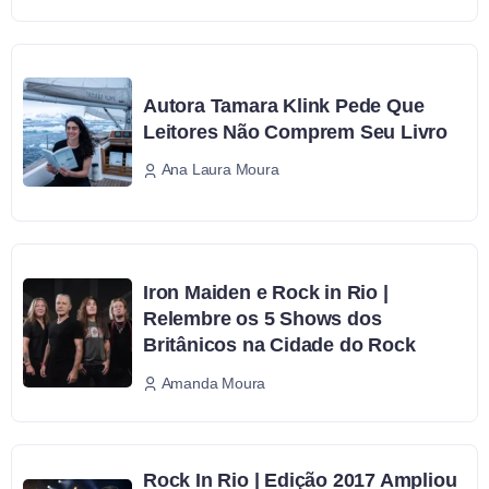
Autora Tamara Klink Pede Que
Leitores Não Comprem Seu Livro
Ana Laura Moura
Iron Maiden e Rock in Rio |
Relembre os 5 Shows dos
Britânicos na Cidade do Rock
Amanda Moura
Rock In Rio | Edição 2017 Ampliou