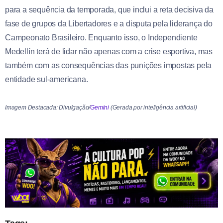
para a sequência da temporada, que inclui a reta decisiva da
fase de grupos da Libertadores e a disputa pela liderança do
Campeonato Brasileiro. Enquanto isso, o Independiente
Medellín terá de lidar não apenas com a crise esportiva, mas
também com as consequências das punições impostas pela
entidade sul-americana.
Imagem Destacada: Divulgação/
Gemini
(Gerada por inteligência artificial)