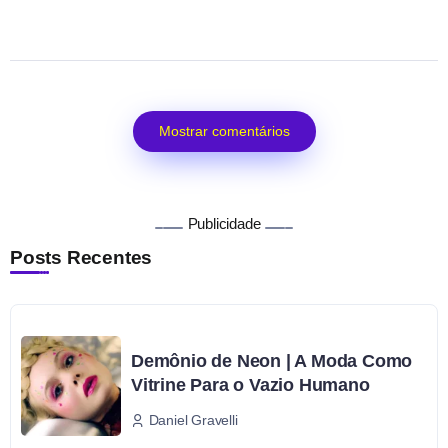
Mostrar comentários
Publicidade
Posts Recentes
Demônio de Neon | A Moda Como
Vitrine Para o Vazio Humano
Daniel Gravelli