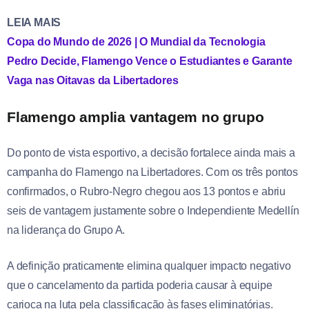
LEIA MAIS
Copa do Mundo de 2026 | O Mundial da Tecnologia
Pedro Decide, Flamengo Vence o Estudiantes e Garante
Vaga nas Oitavas da Libertadores
Flamengo amplia vantagem no grupo
Do ponto de vista esportivo, a decisão fortalece ainda mais a
campanha do Flamengo na Libertadores. Com os três pontos
confirmados, o Rubro-Negro chegou aos 13 pontos e abriu
seis de vantagem justamente sobre o Independiente Medellín
na liderança do Grupo A.
A definição praticamente elimina qualquer impacto negativo
que o cancelamento da partida poderia causar à equipe
carioca na luta pela classificação às fases eliminatórias.