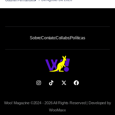
Sobre
Contato
Collabs
Políticas
Woo! Magazine ©2024 - 2026 All Rights Reserved | Developed by
WooMaxx