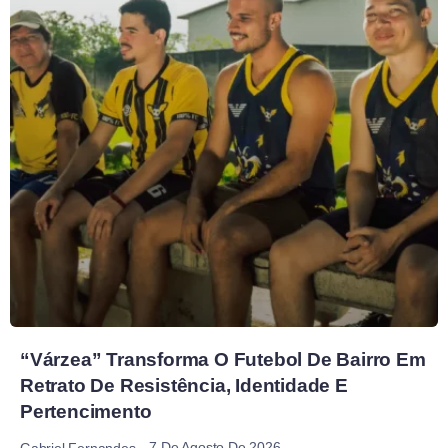
“Várzea” Transforma O Futebol De Bairro Em
Retrato De Resistência, Identidade E
Pertencimento
7 De Agosto De 2026
Gabriel Fernandes