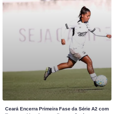
Ceará Encerra Primeira Fase da Série A2 com