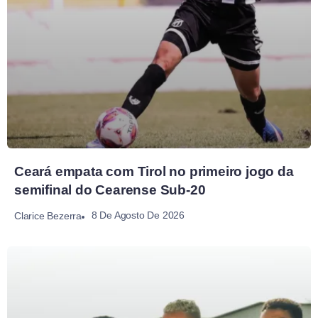
Ceará empata com Tirol no primeiro jogo da
semifinal do Cearense Sub-20
8 De Agosto De 2026
Clarice Bezerra