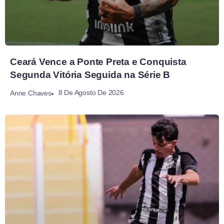
Ceará Vence a Ponte Preta e Conquista
Segunda Vitória Seguida na Série B
8 De Agosto De 2026
Anne Chaves