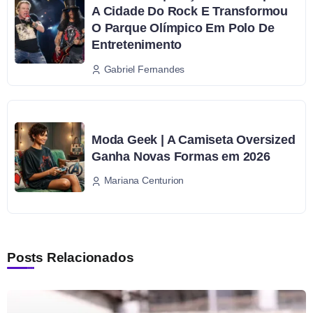
A Cidade Do Rock E Transformou
O Parque Olímpico Em Polo De
Entretenimento
Gabriel Fernandes
Moda Geek | A Camiseta Oversized
Ganha Novas Formas em 2026
Mariana Centurion
Posts Relacionados