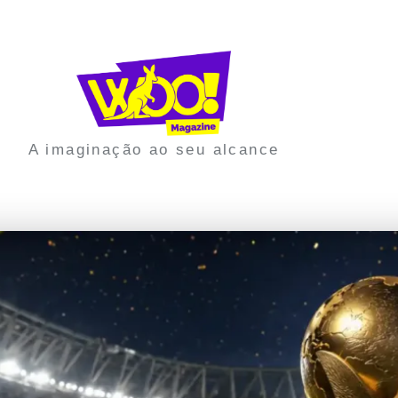
A imaginação ao seu alcance