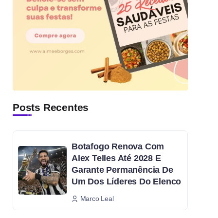
Posts Recentes
Botafogo Renova Com
Alex Telles Até 2028 E
Garante Permanência De
Um Dos Líderes Do Elenco
Marco Leal