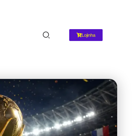
Lojinha