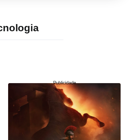
cnologia
Publicidade