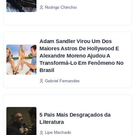
Rodrigo Chinchio
Adam Sandler Virou Um Dos
Maiores Astros De Hollywood E
Alexandre Moreno Ajudou A
Transformá-Lo Em Fenômeno No
Brasil
Gabriel Fernandes
5 Pais Mais Desgraçados da
Literatura
Lipe Machado