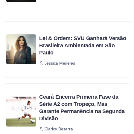
Lei & Ordem: SVU Ganhará Versão
Brasileira Ambientada em São
Paulo
Jéssica Meireles
Ceará Encerra Primeira Fase da
Série A2 com Tropeço, Mas
Garante Permanência na Segunda
Divisão
Clarice Bezerra