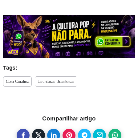
Tags:
Cora Coralina
Escritoras Brasileiras
Compartilhar artigo