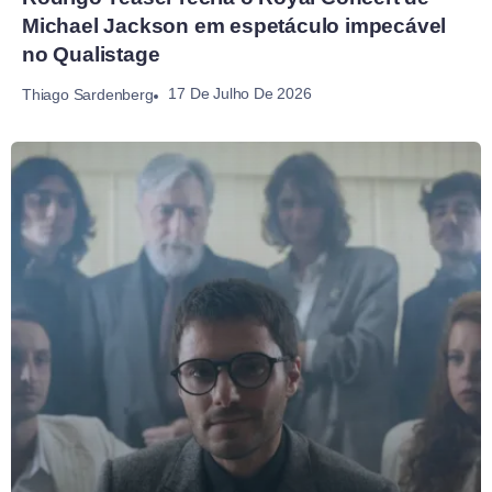
Michael Jackson em espetáculo impecável
no Qualistage
17 De Julho De 2026
Thiago Sardenberg