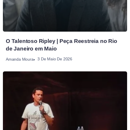
O Talentoso Ripley | Peça Reestreia no Rio
de Janeiro em Maio
3 De Maio De 2026
Amanda Moura