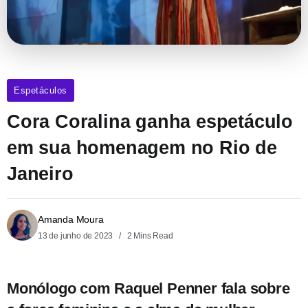
Espetáculos
Cora Coralina ganha espetáculo
em sua homenagem no Rio de
Janeiro
Amanda Moura
13 de junho de 2023
2 Mins Read
Monólogo com Raquel Penner fala sobre