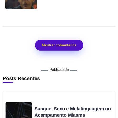
Mostrar comentários
Publicidade
Posts Recentes
Sangue, Sexo e Metalinguagem no
Acampamento Miasma