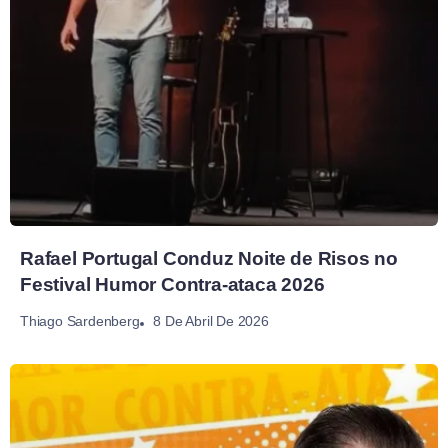
Rafael Portugal Conduz Noite de Risos no
Festival Humor Contra-ataca 2026
8 De Abril De 2026
Thiago Sardenberg