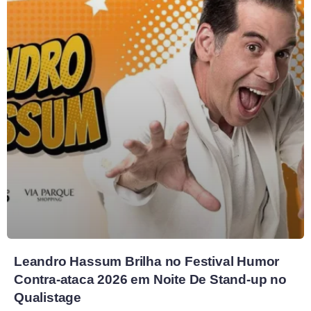
Leandro Hassum Brilha no Festival Humor
Contra-ataca 2026 em Noite De Stand-up no
Qualistage