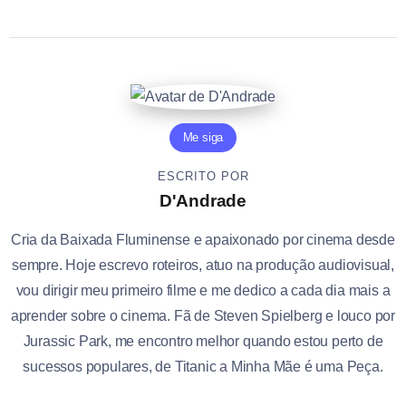
Me siga
ESCRITO POR
D'Andrade
Cria da Baixada Fluminense e apaixonado por cinema desde
sempre. Hoje escrevo roteiros, atuo na produção audiovisual,
vou dirigir meu primeiro filme e me dedico a cada dia mais a
aprender sobre o cinema. Fã de Steven Spielberg e louco por
Jurassic Park, me encontro melhor quando estou perto de
sucessos populares, de Titanic a Minha Mãe é uma Peça.