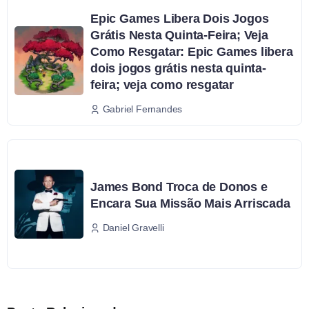
Epic Games Libera Dois Jogos
Grátis Nesta Quinta-Feira; Veja
Como Resgatar: Epic Games libera
dois jogos grátis nesta quinta-
feira; veja como resgatar
Gabriel Fernandes
James Bond Troca de Donos e
Encara Sua Missão Mais Arriscada
Daniel Gravelli