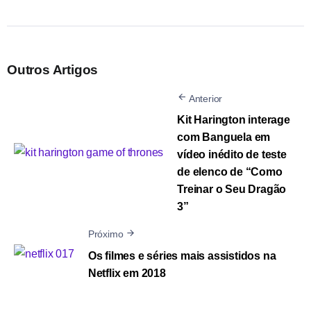
Outros Artigos
Anterior
Kit Harington interage
com Banguela em
vídeo inédito de teste
de elenco de “Como
Treinar o Seu Dragão
3”
Próximo
Os filmes e séries mais assistidos na
Netflix em 2018