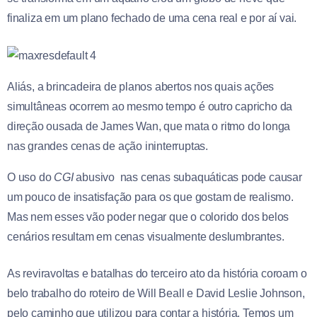
finaliza em um plano fechado de uma cena real e por aí vai.
Aliás, a brincadeira de planos abertos nos quais ações
simultâneas ocorrem ao mesmo tempo é outro capricho da
direção ousada de James Wan, que mata o ritmo do longa
nas grandes cenas de ação ininterruptas.
O uso do
CGI
abusivo nas cenas subaquáticas pode causar
um pouco de insatisfação para os que gostam de realismo.
Mas nem esses vão poder negar que o colorido dos belos
cenários resultam em cenas visualmente deslumbrantes.
As reviravoltas e batalhas do terceiro ato da história coroam o
belo trabalho do roteiro de Will Beall e David Leslie Johnson,
pelo caminho que utilizou para contar a história. Temos um