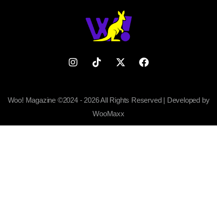
Woo! Magazine ©2024 - 2026 All Rights Reserved | Developed by
WooMaxx