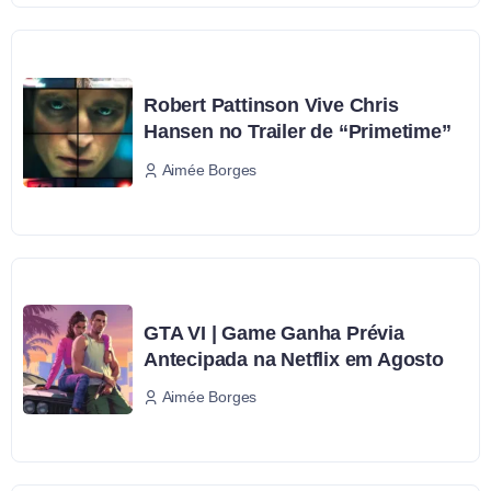
Robert Pattinson Vive Chris
Hansen no Trailer de “Primetime”
Aimée Borges
GTA VI | Game Ganha Prévia
Antecipada na Netflix em Agosto
Aimée Borges