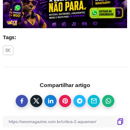
Tags:
DC
Compartilhar artigo