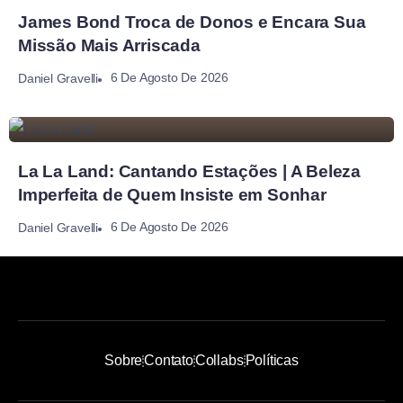
James Bond Troca de Donos e Encara Sua
Missão Mais Arriscada
6 De Agosto De 2026
Daniel Gravelli
La La Land: Cantando Estações | A Beleza
Imperfeita de Quem Insiste em Sonhar
6 De Agosto De 2026
Daniel Gravelli
Sobre
Contato
Collabs
Políticas