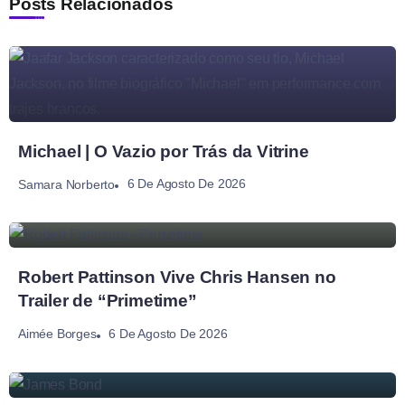
Posts Relacionados
Michael | O Vazio por Trás da Vitrine
6 De Agosto De 2026
Samara Norberto
Robert Pattinson Vive Chris Hansen no
Trailer de “Primetime”
6 De Agosto De 2026
Aimée Borges