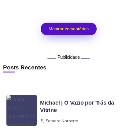
Mostrar comentários
Publicidade
Posts Recentes
Michael | O Vazio por Trás da
Vitrine
Samara Norberto