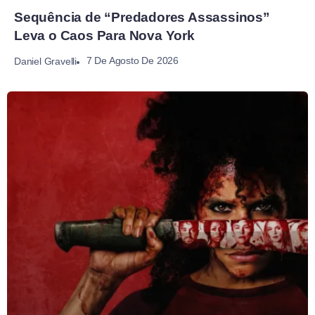
Sequência de “Predadores Assassinos”
Leva o Caos Para Nova York
7 De Agosto De 2026
Daniel Gravelli