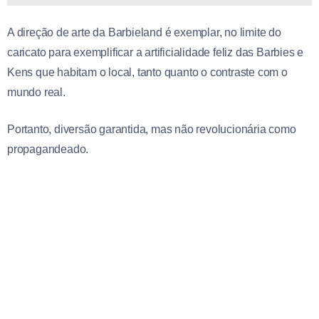
A direção de arte da Barbieland é exemplar, no limite do
caricato para exemplificar a artificialidade feliz das Barbies e
Kens que habitam o local, tanto quanto o contraste com o
mundo real.
Portanto, diversão garantida, mas não revolucionária como
propagandeado.