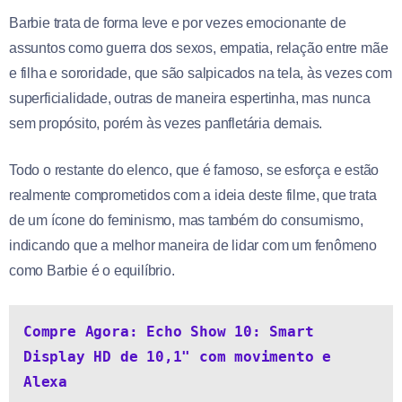
Barbie trata de forma leve e por vezes emocionante de
assuntos como guerra dos sexos, empatia, relação entre mãe
e filha e sororidade, que são salpicados na tela, às vezes com
superficialidade, outras de maneira espertinha, mas nunca
sem propósito, porém às vezes panfletária demais.
Todo o restante do elenco, que é famoso, se esforça e estão
realmente comprometidos com a ideia deste filme, que trata
de um ícone do feminismo, mas também do consumismo,
indicando que a melhor maneira de lidar com um fenômeno
como Barbie é o equilíbrio.
Compre Agora: Echo Show 10: Smart 
Display HD de 10,1" com movimento e 
Alexa