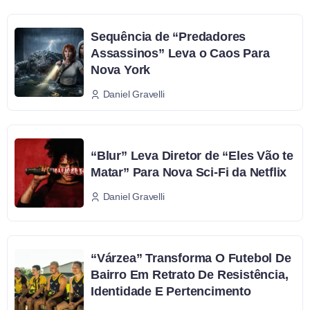
Sequência de “Predadores
Assassinos” Leva o Caos Para
Nova York
Daniel Gravelli
“Blur” Leva Diretor de “Eles Vão te
Matar” Para Nova Sci-Fi da Netflix
Daniel Gravelli
“Várzea” Transforma O Futebol De
Bairro Em Retrato De Resistência,
Identidade E Pertencimento