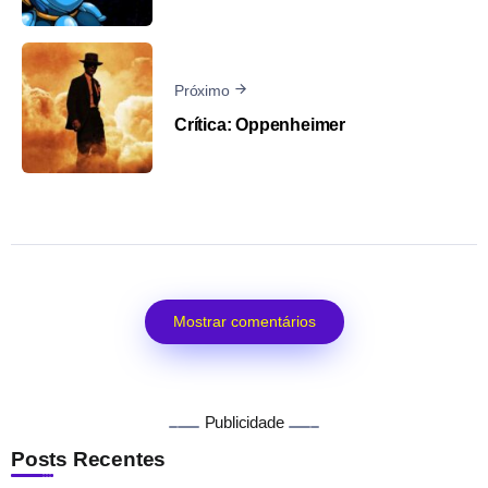
Próximo
Crítica: Oppenheimer
Mostrar comentários
Publicidade
Posts Recentes