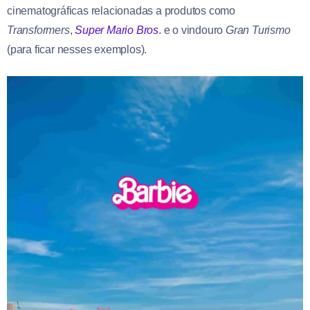
cinematográficas relacionadas a produtos como
Transformers
,
Super Mario Bros
. e o vindouro
Gran Turismo
(para ficar nesses exemplos).