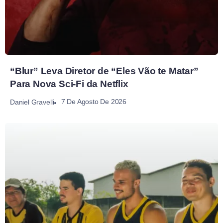
“Blur” Leva Diretor de “Eles Vão te Matar”
Para Nova Sci-Fi da Netflix
7 De Agosto De 2026
Daniel Gravelli