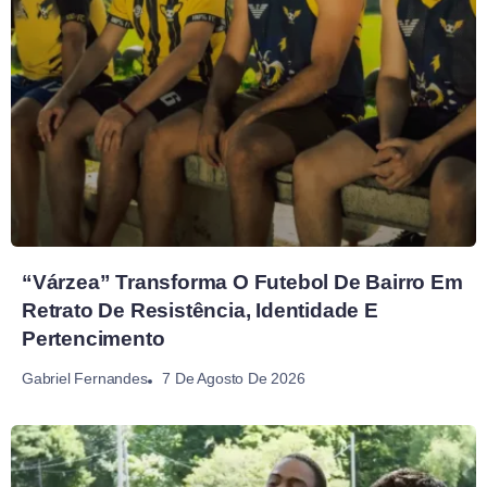
“Várzea” Transforma O Futebol De Bairro Em
Retrato De Resistência, Identidade E
Pertencimento
7 De Agosto De 2026
Gabriel Fernandes