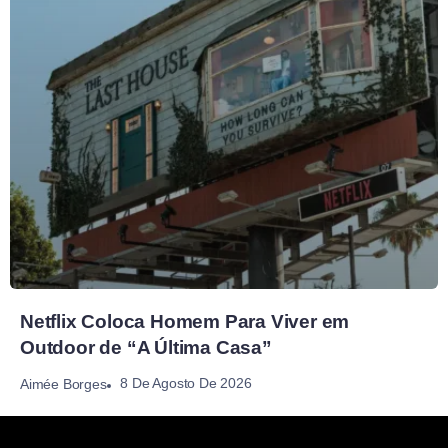
Netflix Coloca Homem Para Viver em
Outdoor de “A Última Casa”
8 De Agosto De 2026
Aimée Borges