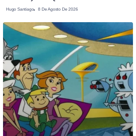
8 De Agosto De 2026
Hugo Santiago