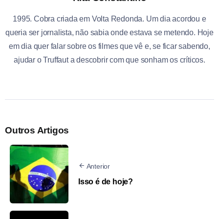
1995. Cobra criada em Volta Redonda. Um dia acordou e
queria ser jornalista, não sabia onde estava se metendo. Hoje
em dia quer falar sobre os filmes que vê e, se ficar sabendo,
ajudar o Truffaut a descobrir com que sonham os críticos.
Outros Artigos
Anterior
Isso é de hoje?