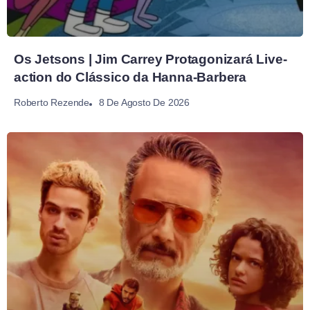
Os Jetsons | Jim Carrey Protagonizará Live-
action do Clássico da Hanna-Barbera
8 De Agosto De 2026
Roberto Rezende