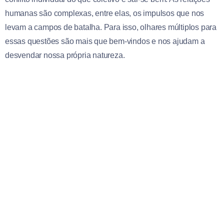
humanas são complexas, entre elas, os impulsos que nos
levam a campos de batalha. Para isso, olhares múltiplos para
essas questões são mais que bem-vindos e nos ajudam a
desvendar nossa própria natureza.