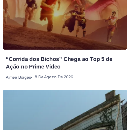
“Corrida dos Bichos” Chega ao Top 5 de
Ação no Prime Video
8 De Agosto De 2026
Aimée Borges