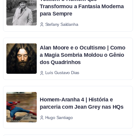
Transformou a Fantasia Moderna
para Sempre
Stefany Saldanha
Alan Moore e o Ocultismo | Como
a Magia Sombria Moldou o Gênio
dos Quadrinhos
Luís Gustavo Dias
Homem-Aranha 4 | História e
parceria com Jean Grey nas HQs
Hugo Santiago