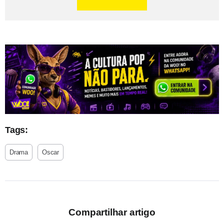
Tags:
Drama
Oscar
Compartilhar artigo