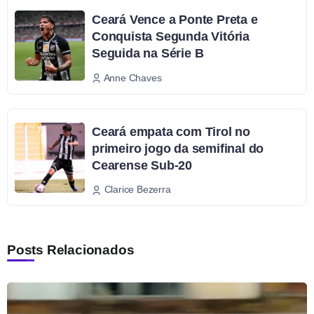
Ceará Vence a Ponte Preta e
Conquista Segunda Vitória
Seguida na Série B
Anne Chaves
Ceará empata com Tirol no
primeiro jogo da semifinal do
Cearense Sub-20
Clarice Bezerra
Posts Relacionados