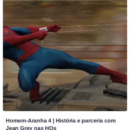
Homem-Aranha 4 | História e parceria com
Jean Grey nas HQs