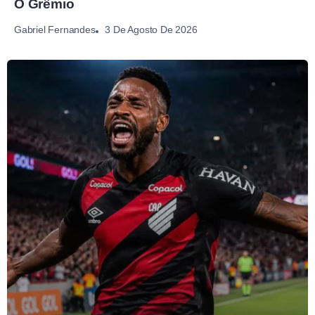
O Grêmio
3 De Agosto De 2026
Gabriel Fernandes