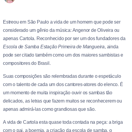
Estreou em São Paulo a vida de um homem que pode ser
considerado um gênio da música: Angenor de Oliveira ou
apenas Cartola. Reconhecido por ser um dos fundadores da
Escola de Samba Estação Primeira de Mangueira
, ainda
pode ser citado também como um dos maiores sambistas e
compositores do Brasil.
Suas composições são relembradas durante o espetáculo
com o talento de cada um dos cantores-atores do elenco. É
um momento de muita inspiração ouvir os sambas tão
delicados, as letras que fazem muitos se reconhecerem ou
apenas admirá-las como grandiosas que são.
A vida de Cartola esta quase toda contada na peça: a briga
com o pai, a boemia, a criação da escola de samba, o