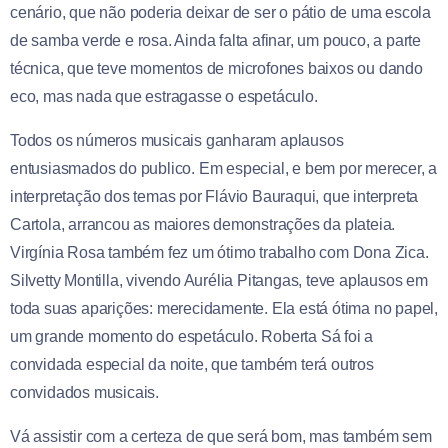
cenário, que não poderia deixar de ser o pátio de uma escola
de samba verde e rosa. Ainda falta afinar, um pouco, a parte
técnica, que teve momentos de microfones baixos ou dando
eco, mas nada que estragasse o espetáculo.
Todos os números musicais ganharam aplausos
entusiasmados do publico. Em especial, e bem por merecer, a
interpretação dos temas por Flávio Bauraqui, que interpreta
Cartola, arrancou as maiores demonstrações da plateia.
Virgínia Rosa também fez um ótimo trabalho com Dona Zica.
Silvetty Montilla, vivendo Aurélia Pitangas, teve aplausos em
toda suas aparições: merecidamente. Ela está ótima no papel,
um grande momento do espetáculo. Roberta Sá foi a
convidada especial da noite, que também terá outros
convidados musicais.
Vá assistir com a certeza de que será bom, mas também sem