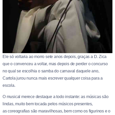
Ele só voltaria ao morro sete anos depois, graças a D. Zica
que o convenceu a voltar, mas depois de perder o concurso
no qual se escolhia o samba do carnaval daquele ano,
Cartola jurou nunca mais escrever qualquer coisa para a
escola.
O musical merece destaque a todo instante: as músicas são
lindas, muito bem tocada pelos músicos presentes,
as coreografias são maravilhosas, bem como os figurinos e o