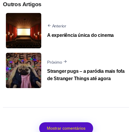
Outros Artigos
Anterior
A experiência única do cinema
Próximo
Stranger pugs – a paródia mais fofa
de Stranger Things até agora
Mostrar comentários