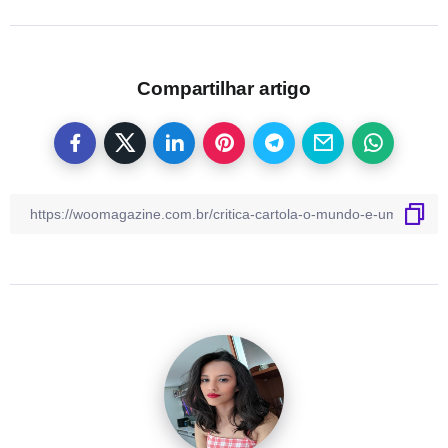
Compartilhar artigo