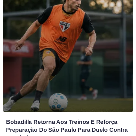
Bobadilla Retorna Aos Treinos E Reforça
Preparação Do São Paulo Para Duelo Contra