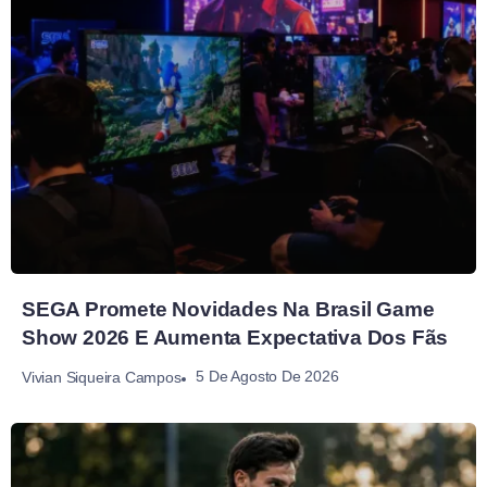
SEGA Promete Novidades Na Brasil Game
Show 2026 E Aumenta Expectativa Dos Fãs
5 De Agosto De 2026
Vivian Siqueira Campos