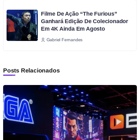
Filme De Ação “The Furious”
Ganhará Edição De Colecionador
Em 4K Ainda Em Agosto
Gabriel Fernandes
Posts Relacionados