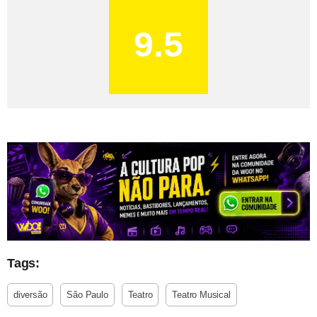
9.5
Tags:
diversão
São Paulo
Teatro
Teatro Musical