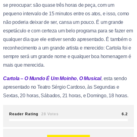
se preocupar: são quase três horas de peça, com um
pequeno intervalo de 15 minutos entre os atos, e isso, como
não poderia deixar de ser, cansa um pouco. É um grande
espetáculo e com certeza um belo programa para se fazer em
qualquer dia que ele estiver sendo apresentado. É também o
reconhecimento a um grande artista e merecido: Cartola foi e
sempre será um grande nome e qualquer boa homenagem é
mais que merecida.
Cartola – O Mundo É Um Moinho
,
O Musical
, esta sendo
apresentado no Teatro Sérgio Cardoso, às Segundas e
Sextas, 20 horas, Sábados, 21 horas, e Domingo, 18 horas.
Reader Rating
28 Votes
6.2