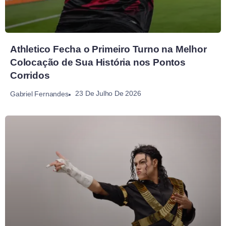
Athletico Fecha o Primeiro Turno na Melhor
Colocação de Sua História nos Pontos
Corridos
23 De Julho De 2026
Gabriel Fernandes