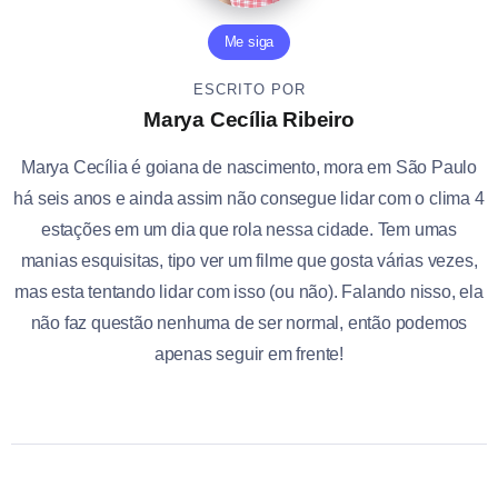
Me siga
ESCRITO POR
Marya Cecília Ribeiro
Marya Cecília é goiana de nascimento, mora em São Paulo
há seis anos e ainda assim não consegue lidar com o clima 4
estações em um dia que rola nessa cidade. Tem umas
manias esquisitas, tipo ver um filme que gosta várias vezes,
mas esta tentando lidar com isso (ou não). Falando nisso, ela
não faz questão nenhuma de ser normal, então podemos
apenas seguir em frente!