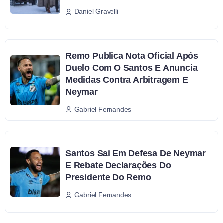
Daniel Gravelli
Remo Publica Nota Oficial Após
Duelo Com O Santos E Anuncia
Medidas Contra Arbitragem E
Neymar
Gabriel Fernandes
Santos Sai Em Defesa De Neymar
E Rebate Declarações Do
Presidente Do Remo
Gabriel Fernandes