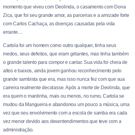
momento que viveu com Deolinda, o casamento com Dona
Zica, que foi seu grande amor, as parcerias e a amizade forte
com Carlos Cachaça, as doenças causadas pela vida
errante…
Cartola foi um homem como outro qualquer, tinha seus
medos, seus defeitos, que eram gritantes, mas tinha também
o grande talento para compor e cantar. Sua vida foi cheia de
altos e baixos, ainda jovem ganhou reconhecimento pelo
grande sambista que era, mas isso nunca fez com que sua
carreira realmente decolasse. Após a morte de Deolinda, que
era quem o mantinha, mais ou menos, no rumo, Cartola se
mudou da Mangueira e abandonou um pouco a música, uma
vez que seu envolvimento com a escola de samba era cada
vez menor devido aos desentendimentos que teve com a
administração.