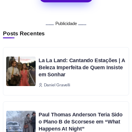
Publicidade
Posts Recentes
La La Land: Cantando Estações | A
Beleza Imperfeita de Quem Insiste
em Sonhar
Daniel Gravelli
Paul Thomas Anderson Teria Sido
o Plano B de Scorsese em “What
Happens At Night”