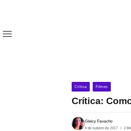
Crítica
Filmes
Crítica: Como
Gleicy Favacho
8 de outubro de 2017
3 Mi