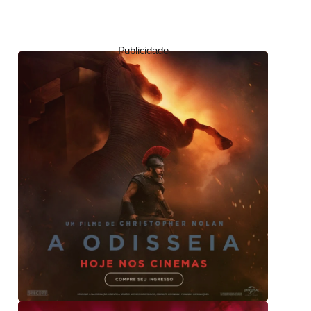
Publicidade