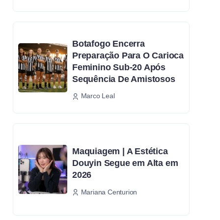
Botafogo Encerra
Preparação Para O Carioca
Feminino Sub-20 Após
Sequência De Amistosos
Marco Leal
Maquiagem | A Estética
Douyin Segue em Alta em
2026
Mariana Centurion