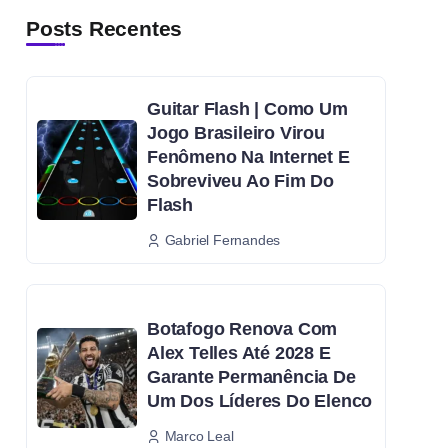
Posts Recentes
Guitar Flash | Como Um
Jogo Brasileiro Virou
Fenômeno Na Internet E
Sobreviveu Ao Fim Do
Flash
Gabriel Fernandes
Botafogo Renova Com
Alex Telles Até 2028 E
Garante Permanência De
Um Dos Líderes Do Elenco
Marco Leal