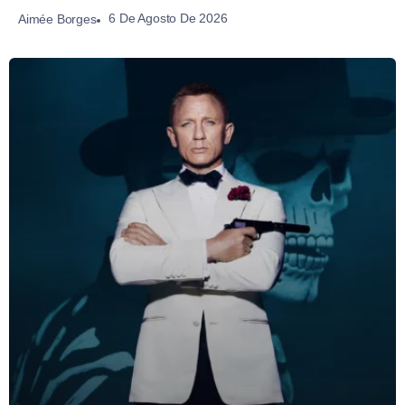
6 De Agosto De 2026
Aimée Borges