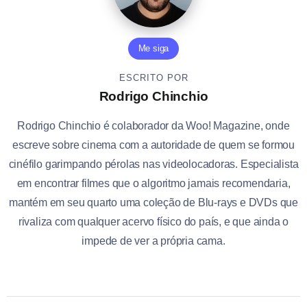
Me siga
ESCRITO POR
Rodrigo Chinchio
Rodrigo Chinchio é colaborador da Woo! Magazine, onde
escreve sobre cinema com a autoridade de quem se formou
cinéfilo garimpando pérolas nas videolocadoras. Especialista
em encontrar filmes que o algoritmo jamais recomendaria,
mantém em seu quarto uma coleção de Blu-rays e DVDs que
rivaliza com qualquer acervo físico do país, e que ainda o
impede de ver a própria cama.