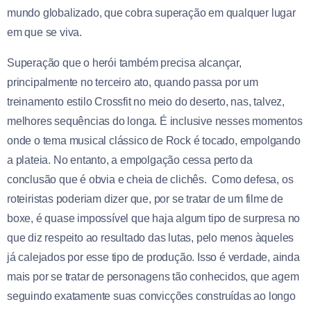
mundo globalizado, que cobra superação em qualquer lugar
em que se viva.
Superação que o herói também precisa alcançar,
principalmente no terceiro ato, quando passa por um
treinamento estilo Crossfit no meio do deserto, nas, talvez,
melhores sequências do longa. É inclusive nesses momentos
onde o tema musical clássico de Rock é tocado, empolgando
a plateia. No entanto, a empolgação cessa perto da
conclusão que é obvia e cheia de clichês. Como defesa, os
roteiristas poderiam dizer que, por se tratar de um filme de
boxe, é quase impossível que haja algum tipo de surpresa no
que diz respeito ao resultado das lutas, pelo menos àqueles
já calejados por esse tipo de produção. Isso é verdade, ainda
mais por se tratar de personagens tão conhecidos, que agem
seguindo exatamente suas convicções construídas ao longo