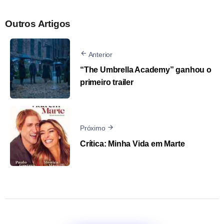
Outros Artigos
Anterior
“The Umbrella Academy” ganhou o
primeiro trailer
Próximo
Crítica: Minha Vida em Marte