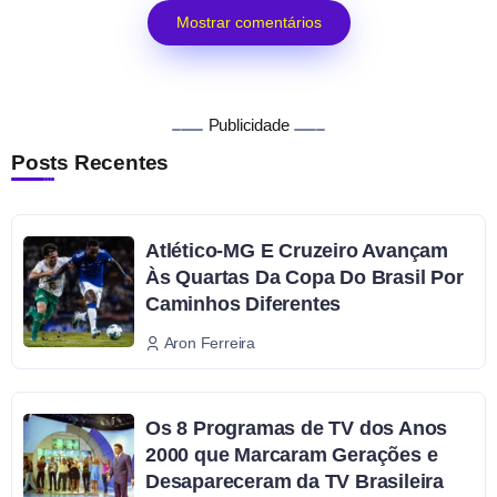
Mostrar comentários
Publicidade
Posts Recentes
Atlético-MG E Cruzeiro Avançam
Às Quartas Da Copa Do Brasil Por
Caminhos Diferentes
Aron Ferreira
Os 8 Programas de TV dos Anos
2000 que Marcaram Gerações e
Desapareceram da TV Brasileira