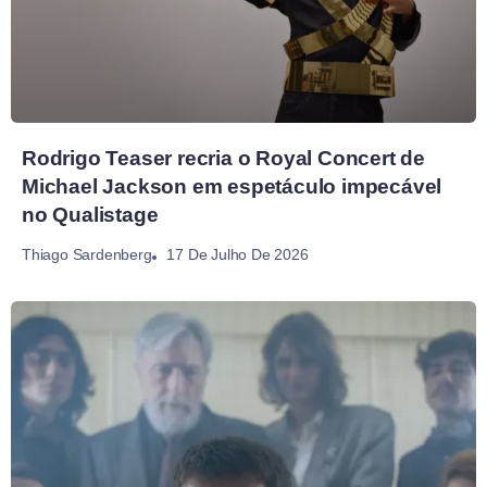
Rodrigo Teaser recria o Royal Concert de
Michael Jackson em espetáculo impecável
no Qualistage
17 De Julho De 2026
Thiago Sardenberg