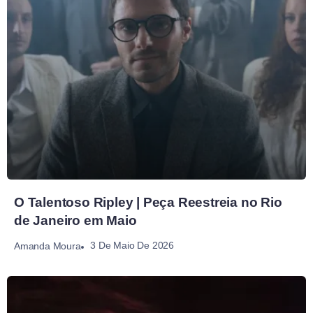
O Talentoso Ripley | Peça Reestreia no Rio
de Janeiro em Maio
3 De Maio De 2026
Amanda Moura