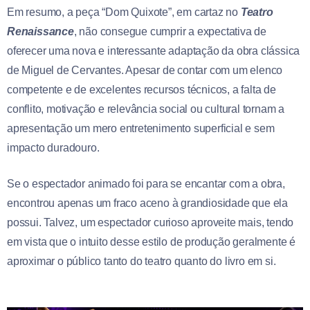
Em resumo, a peça “Dom Quixote”, em cartaz no
Teatro
Renaissance
, não consegue cumprir a expectativa de
oferecer uma nova e interessante adaptação da obra clássica
de Miguel de Cervantes. Apesar de contar com um elenco
competente e de excelentes recursos técnicos, a falta de
conflito, motivação e relevância social ou cultural tornam a
apresentação um mero entretenimento superficial e sem
impacto duradouro.
Se o espectador animado foi para se encantar com a obra,
encontrou apenas um fraco aceno à grandiosidade que ela
possui. Talvez, um espectador curioso aproveite mais, tendo
em vista que o intuito desse estilo de produção geralmente é
aproximar o público tanto do teatro quanto do livro em si.