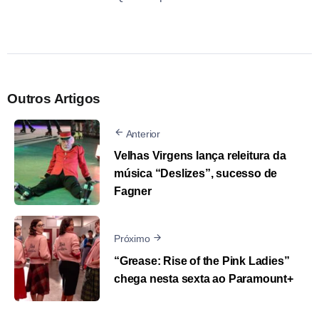
Outros Artigos
Anterior
Velhas Virgens lança releitura da
música “Deslizes”, sucesso de
Fagner
Próximo
“Grease: Rise of the Pink Ladies”
chega nesta sexta ao Paramount+