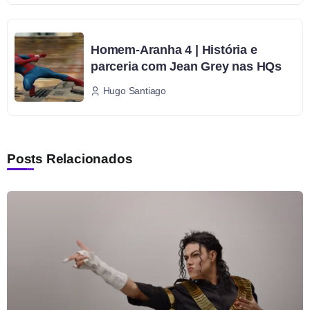
Homem-Aranha 4 | História e
parceria com Jean Grey nas HQs
Hugo Santiago
Posts Relacionados