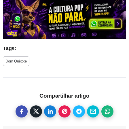
Tags:
Dom Quixote
Compartilhar artigo