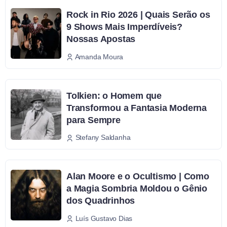
Rock in Rio 2026 | Quais Serão os
9 Shows Mais Imperdíveis?
Nossas Apostas
Amanda Moura
Tolkien: o Homem que
Transformou a Fantasia Moderna
para Sempre
Stefany Saldanha
Alan Moore e o Ocultismo | Como
a Magia Sombria Moldou o Gênio
dos Quadrinhos
Luís Gustavo Dias