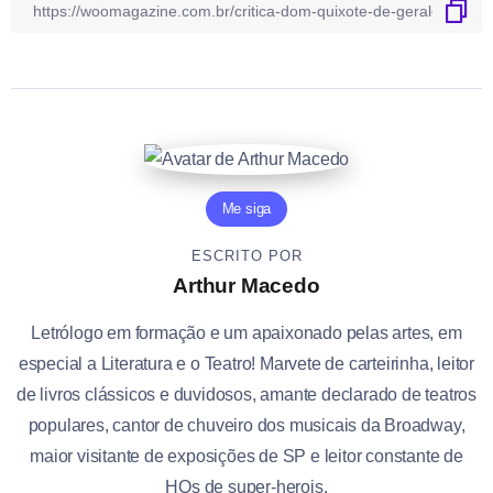
Me siga
ESCRITO POR
Arthur Macedo
Letrólogo em formação e um apaixonado pelas artes, em
especial a Literatura e o Teatro! Marvete de carteirinha, leitor
de livros clássicos e duvidosos, amante declarado de teatros
populares, cantor de chuveiro dos musicais da Broadway,
maior visitante de exposições de SP e leitor constante de
HQs de super-herois.