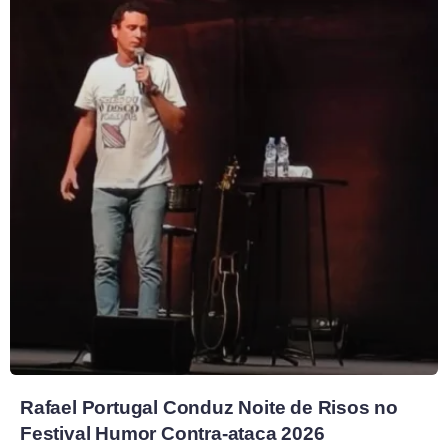
Rafael Portugal Conduz Noite de Risos no
Festival Humor Contra-ataca 2026