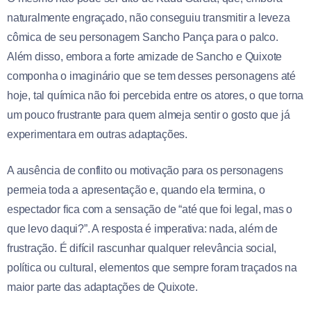
naturalmente engraçado, não conseguiu transmitir a leveza
cômica de seu personagem Sancho Pança para o palco.
Além disso, embora a forte amizade de Sancho e Quixote
componha o imaginário que se tem desses personagens até
hoje, tal química não foi percebida entre os atores, o que torna
um pouco frustrante para quem almeja sentir o gosto que já
experimentara em outras adaptações.
A ausência de conflito ou motivação para os personagens
permeia toda a apresentação e, quando ela termina, o
espectador fica com a sensação de “até que foi legal, mas o
que levo daqui?”. A resposta é imperativa: nada, além de
frustração. É difícil rascunhar qualquer relevância social,
política ou cultural, elementos que sempre foram traçados na
maior parte das adaptações de Quixote.