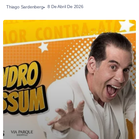
8 De Abril De 2026
Thiago Sardenberg