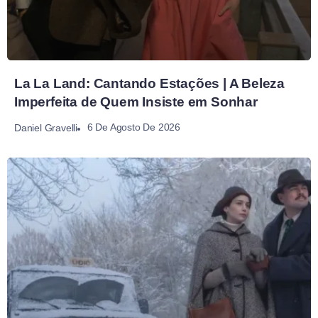
La La Land: Cantando Estações | A Beleza
Imperfeita de Quem Insiste em Sonhar
6 De Agosto De 2026
Daniel Gravelli