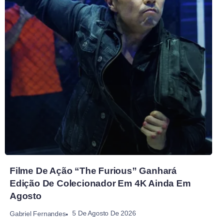
Filme De Ação “The Furious” Ganhará
Edição De Colecionador Em 4K Ainda Em
Agosto
5 De Agosto De 2026
Gabriel Fernandes