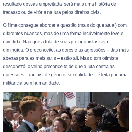
resultado dessas empreitada será mais uma história de
fracasso ou de vitória na luta pelos direitos civis.
O filme consegue abordar a questão (mais do que atual) com
diferentes nuances, mas de uma forma incrivelmente leve e
divertida. Não que a luta de suas protagonistas seja
diminuída. O preconceito, as dores e as agressões – das mais
abertas para as mais sutis – estão alí. Mas o tom otimista
desconstrói o velho preconceito de que a luta contra as
opressões – raciais, de gênero, sexualidade – é feita por uma
militância sem humanidade.