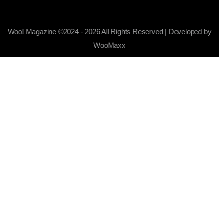
Woo! Magazine ©2024 - 2026 All Rights Reserved | Developed by
WooMaxx