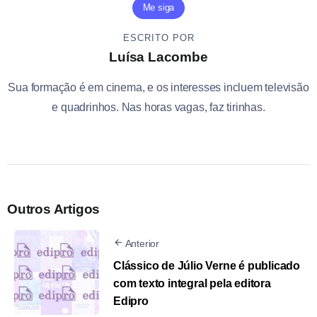
Me siga
ESCRITO POR
Luísa Lacombe
Sua formação é em cinema, e os interesses incluem televisão
e quadrinhos. Nas horas vagas, faz tirinhas.
Outros Artigos
Anterior
Clássico de Júlio Verne é publicado
com texto integral pela editora
Edipro