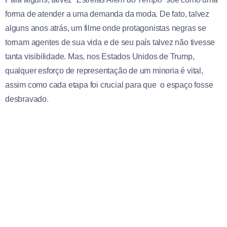
forma de atender a uma demanda da moda. De fato, talvez
alguns anos atrás, um filme onde protagonistas negras se
tornam agentes de sua vida e de seu país talvez não tivesse
tanta visibilidade. Mas, nos Estados Unidos de Trump,
qualquer esforço de representação de um minoria é vital,
assim como cada etapa foi crucial para que o espaço fosse
desbravado.