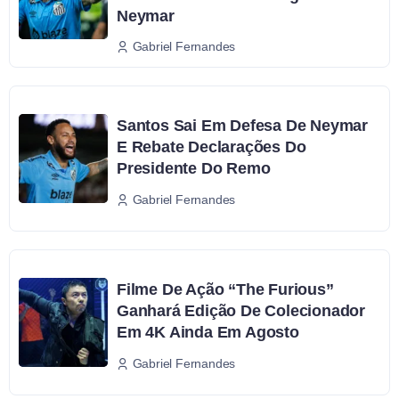
Neymar
Gabriel Fernandes
Santos Sai Em Defesa De Neymar
E Rebate Declarações Do
Presidente Do Remo
Gabriel Fernandes
Filme De Ação “The Furious”
Ganhará Edição De Colecionador
Em 4K Ainda Em Agosto
Gabriel Fernandes