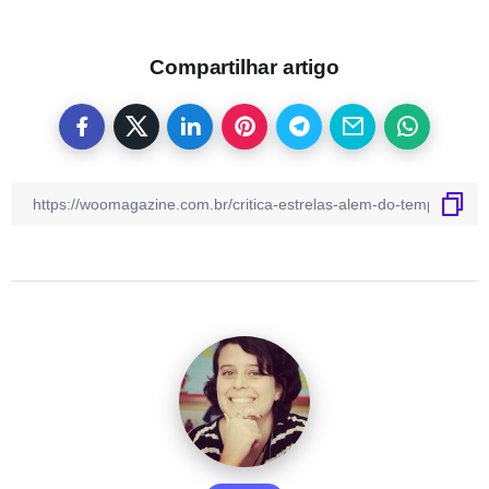
Compartilhar artigo