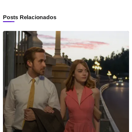
Posts Relacionados