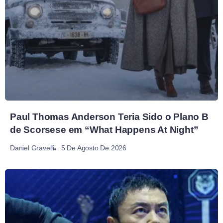
Paul Thomas Anderson Teria Sido o Plano B
de Scorsese em “What Happens At Night”
5 De Agosto De 2026
Daniel Gravelli