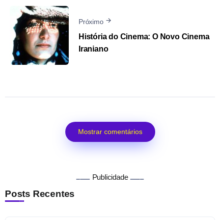
Próximo
História do Cinema: O Novo Cinema
Iraniano
Mostrar comentários
Publicidade
Posts Recentes