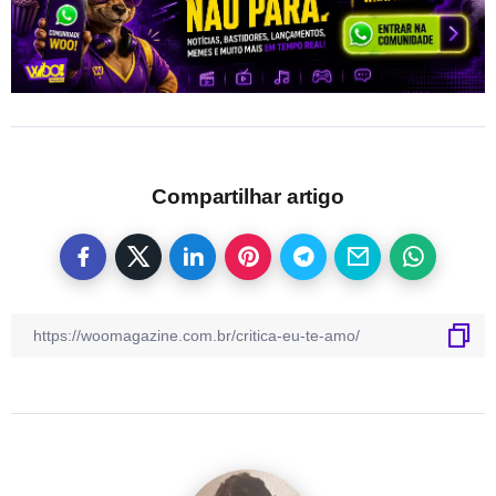
Compartilhar artigo