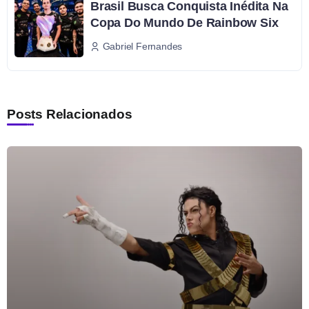
Brasil Busca Conquista Inédita Na
Copa Do Mundo De Rainbow Six
Gabriel Fernandes
Posts Relacionados