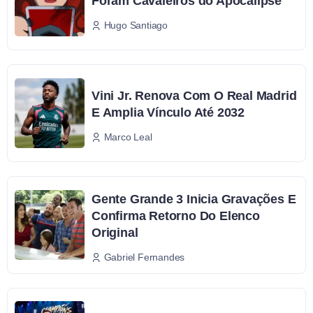
Foram Cavaleiros do Apocalipse
Hugo Santiago
Vini Jr. Renova Com O Real Madrid
E Amplia Vínculo Até 2032
Marco Leal
Gente Grande 3 Inicia Gravações E
Confirma Retorno Do Elenco
Original
Gabriel Fernandes