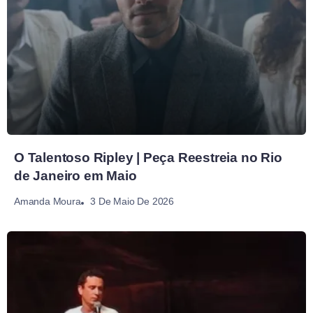
O Talentoso Ripley | Peça Reestreia no Rio
de Janeiro em Maio
3 De Maio De 2026
Amanda Moura