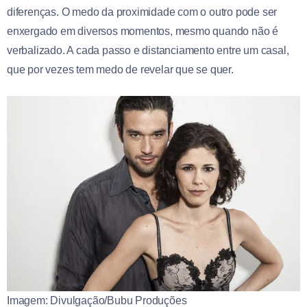
diferenças. O medo da proximidade com o outro pode ser
enxergado em diversos momentos, mesmo quando não é
verbalizado. A cada passo e distanciamento entre um casal,
que por vezes tem medo de revelar que se quer.
Imagem: Divulgação/Bubu Produções