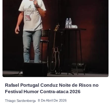
Rafael Portugal Conduz Noite de Risos no
Festival Humor Contra-ataca 2026
8 De Abril De 2026
Thiago Sardenberg