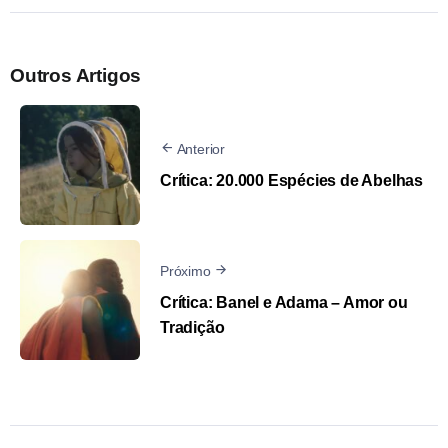
Outros Artigos
Anterior
Crítica: 20.000 Espécies de Abelhas
Próximo
Crítica: Banel e Adama – Amor ou
Tradição