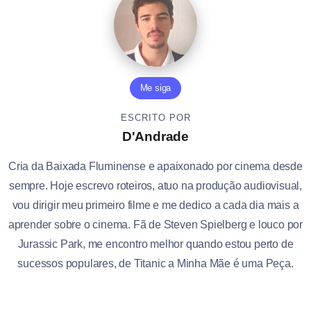
Me siga
ESCRITO POR
D'Andrade
Cria da Baixada Fluminense e apaixonado por cinema desde
sempre. Hoje escrevo roteiros, atuo na produção audiovisual,
vou dirigir meu primeiro filme e me dedico a cada dia mais a
aprender sobre o cinema. Fã de Steven Spielberg e louco por
Jurassic Park, me encontro melhor quando estou perto de
sucessos populares, de Titanic a Minha Mãe é uma Peça.