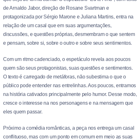
de Arnaldo Jabor, direção de Rosane Svartman e
protagonizada por Sérgio Marone e Juliana Martins, entra na
relação de um casal que em suas argumentações,
discussões, e questões próprias, desmembram o que sentem
e pensam, sobre si, sobre o outro e sobre seus sentimentos.
Com um ritmo cadenciado, o espetáculo revela aos poucos
quem são seus protagonistas, suas questões e sentimentos.
O texto é carregado de metáforas, não subestima o que o
público pode entender nas entrelinhas. Aos poucos, entramos
na história cativados principalmente pelo humor. Desse modo,
cresce o interesse na nos personagens e na mensagem que
eles quem passar.
Próximo a comédia românticas, a peça nos entrega um casal
conflituoso, mas com um ponto em comum em meio as suas