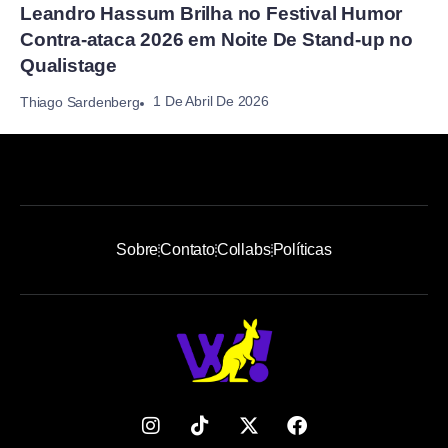
Leandro Hassum Brilha no Festival Humor
Contra-ataca 2026 em Noite De Stand-up no
Qualistage
1 De Abril De 2026
Thiago Sardenberg
Sobre
Contato
Collabs
Políticas