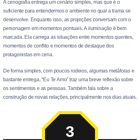
A cenografia entrega um cenário simples, mas que é o
suficiente para entendermos o ambiente no qual a trama se
desenvolve. Enquanto isso, as projeções conversam com o
personagem em momentos pontuais. A iluminação é bem
marcada. Ela carrega as situações entre momentos quentes,
momentos de conflito e momentos de destaque dos
protagonistas em cena.
De forma simples, com poucos rodeios, algumas metáforas e
bastante entrega, “Eu Te Amo” traz uma breve reflexão sobre
os sentimentos e as pessoas. Também fala sobre a
construção de novas relações, principalmente nos dias atuais.
3