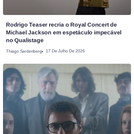
Rodrigo Teaser recria o Royal Concert de
Michael Jackson em espetáculo impecável
no Qualistage
17 De Julho De 2026
Thiago Sardenberg