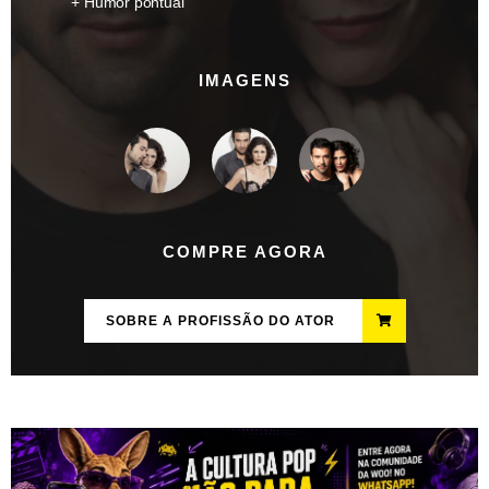
Humor pontual
IMAGENS
COMPRE AGORA
SOBRE A PROFISSÃO DO ATOR