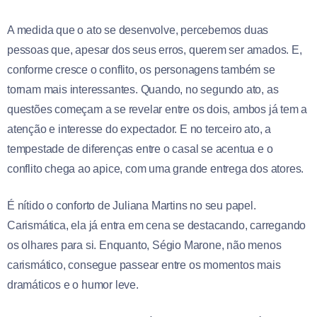
A medida que o ato se desenvolve, percebemos duas
pessoas que, apesar dos seus erros, querem ser amados. E,
conforme cresce o conflito, os personagens também se
tornam mais interessantes. Quando, no segundo ato, as
questões começam a se revelar entre os dois, ambos já tem a
atenção e interesse do expectador. E no terceiro ato, a
tempestade de diferenças entre o casal se acentua e o
conflito chega ao apice, com uma grande entrega dos atores.
É nítido o conforto de Juliana Martins no seu papel.
Carismática, ela já entra em cena se destacando, carregando
os olhares para si. Enquanto, Ségio Marone, não menos
carismático, consegue passear entre os momentos mais
dramáticos e o humor leve.