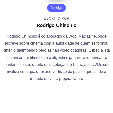
Me siga
ESCRITO POR
Rodrigo Chinchio
Rodrigo Chinchio é colaborador da Woo! Magazine, onde
escreve sobre cinema com a autoridade de quem se formou
cinéfilo garimpando pérolas nas videolocadoras. Especialista
em encontrar filmes que o algoritmo jamais recomendaria,
mantém em seu quarto uma coleção de Blu-rays e DVDs que
rivaliza com qualquer acervo físico do país, e que ainda o
impede de ver a própria cama.