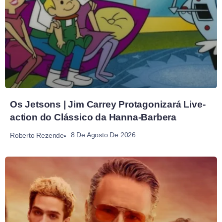
Os Jetsons | Jim Carrey Protagonizará Live-
action do Clássico da Hanna-Barbera
8 De Agosto De 2026
Roberto Rezende