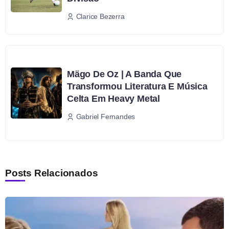
Clarice Bezerra
Mägo De Oz | A Banda Que
Transformou Literatura E Música
Celta Em Heavy Metal
Gabriel Fernandes
Posts Relacionados