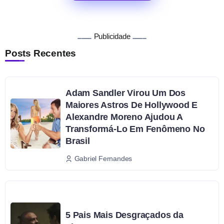
Publicidade
Posts Recentes
Adam Sandler Virou Um Dos
Maiores Astros De Hollywood E
Alexandre Moreno Ajudou A
Transformá-Lo Em Fenômeno No
Brasil
Gabriel Fernandes
5 Pais Mais Desgraçados da