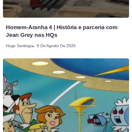
Homem-Aranha 4 | História e parceria com
Jean Grey nas HQs
8 De Agosto De 2026
Hugo Santiago