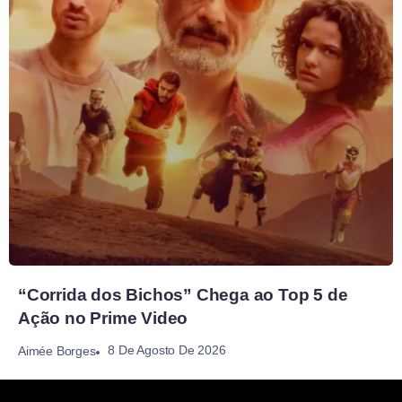
“Corrida dos Bichos” Chega ao Top 5 de
Ação no Prime Video
8 De Agosto De 2026
Aimée Borges