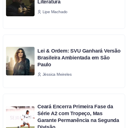
Literatura
Lipe Machado
Lei & Ordem: SVU Ganhará Versão
Brasileira Ambientada em São
Paulo
Jéssica Meireles
Ceará Encerra Primeira Fase da
Série A2 com Tropeço, Mas
Garante Permanência na Segunda
Divisão