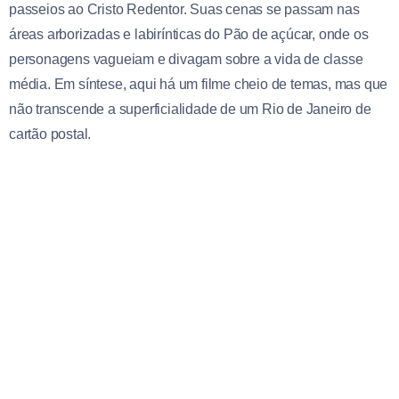
passeios ao Cristo Redentor. Suas cenas se passam nas
áreas arborizadas e labirínticas do Pão de açúcar, onde os
personagens vagueiam e divagam sobre a vida de classe
média. Em síntese, aqui há um filme cheio de temas, mas que
não transcende a superficialidade de um Rio de Janeiro de
cartão postal.