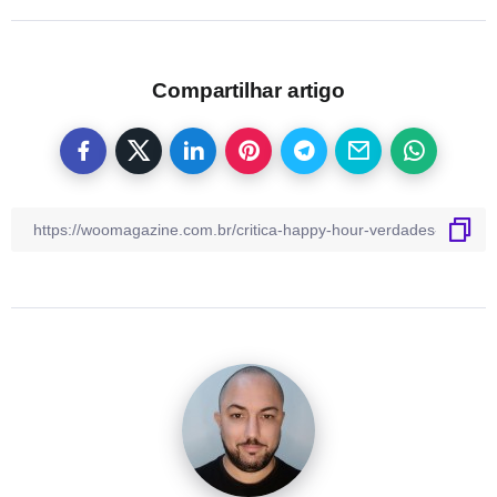
Compartilhar artigo