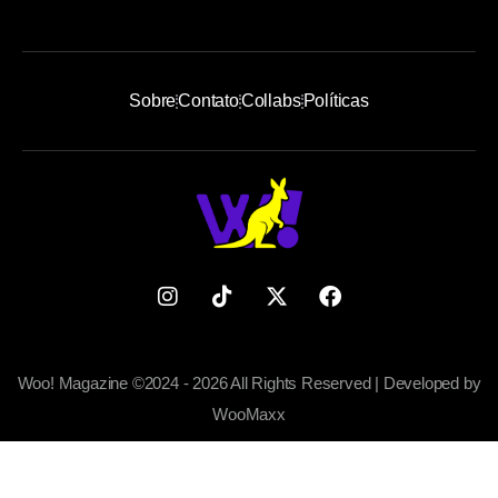
Sobre
Contato
Collabs
Políticas
Woo! Magazine ©2024 - 2026 All Rights Reserved | Developed by
WooMaxx