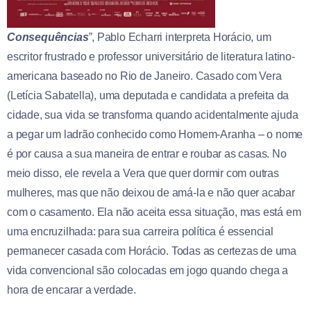
Consequências
”
, Pablo Echarri interpreta Horácio, um
escritor frustrado e professor universitário de literatura latino-
americana baseado no Rio de Janeiro. Casado com Vera
(Letícia Sabatella), uma deputada e candidata a prefeita da
cidade, sua vida se transforma quando acidentalmente ajuda
a pegar um ladrão conhecido como Homem-Aranha – o nome
é por causa a sua maneira de entrar e roubar as casas. No
meio disso, ele revela a Vera que quer dormir com outras
mulheres, mas que não deixou de amá-la e não quer acabar
com o casamento. Ela não aceita essa situação, mas está em
uma encruzilhada: para sua carreira política é essencial
permanecer casada com Horácio. Todas as certezas de uma
vida convencional são colocadas em jogo quando chega a
hora de encarar a verdade.