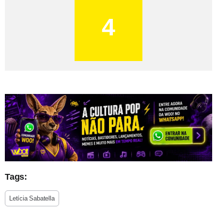
4
Tags:
Letícia Sabatella