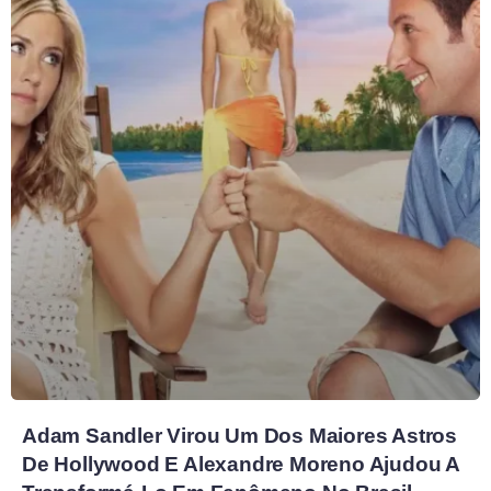
Adam Sandler Virou Um Dos Maiores Astros
De Hollywood E Alexandre Moreno Ajudou A