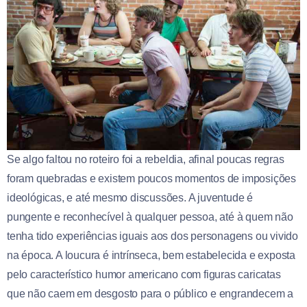
Se algo faltou no roteiro foi a rebeldia, afinal poucas regras
foram quebradas e existem poucos momentos de imposições
ideológicas, e até mesmo discussões. A juventude é
pungente e reconhecível à qualquer pessoa, até à quem não
tenha tido experiências iguais aos dos personagens ou vivido
na época. A loucura é intrínseca, bem estabelecida e exposta
pelo característico humor americano com figuras caricatas
que não caem em desgosto para o público e engrandecem a