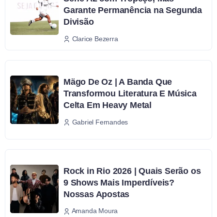
Garante Permanência na Segunda
Divisão
Clarice Bezerra
Mägo De Oz | A Banda Que
Transformou Literatura E Música
Celta Em Heavy Metal
Gabriel Fernandes
Rock in Rio 2026 | Quais Serão os
9 Shows Mais Imperdíveis?
Nossas Apostas
Amanda Moura