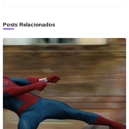
Posts Relacionados