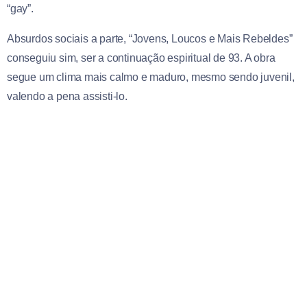
“gay”.
Absurdos sociais a parte, “Jovens, Loucos e Mais Rebeldes”
conseguiu sim, ser a continuação espiritual de 93. A obra
segue um clima mais calmo e maduro, mesmo sendo juvenil,
valendo a pena assisti-lo.