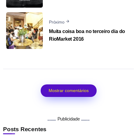
Próximo
Muita coisa boa no terceiro dia do
RioMarket 2016
Mostrar comentários
Publicidade
Posts Recentes