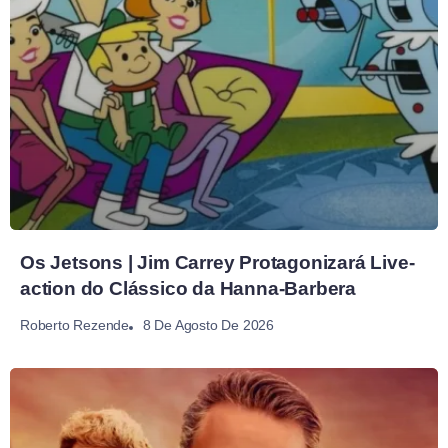
Os Jetsons | Jim Carrey Protagonizará Live-
action do Clássico da Hanna-Barbera
8 De Agosto De 2026
Roberto Rezende