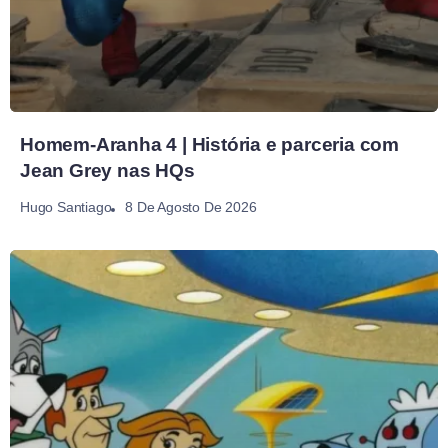
Homem-Aranha 4 | História e parceria com
Jean Grey nas HQs
8 De Agosto De 2026
Hugo Santiago