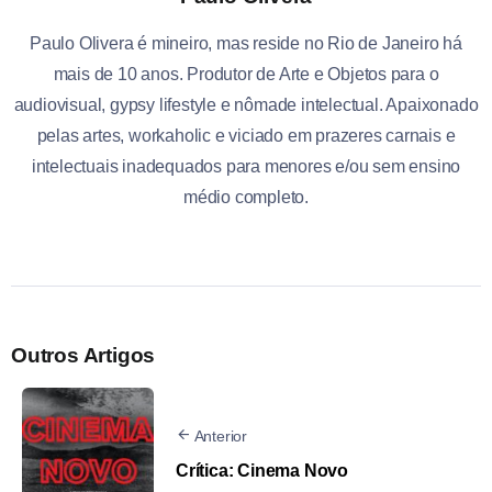
Paulo Olivera é mineiro, mas reside no Rio de Janeiro há
mais de 10 anos. Produtor de Arte e Objetos para o
audiovisual, gypsy lifestyle e nômade intelectual. Apaixonado
pelas artes, workaholic e viciado em prazeres carnais e
intelectuais inadequados para menores e/ou sem ensino
médio completo.
Outros Artigos
Anterior
Crítica: Cinema Novo