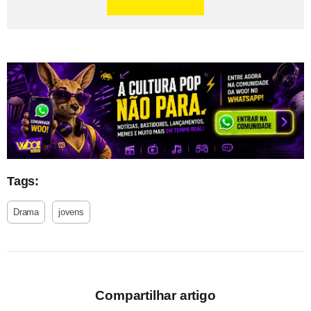
Tags:
Drama
jovens
Compartilhar artigo