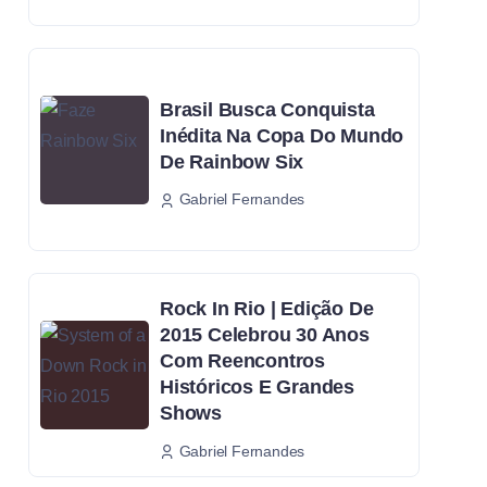
Brasil Busca Conquista
Inédita Na Copa Do Mundo
De Rainbow Six
Gabriel Fernandes
Rock In Rio | Edição De
2015 Celebrou 30 Anos
Com Reencontros
Históricos E Grandes
Shows
Gabriel Fernandes