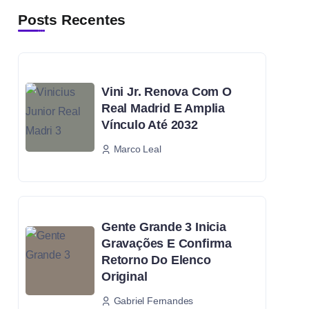
Posts Recentes
Vini Jr. Renova Com O
Real Madrid E Amplia
Vínculo Até 2032
Marco Leal
Gente Grande 3 Inicia
Gravações E Confirma
Retorno Do Elenco
Original
Gabriel Fernandes