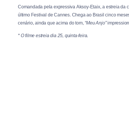
Comandada pela expressiva Aksoy-Etaix, a estreia da c
último Festival de Cannes. Chega ao Brasil cinco mes
cenário, ainda que acima do tom,
“Meu Anjo”
impression
* O filme estreia dia 25, quinta-feira.