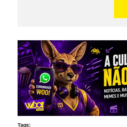
Tags: