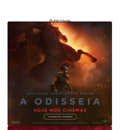
Publicidade