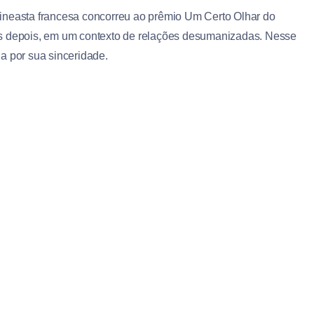
ineasta francesa concorreu ao prêmio Um Certo Olhar do
es depois, em um contexto de relações desumanizadas. Nesse
a por sua sinceridade.