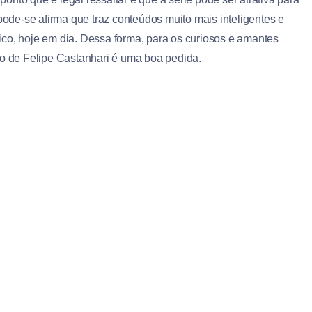
 pode-se afirma que traz conteúdos muito mais inteligentes e
co, hoje em dia. Dessa forma, para os curiosos e amantes
ão de Felipe Castanhari é uma boa pedida.