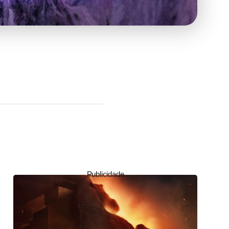
Publicidade