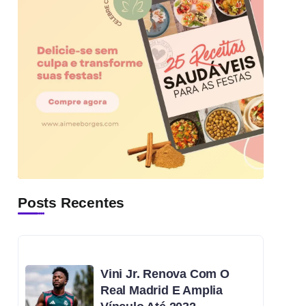
Posts Recentes
Vini Jr. Renova Com O
Real Madrid E Amplia