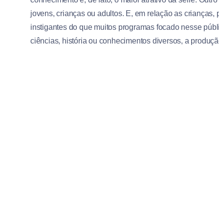
jovens, crianças ou adultos. E, em relação as crianças,
instigantes do que muitos programas focado nesse públi
ciências, história ou conhecimentos diversos, a produç