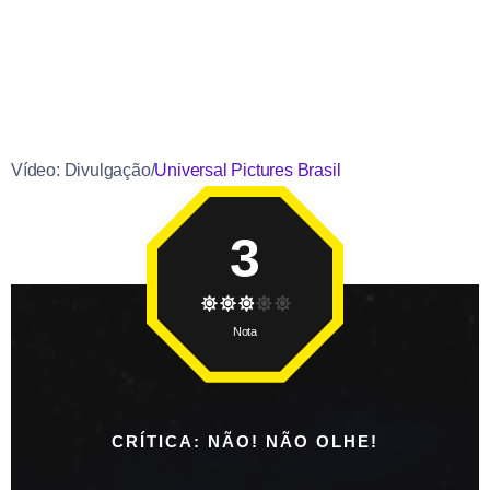
Vídeo: Divulgação/
Universal Pictures Brasil
3
Nota
CRÍTICA: NÃO! NÃO OLHE!