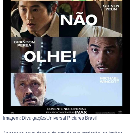
Imagem: Divulgação/Universal Pictures Brasil