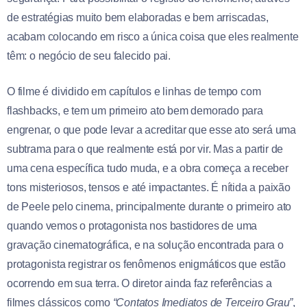
de estratégias muito bem elaboradas e bem arriscadas,
acabam colocando em risco a única coisa que eles realmente
têm: o negócio de seu falecido pai.
O filme é dividido em capítulos e linhas de tempo com
flashbacks, e tem um primeiro ato bem demorado para
engrenar, o que pode levar a acreditar que esse ato será uma
subtrama para o que realmente está por vir. Mas a partir de
uma cena específica tudo muda, e a obra começa a receber
tons misteriosos, tensos e até impactantes. É nítida a paixão
de Peele pelo cinema, principalmente durante o primeiro ato
quando vemos o protagonista nos bastidores de uma
gravação cinematográfica, e na solução encontrada para o
protagonista registrar os fenômenos enigmáticos que estão
ocorrendo em sua terra. O diretor ainda faz referências a
filmes clássicos como
“Contatos Imediatos de Terceiro Grau”
,