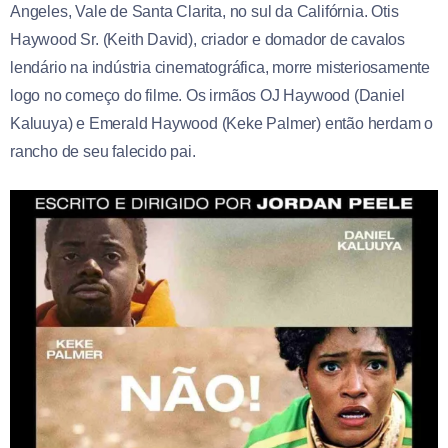
Angeles, Vale de Santa Clarita, no sul da Califórnia. Otis
Haywood Sr. (Keith David), criador e domador de cavalos
lendário na indústria cinematográfica, morre misteriosamente
logo no começo do filme. Os irmãos OJ Haywood (Daniel
Kaluuya) e Emerald Haywood (Keke Palmer) então herdam o
rancho de seu falecido pai.