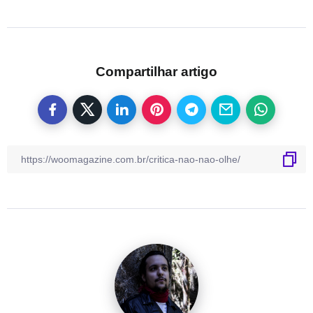
Compartilhar artigo