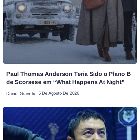
Paul Thomas Anderson Teria Sido o Plano B
de Scorsese em “What Happens At Night”
5 De Agosto De 2026
Daniel Gravelli