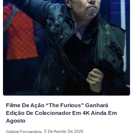
Filme De Ação “The Furious” Ganhará
Edição De Colecionador Em 4K Ainda Em
Agosto
5 De Agosto De 2026
Gabriel Fernandes