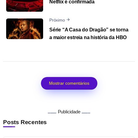
Netflix é confirmada
Próximo
Série “A Casa do Dragão” se torna
a maior estreia na história da HBO
Mostrar comentários
Publicidade
Posts Recentes