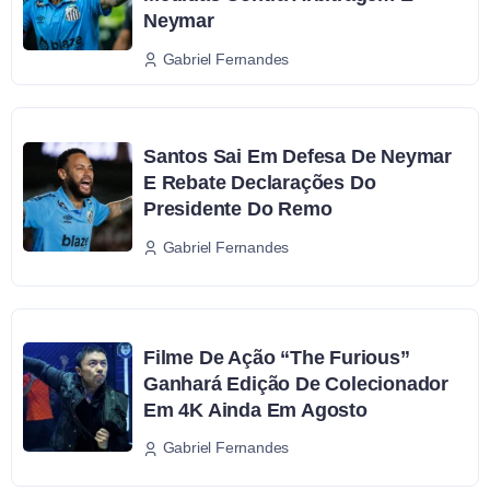
Neymar
Gabriel Fernandes
Santos Sai Em Defesa De Neymar
E Rebate Declarações Do
Presidente Do Remo
Gabriel Fernandes
Filme De Ação “The Furious”
Ganhará Edição De Colecionador
Em 4K Ainda Em Agosto
Gabriel Fernandes