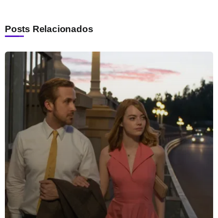
Posts Relacionados