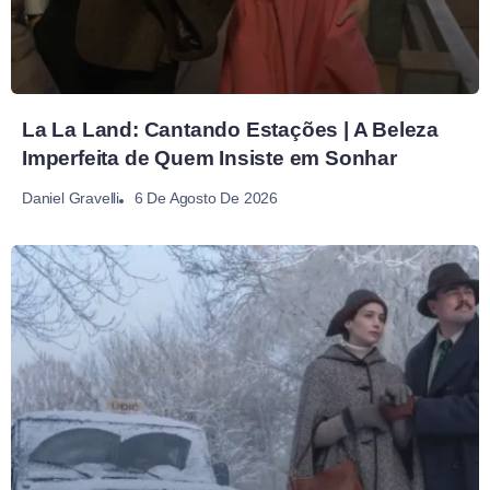
La La Land: Cantando Estações | A Beleza
Imperfeita de Quem Insiste em Sonhar
6 De Agosto De 2026
Daniel Gravelli