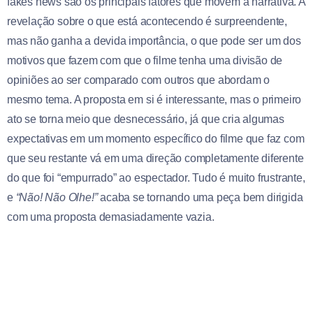
fakes news são os principais fatores que movem a narrativa. A
revelação sobre o que está acontecendo é surpreendente,
mas não ganha a devida importância, o que pode ser um dos
motivos que fazem com que o filme tenha uma divisão de
opiniões ao ser comparado com outros que abordam o
mesmo tema. A proposta em si é interessante, mas o primeiro
ato se torna meio que desnecessário, já que cria algumas
expectativas em um momento específico do filme que faz com
que seu restante vá em uma direção completamente diferente
do que foi “empurrado” ao espectador. Tudo é muito frustrante,
e
“Não! Não Olhe!”
acaba se tornando uma peça bem dirigida
com uma proposta demasiadamente vazia.