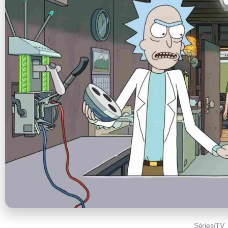
Séries/TV