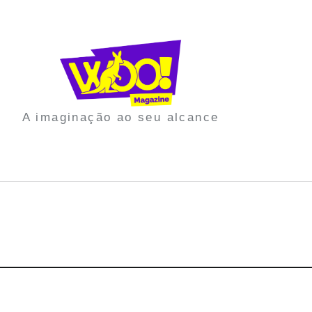
A imaginação ao seu alcance