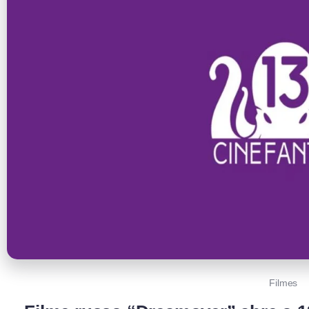
Filmes