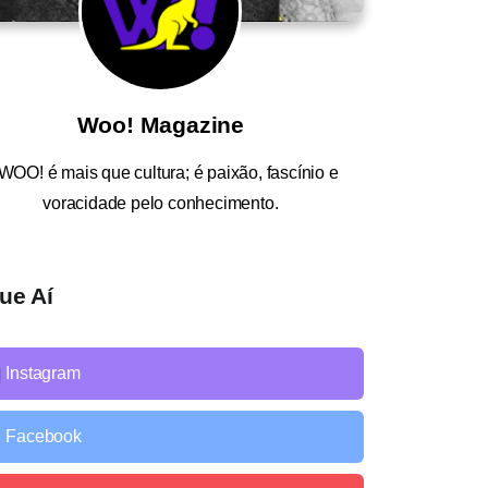
Woo! Magazine
WOO!
é mais que cultura; é paixão, fascínio e
voracidade pelo conhecimento.
ue Aí
Instagram
Facebook