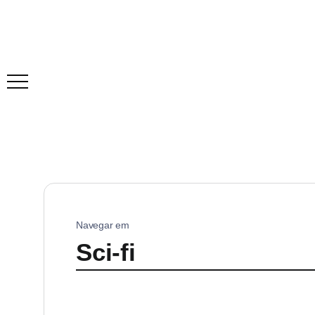
Navegar em
Sci-fi