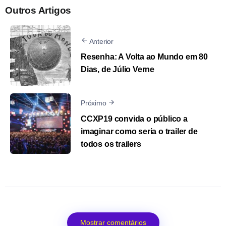
Outros Artigos
Anterior
Resenha: A Volta ao Mundo em 80
Dias, de Júlio Verne
Próximo
CCXP19 convida o público a
imaginar como seria o trailer de
todos os trailers
Mostrar comentários