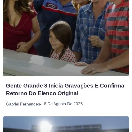
Gente Grande 3 Inicia Gravações E Confirma
Retorno Do Elenco Original
6 De Agosto De 2026
Gabriel Fernandes