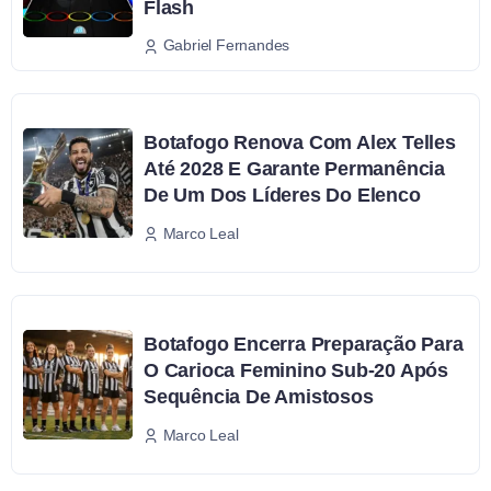
Flash
Gabriel Fernandes
Botafogo Renova Com Alex Telles
Até 2028 E Garante Permanência
De Um Dos Líderes Do Elenco
Marco Leal
Botafogo Encerra Preparação Para
O Carioca Feminino Sub-20 Após
Sequência De Amistosos
Marco Leal