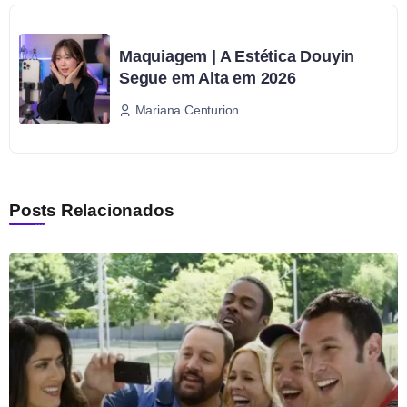
Maquiagem | A Estética Douyin
Segue em Alta em 2026
Mariana Centurion
Posts Relacionados