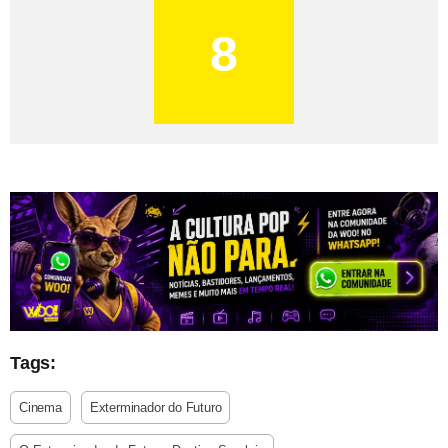
8
Tags:
Cinema
Exterminador do Futuro