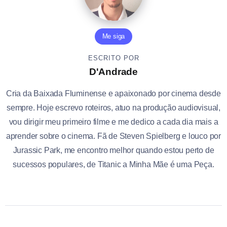
Me siga
ESCRITO POR
D'Andrade
Cria da Baixada Fluminense e apaixonado por cinema desde
sempre. Hoje escrevo roteiros, atuo na produção audiovisual,
vou dirigir meu primeiro filme e me dedico a cada dia mais a
aprender sobre o cinema. Fã de Steven Spielberg e louco por
Jurassic Park, me encontro melhor quando estou perto de
sucessos populares, de Titanic a Minha Mãe é uma Peça.