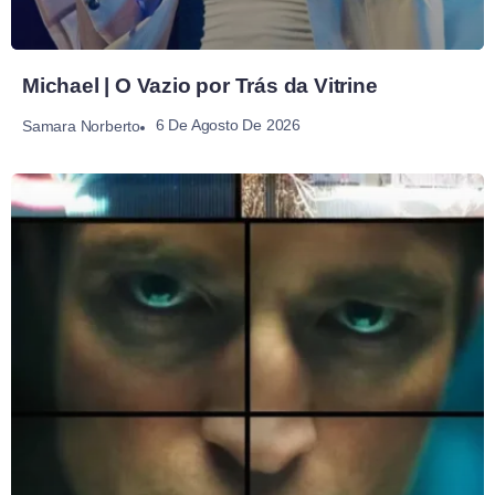
Michael | O Vazio por Trás da Vitrine
6 De Agosto De 2026
Samara Norberto