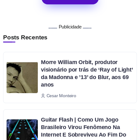
Publicidade
Posts Recentes
Morre William Orbit, produtor
visionário por trás de ‘Ray of Light’
da Madonna e ’13’ do Blur, aos 69
anos
Cesar Monteiro
Guitar Flash | Como Um Jogo
Brasileiro Virou Fenômeno Na
Internet E Sobreviveu Ao Fim Do