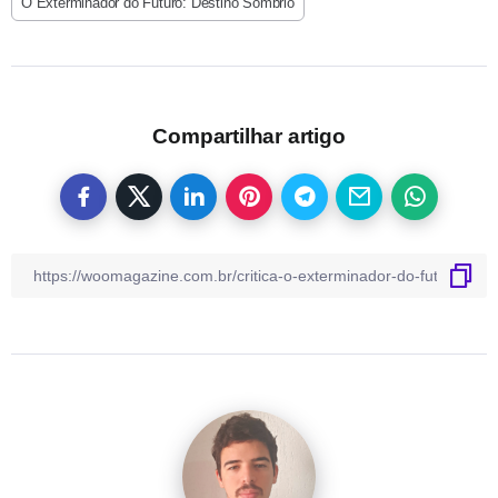
O Exterminador do Futuro: Destino Sombrio
Compartilhar artigo