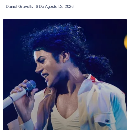
6 De Agosto De 2026
Daniel Gravelli