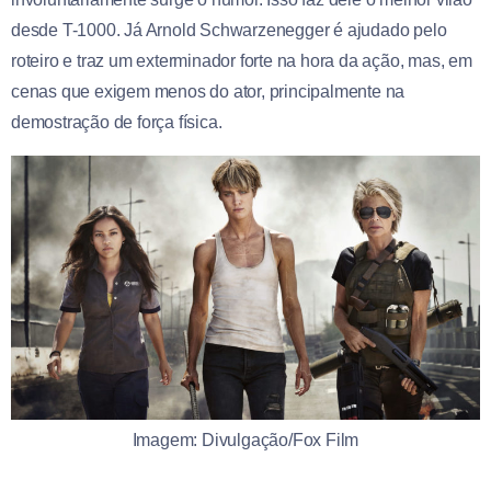
desde T-1000. Já Arnold Schwarzenegger é ajudado pelo
roteiro e traz um exterminador forte na hora da ação, mas, em
cenas que exigem menos do ator, principalmente na
demostração de força física.
Imagem: Divulgação/Fox Film