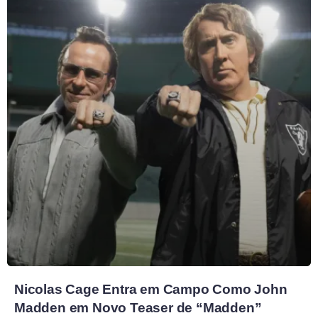
Nicolas Cage Entra em Campo Como John
Madden em Novo Teaser de “Madden”