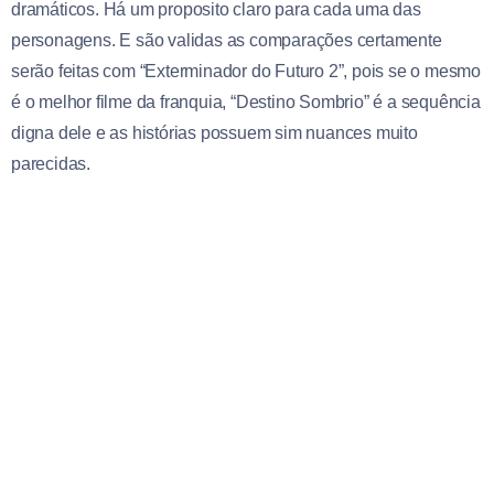
dramáticos. Há um proposito claro para cada uma das
personagens. E são validas as comparações certamente
serão feitas com “Exterminador do Futuro 2”, pois se o mesmo
é o melhor filme da franquia, “Destino Sombrio” é a sequência
digna dele e as histórias possuem sim nuances muito
parecidas.