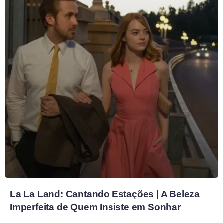
La La Land: Cantando Estações | A Beleza
Imperfeita de Quem Insiste em Sonhar