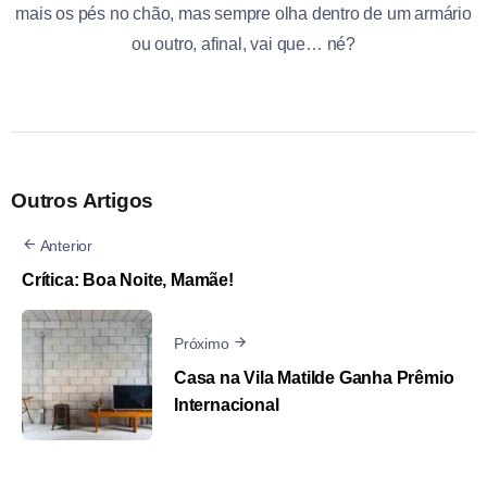
mais os pés no chão, mas sempre olha dentro de um armário
ou outro, afinal, vai que… né?
Outros Artigos
Anterior
Crítica: Boa Noite, Mamãe!
Próximo
Casa na Vila Matilde Ganha Prêmio
Internacional