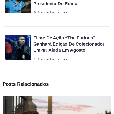
Presidente Do Remo
Gabriel Fernandes
Filme De Ação “The Furious”
Ganhará Edição De Colecionador
Em 4K Ainda Em Agosto
Gabriel Fernandes
Posts Relacionados