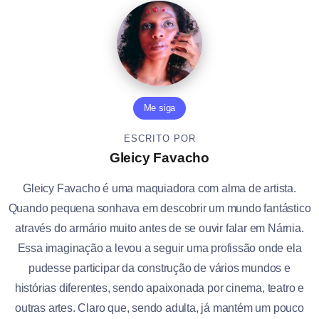
Me siga
ESCRITO POR
Gleicy Favacho
Gleicy Favacho é uma maquiadora com alma de artista.
Quando pequena sonhava em descobrir um mundo fantástico
através do armário muito antes de se ouvir falar em Nárnia.
Essa imaginação a levou a seguir uma profissão onde ela
pudesse participar da construção de vários mundos e
histórias diferentes, sendo apaixonada por cinema, teatro e
outras artes. Claro que, sendo adulta, já mantém um pouco