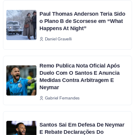
Paul Thomas Anderson Teria Sido
o Plano B de Scorsese em “What
Happens At Night”
Daniel Gravelli
Remo Publica Nota Oficial Após
Duelo Com O Santos E Anuncia
Medidas Contra Arbitragem E
Neymar
Gabriel Fernandes
Santos Sai Em Defesa De Neymar
E Rebate Declarações Do