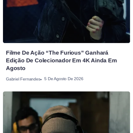
Filme De Ação “The Furious” Ganhará
Edição De Colecionador Em 4K Ainda Em
Agosto
5 De Agosto De 2026
Gabriel Fernandes