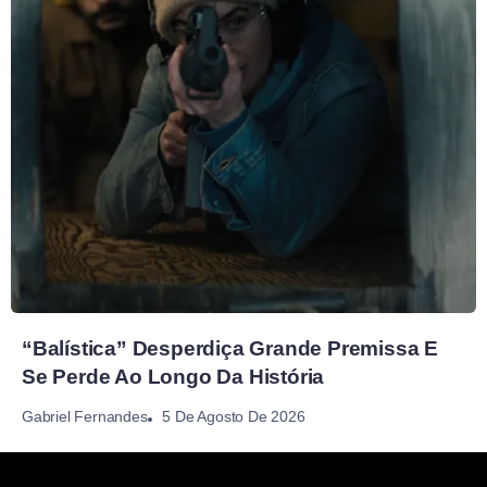
“Balística” Desperdiça Grande Premissa E
Se Perde Ao Longo Da História
5 De Agosto De 2026
Gabriel Fernandes