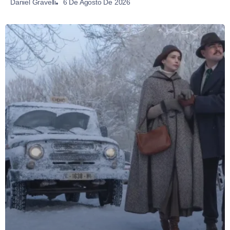
6 De Agosto De 2026
Daniel Gravelli