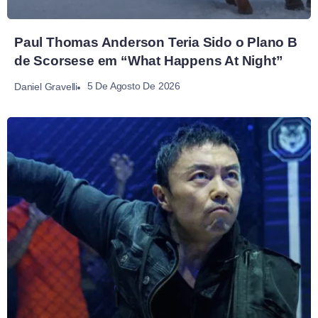
Paul Thomas Anderson Teria Sido o Plano B
de Scorsese em “What Happens At Night”
5 De Agosto De 2026
Daniel Gravelli