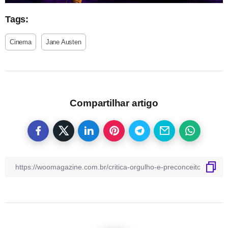
Tags:
Cinema
Jane Austen
Compartilhar artigo