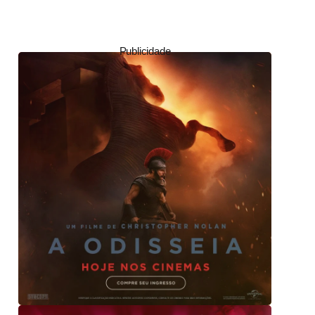
Publicidade