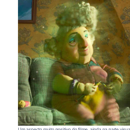
Um aspecto muito positivo do filme, ainda na parte vis