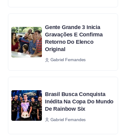
Gente Grande 3 Inicia
Gravações E Confirma
Retorno Do Elenco
Original
Gabriel Fernandes
Brasil Busca Conquista
Inédita Na Copa Do Mundo
De Rainbow Six
Gabriel Fernandes