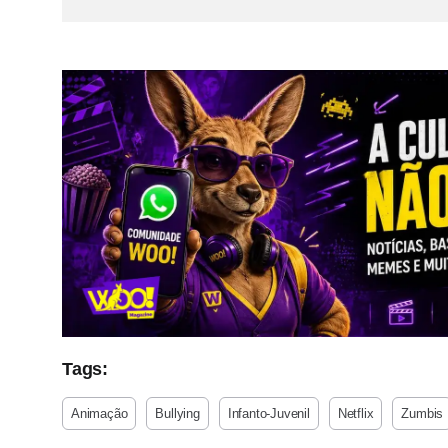
Tags:
Animação
Bullying
Infanto-Juvenil
Netflix
Zumbis