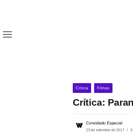
Crítica
Filmes
Crítica: Par
Convidado Especial
23 de setembro de 2017
3