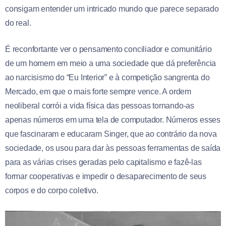
consigam entender um intricado mundo que parece separado
do real.
É reconfortante ver o pensamento conciliador e comunitário
de um homem em meio a uma sociedade que dá preferência
ao narcisismo do “Eu Interior” e à competição sangrenta do
Mercado, em que o mais forte sempre vence. A ordem
neoliberal corrói a vida física das pessoas tornando-as
apenas números em uma tela de computador. Números esses
que fascinaram e educaram Singer, que ao contrário da nova
sociedade, os usou para dar às pessoas ferramentas de saída
para as várias crises geradas pelo capitalismo e fazê-las
formar cooperativas e impedir o desaparecimento de seus
corpos e do corpo coletivo.