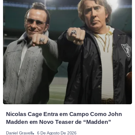
Nicolas Cage Entra em Campo Como John
Madden em Novo Teaser de “Madden”
6 De Agosto De 2026
Daniel Gravelli