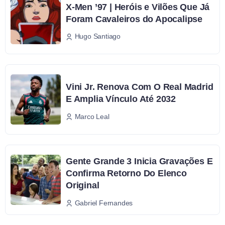
X-Men ’97 | Heróis e Vilões Que Já
Foram Cavaleiros do Apocalipse
Hugo Santiago
Vini Jr. Renova Com O Real Madrid
E Amplia Vínculo Até 2032
Marco Leal
Gente Grande 3 Inicia Gravações E
Confirma Retorno Do Elenco
Original
Gabriel Fernandes