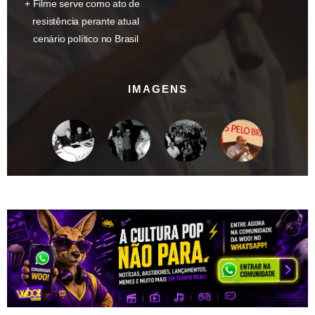
Filme serve como ato de
resistência perante atual
cenário político no Brasil
IMAGENS