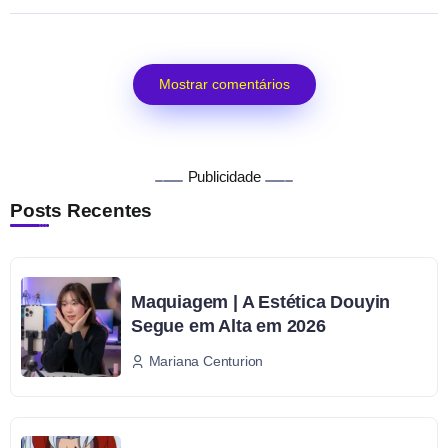
Mostrar comentários
Publicidade
Posts Recentes
Maquiagem | A Estética Douyin
Segue em Alta em 2026
Mariana Centurion