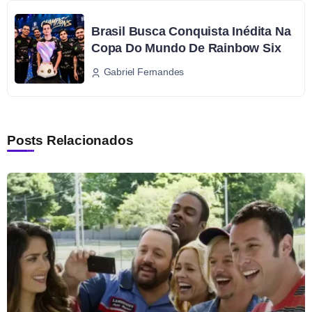
Brasil Busca Conquista Inédita Na
Copa Do Mundo De Rainbow Six
Gabriel Fernandes
Posts Relacionados