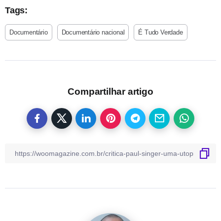
Tags:
Documentário
Documentário nacional
É Tudo Verdade
Compartilhar artigo