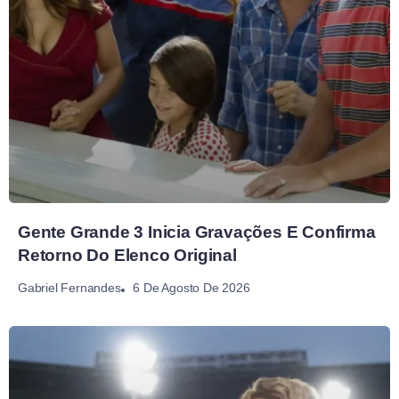
Gente Grande 3 Inicia Gravações E Confirma
Retorno Do Elenco Original
6 De Agosto De 2026
Gabriel Fernandes