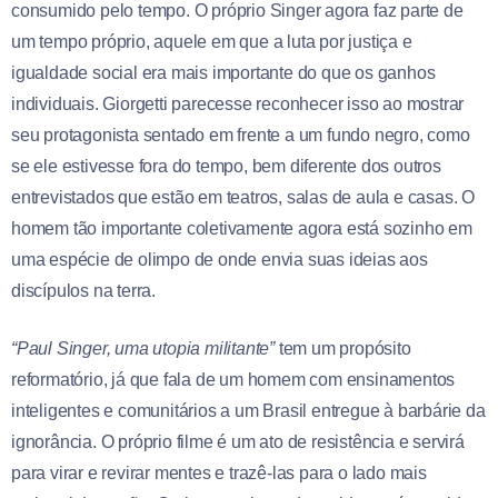
consumido pelo tempo. O próprio Singer agora faz parte de
um tempo próprio, aquele em que a luta por justiça e
igualdade social era mais importante do que os ganhos
individuais. Giorgetti parecesse reconhecer isso ao mostrar
seu protagonista sentado em frente a um fundo negro, como
se ele estivesse fora do tempo, bem diferente dos outros
entrevistados que estão em teatros, salas de aula e casas. O
homem tão importante coletivamente agora está sozinho em
uma espécie de olimpo de onde envia suas ideias aos
discípulos na terra.
“Paul Singer, uma utopia militante”
tem um propósito
reformatório, já que fala de um homem com ensinamentos
inteligentes e comunitários a um Brasil entregue à barbárie da
ignorância. O próprio filme é um ato de resistência e servirá
para virar e revirar mentes e trazê-las para o lado mais