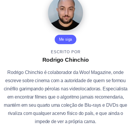
Me siga
ESCRITO POR
Rodrigo Chinchio
Rodrigo Chinchio é colaborador da Woo! Magazine, onde
escreve sobre cinema com a autoridade de quem se formou
cinéfilo garimpando pérolas nas videolocadoras. Especialista
em encontrar filmes que o algoritmo jamais recomendaria,
mantém em seu quarto uma coleção de Blu-rays e DVDs que
rivaliza com qualquer acervo físico do país, e que ainda o
impede de ver a própria cama.