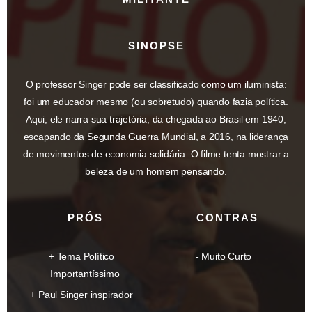
SINOPSE
O professor Singer pode ser classificado como um iluminista:
foi um educador mesmo (ou sobretudo) quando fazia política.
Aqui, ele narra sua trajetória, da chegada ao Brasil em 1940,
escapando da Segunda Guerra Mundial, a 2016, na liderança
de movimentos de economia solidária. O filme tenta mostrar a
beleza de um homem pensando.
PRÓS
CONTRAS
Tema Político
Muito Curto
Importantíssimo
Paul Singer inspirador