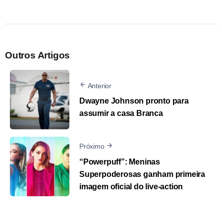
Outros Artigos
Anterior
Dwayne Johnson pronto para
assumir a casa Branca
Próximo
“Powerpuff”: Meninas
Superpoderosas ganham primeira
imagem oficial do live-action