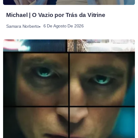
Michael | O Vazio por Trás da Vitrine
6 De Agosto De 2026
Samara Norberto