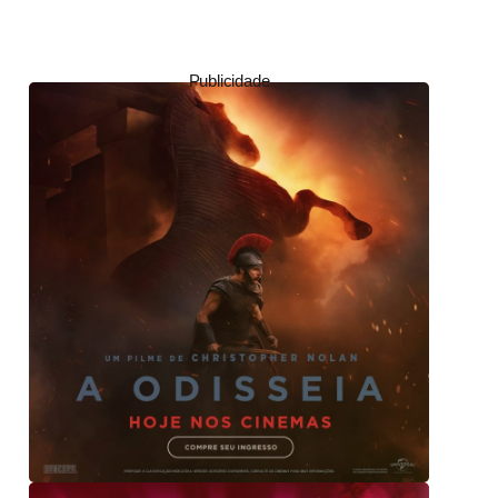
Publicidade