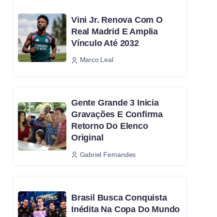
Vini Jr. Renova Com O
Real Madrid E Amplia
Vínculo Até 2032
Marco Leal
Gente Grande 3 Inicia
Gravações E Confirma
Retorno Do Elenco
Original
Gabriel Fernandes
Brasil Busca Conquista
Inédita Na Copa Do Mundo