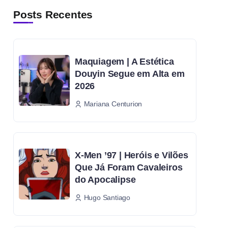
Posts Recentes
Maquiagem | A Estética
Douyin Segue em Alta em
2026
Mariana Centurion
X-Men ’97 | Heróis e Vilões
Que Já Foram Cavaleiros
do Apocalipse
Hugo Santiago