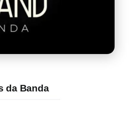
os da Banda