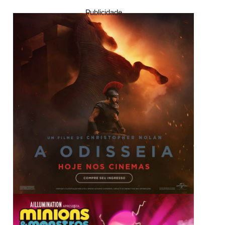
Publicidade