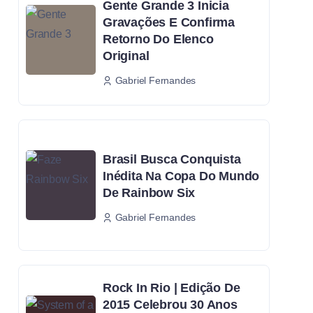
Gente Grande 3 Inicia
Gravações E Confirma
Retorno Do Elenco
Original
Gabriel Fernandes
Brasil Busca Conquista
Inédita Na Copa Do Mundo
De Rainbow Six
Gabriel Fernandes
Rock In Rio | Edição De
2015 Celebrou 30 Anos