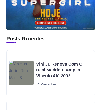
Posts Recentes
Vini Jr. Renova Com O
Real Madrid E Amplia
Vínculo Até 2032
Marco Leal