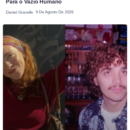
Para o Vazio Humano
9 De Agosto De 2026
Daniel Gravelli