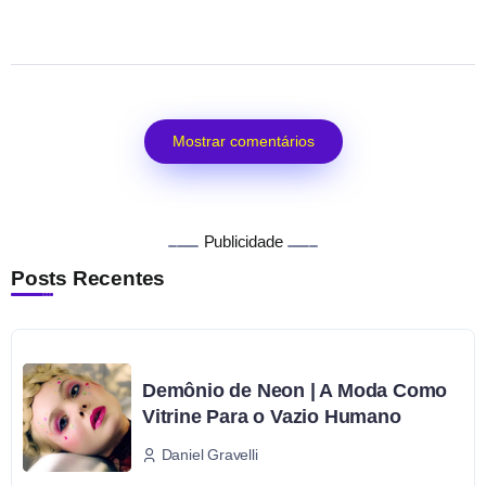
Mostrar comentários
Publicidade
Posts Recentes
Demônio de Neon | A Moda Como
Vitrine Para o Vazio Humano
Daniel Gravelli