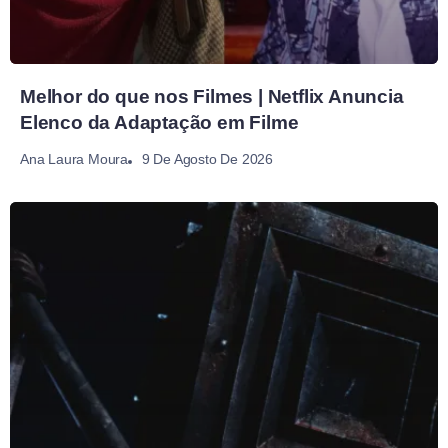
Melhor do que nos Filmes | Netflix Anuncia
Elenco da Adaptação em Filme
9 De Agosto De 2026
Ana Laura Moura