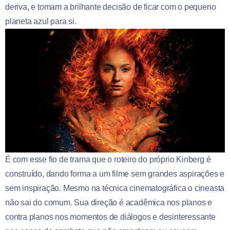
deriva, e tomam a brilhante decisão de ficar com o pequeno
planeta azul para si.
É com esse fio de trama que o roteiro do próprio Kinberg é
construído, dando forma a um filme sem grandes aspirações e
sem inspiração. Mesmo na técnica cinematográfica o cineasta
não sai do comum. Sua direção é acadêmica nos planos e
contra planos nos momentos de diálogos e desinteressante