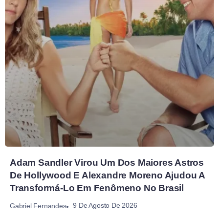
Adam Sandler Virou Um Dos Maiores Astros
De Hollywood E Alexandre Moreno Ajudou A
Transformá-Lo Em Fenômeno No Brasil
9 De Agosto De 2026
Gabriel Fernandes