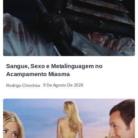
Sangue, Sexo e Metalinguagem no
Acampamento Miasma
9 De Agosto De 2026
Rodrigo Chinchio