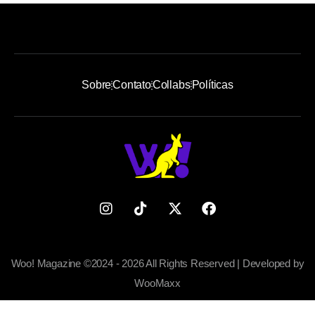
Sobre
Contato
Collabs
Políticas
Woo! Magazine ©2024 - 2026 All Rights Reserved | Developed by
WooMaxx