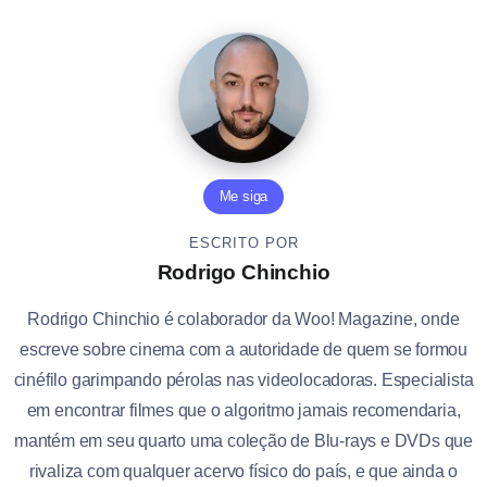
Me siga
ESCRITO POR
Rodrigo Chinchio
Rodrigo Chinchio é colaborador da Woo! Magazine, onde
escreve sobre cinema com a autoridade de quem se formou
cinéfilo garimpando pérolas nas videolocadoras. Especialista
em encontrar filmes que o algoritmo jamais recomendaria,
mantém em seu quarto uma coleção de Blu-rays e DVDs que
rivaliza com qualquer acervo físico do país, e que ainda o