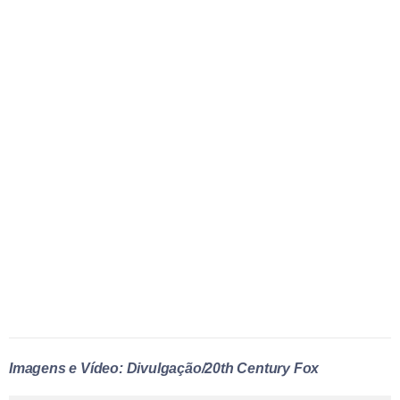
Imagens e Vídeo: Divulgação/20th Century Fox