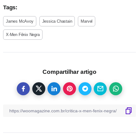
Tags:
James McAvoy
Jessica Chastain
Marvel
X-Men Fênix Negra
Compartilhar artigo