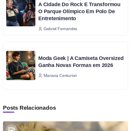
A Cidade Do Rock E Transformou
O Parque Olímpico Em Polo De
Entretenimento
Gabriel Fernandes
Moda Geek | A Camiseta Oversized
Ganha Novas Formas em 2026
Mariana Centurion
Posts Relacionados