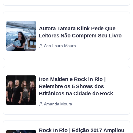
Autora Tamara Klink Pede Que
Leitores Não Comprem Seu Livro
Ana Laura Moura
Iron Maiden e Rock in Rio |
Relembre os 5 Shows dos
Britânicos na Cidade do Rock
Amanda Moura
Rock In Rio | Edição 2017 Ampliou