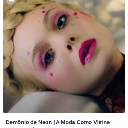
Demônio de Neon | A Moda Como Vitrine