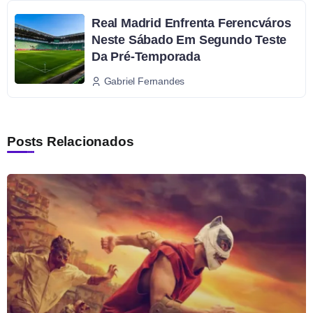
Real Madrid Enfrenta Ferencváros
Neste Sábado Em Segundo Teste
Da Pré-Temporada
Gabriel Fernandes
Posts Relacionados