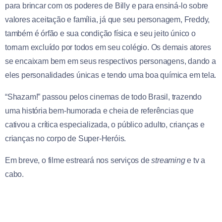
para brincar com os poderes de Billy e para ensiná-lo sobre
valores aceitação e família, já que seu personagem, Freddy,
também é órfão e sua condição física e seu jeito único o
tornam excluído por todos em seu colégio. Os demais atores
se encaixam bem em seus respectivos personagens, dando a
eles personalidades únicas e tendo uma boa química em tela.
“Shazam!” passou pelos cinemas de todo Brasil, trazendo
uma história bem-humorada e cheia de referências que
cativou a crítica especializada, o público adulto, crianças e
crianças no corpo de Super-Heróis.
Em breve, o filme estreará nos serviços de
streaming
e tv a
cabo.