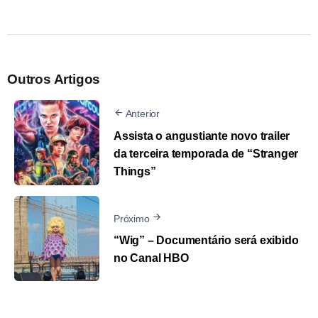
Outros Artigos
Anterior
Assista o angustiante novo trailer
da terceira temporada de “Stranger
Things”
Próximo
“Wig” – Documentário será exibido
no Canal HBO