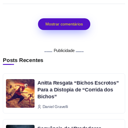
Mostrar comentários
Publicidade
Posts Recentes
Anitta Resgata “Bichos Escrotos”
Para a Distopia de “Corrida dos
Bichos”
Daniel Gravelli