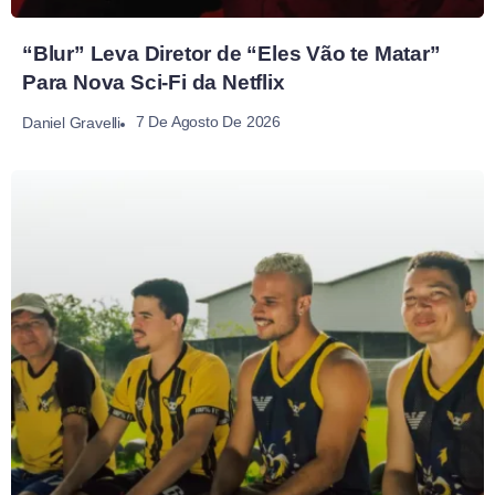
“Blur” Leva Diretor de “Eles Vão te Matar”
Para Nova Sci-Fi da Netflix
7 De Agosto De 2026
Daniel Gravelli