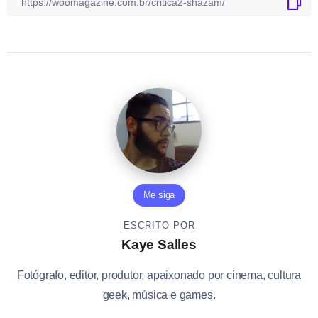
Me siga
ESCRITO POR
Kaye Salles
Fotógrafo, editor, produtor, apaixonado por cinema, cultura
geek, música e games.