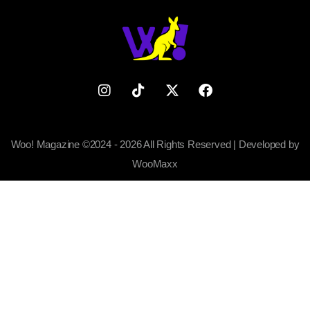
Woo! Magazine ©2024 - 2026 All Rights Reserved | Developed by
WooMaxx