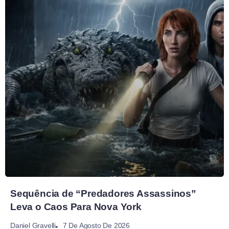
Sequência de “Predadores Assassinos”
Leva o Caos Para Nova York
7 De Agosto De 2026
Daniel Gravelli