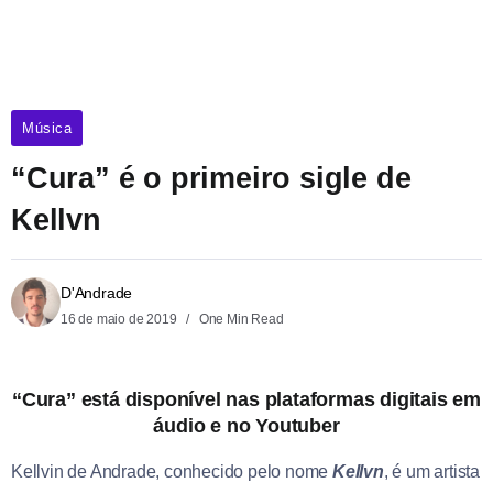
Música
“Cura” é o primeiro sigle de
Kellvn
D'Andrade
16 de maio de 2019
One Min Read
“Cura” está disponível nas plataformas digitais em
áudio e no Youtuber
Kellvin de Andrade, conhecido pelo nome
Kellvn
, é um artista