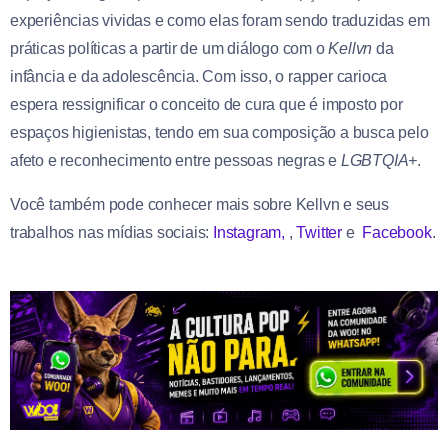
experiências vividas e como elas foram sendo traduzidas em
práticas políticas a partir de um diálogo com o
Kellvn
da
infância e da adolescência. Com isso, o rapper carioca
espera ressignificar o conceito de cura que é imposto por
espaços higienistas, tendo em sua composição a busca pelo
afeto e reconhecimento entre pessoas negras e
LGBTQIA+
.
Você também pode conhecer mais sobre Kellvn e seus
trabalhos nas mídias sociais:
Instagram,
,
Twitter
e
Facebook
.