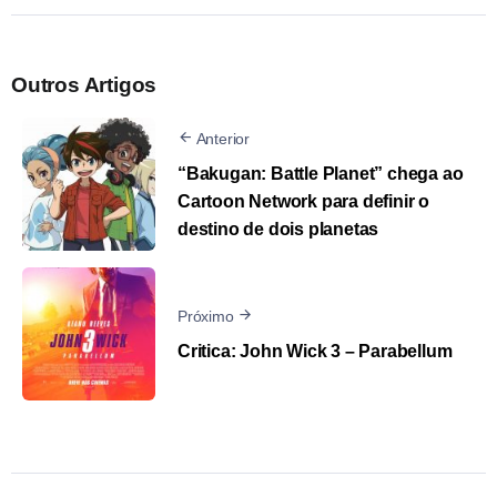
Outros Artigos
Anterior
“Bakugan: Battle Planet” chega ao
Cartoon Network para definir o
destino de dois planetas
Próximo
Critica: John Wick 3 – Parabellum