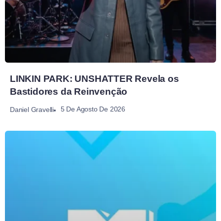
LINKIN PARK: UNSHATTER Revela os
Bastidores da Reinvenção
5 De Agosto De 2026
Daniel Gravelli