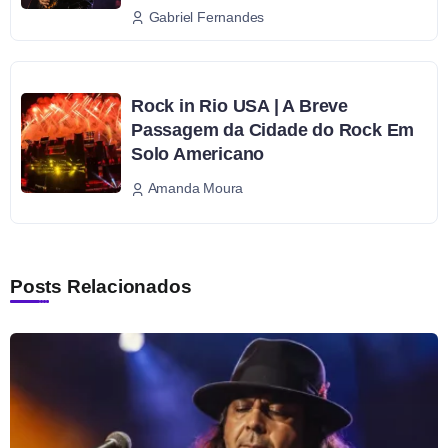
Gabriel Fernandes
Rock in Rio USA | A Breve
Passagem da Cidade do Rock Em
Solo Americano
Amanda Moura
Posts Relacionados