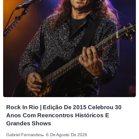
Rock In Rio | Edição De 2015 Celebrou 30
Anos Com Reencontros Históricos E
Grandes Shows
6 De Agosto De 2026
Gabriel Fernandes