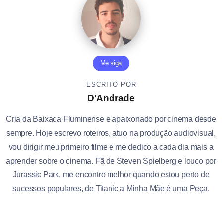
Me siga
ESCRITO POR
D'Andrade
Cria da Baixada Fluminense e apaixonado por cinema desde
sempre. Hoje escrevo roteiros, atuo na produção audiovisual,
vou dirigir meu primeiro filme e me dedico a cada dia mais a
aprender sobre o cinema. Fã de Steven Spielberg e louco por
Jurassic Park, me encontro melhor quando estou perto de
sucessos populares, de Titanic a Minha Mãe é uma Peça.