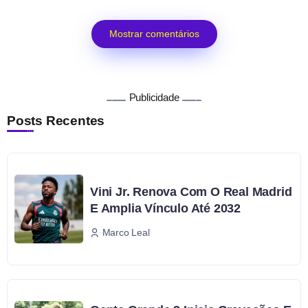
Mostrar comentários
Publicidade
Posts Recentes
Vini Jr. Renova Com O Real Madrid
E Amplia Vínculo Até 2032
Marco Leal