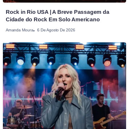
Rock in Rio USA | A Breve Passagem da
Cidade do Rock Em Solo Americano
6 De Agosto De 2026
Amanda Moura