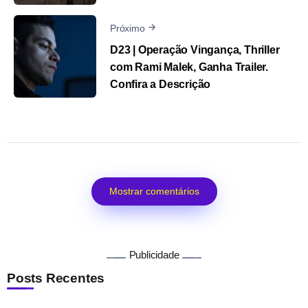
Próximo
D23 | Operação Vingança, Thriller
com Rami Malek, Ganha Trailer.
Confira a Descrição
Mostrar comentários
Publicidade
Posts Recentes