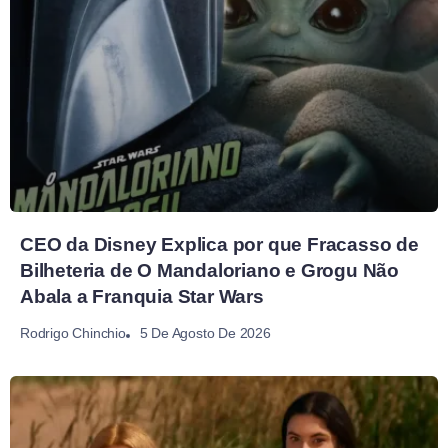
CEO da Disney Explica por que Fracasso de
Bilheteria de O Mandaloriano e Grogu Não
Abala a Franquia Star Wars
5 De Agosto De 2026
Rodrigo Chinchio