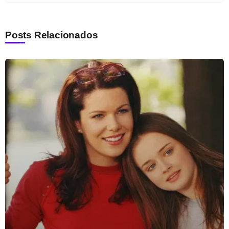
Posts Relacionados