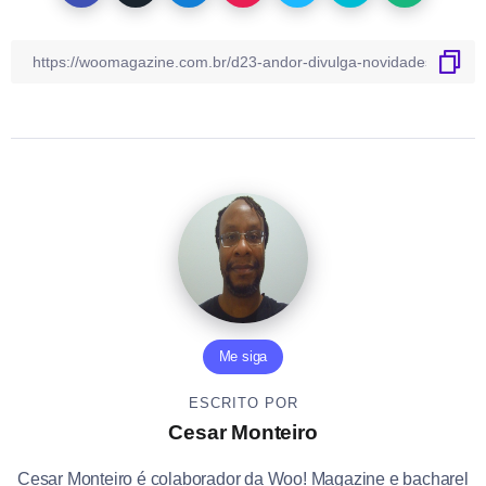
Me siga
ESCRITO POR
Cesar Monteiro
Cesar Monteiro é colaborador da Woo! Magazine e bacharel