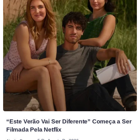
“Este Verão Vai Ser Diferente” Começa a Ser
Filmada Pela Netflix