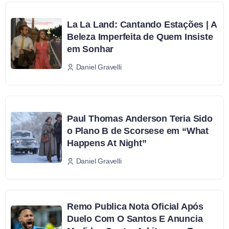
La La Land: Cantando Estações | A
Beleza Imperfeita de Quem Insiste
em Sonhar
Daniel Gravelli
Paul Thomas Anderson Teria Sido
o Plano B de Scorsese em “What
Happens At Night”
Daniel Gravelli
Remo Publica Nota Oficial Após
Duelo Com O Santos E Anuncia