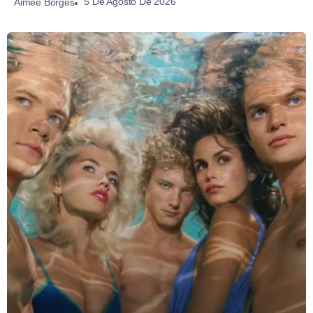
5 De Agosto De 2026
Aimée Borges