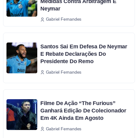
Medidas Contra Arbitragem E
Neymar
Gabriel Fernandes
Santos Sai Em Defesa De Neymar
E Rebate Declarações Do
Presidente Do Remo
Gabriel Fernandes
Filme De Ação “The Furious”
Ganhará Edição De Colecionador
Em 4K Ainda Em Agosto
Gabriel Fernandes