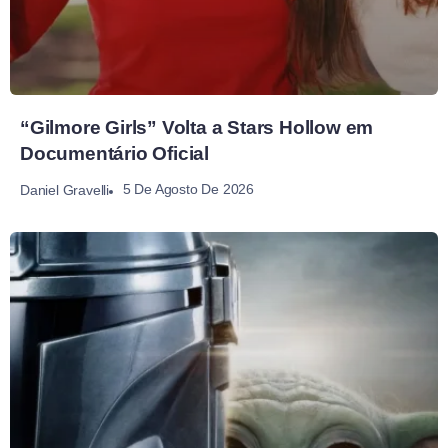
“Gilmore Girls” Volta a Stars Hollow em
Documentário Oficial
5 De Agosto De 2026
Daniel Gravelli