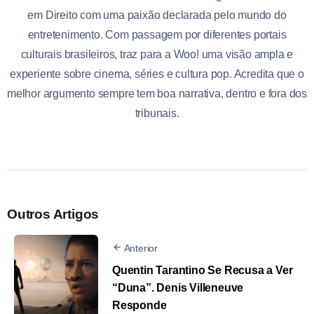
em Direito com uma paixão declarada pelo mundo do
entretenimento. Com passagem por diferentes portais
culturais brasileiros, traz para a Woo! uma visão ampla e
experiente sobre cinema, séries e cultura pop. Acredita que o
melhor argumento sempre tem boa narrativa, dentro e fora dos
tribunais.
Outros Artigos
Anterior
Quentin Tarantino Se Recusa a Ver
“Duna”. Denis Villeneuve
Responde