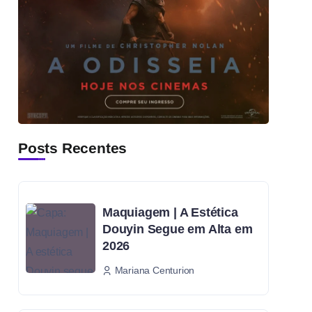
Posts Recentes
Maquiagem | A Estética
Douyin Segue em Alta em
2026
Mariana Centurion