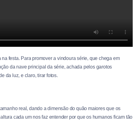
na festa. Para promover a vindoura série, que chega em
ão da nave principal da série, achada pelos garotos
da luz, e claro, tirar fotos.
amanho real, dando a dimensão do quão maiores que os
altura cada um nos faz entender por que os humanos ficam tão