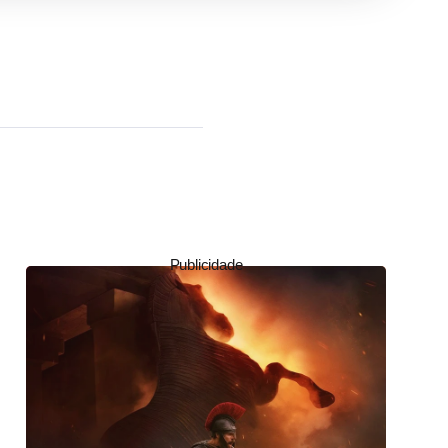
Publicidade