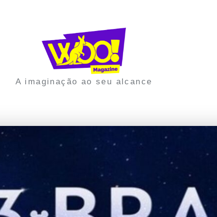
A imaginação ao seu alcance