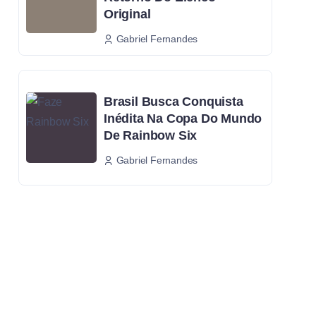
Original
Gabriel Fernandes
Brasil Busca Conquista
Inédita Na Copa Do Mundo
De Rainbow Six
Gabriel Fernandes