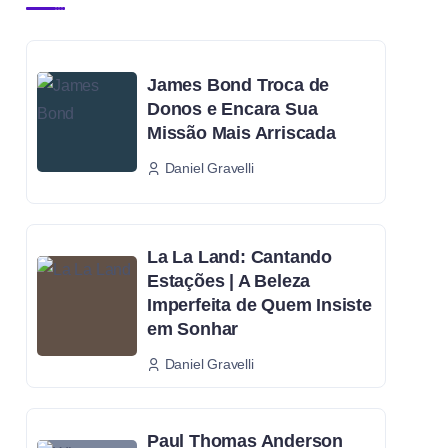
James Bond Troca de
Donos e Encara Sua
Missão Mais Arriscada
Daniel Gravelli
La La Land: Cantando
Estações | A Beleza
Imperfeita de Quem Insiste
em Sonhar
Daniel Gravelli
Paul Thomas Anderson