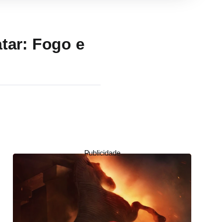
tar: Fogo e
Publicidade