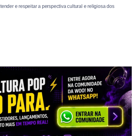
ender e respeitar a perspectiva cultural e religiosa dos