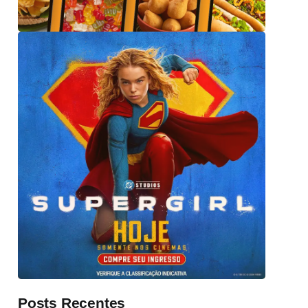
Posts Recentes