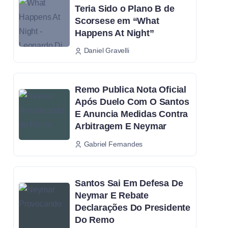
Teria Sido o Plano B de
Scorsese em “What
Happens At Night”
Daniel Gravelli
Remo Publica Nota Oficial
Após Duelo Com O Santos
E Anuncia Medidas Contra
Arbitragem E Neymar
Gabriel Fernandes
Santos Sai Em Defesa De
Neymar E Rebate
Declarações Do Presidente
Do Remo