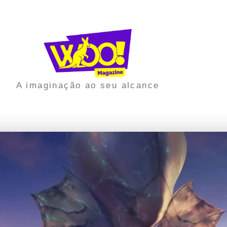
A imaginação ao seu alcance