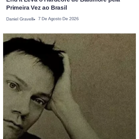
Primeira Vez ao Brasil
7 De Agosto De 2026
Daniel Gravelli