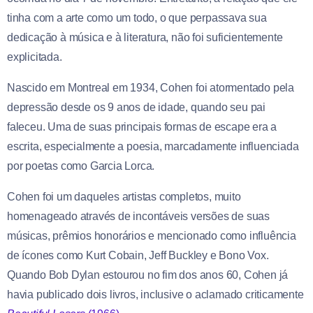
tinha com a arte como um todo, o que perpassava sua
dedicação à música e à literatura, não foi suficientemente
explicitada.
Nascido em Montreal em 1934, Cohen foi atormentado pela
depressão desde os 9 anos de idade, quando seu pai
faleceu. Uma de suas principais formas de escape era a
escrita, especialmente a poesia, marcadamente influenciada
por poetas como Garcia Lorca.
Cohen foi um daqueles artistas completos, muito
homenageado através de incontáveis versões de suas
músicas, prêmios honorários e mencionado como influência
de ícones como Kurt Cobain, Jeff Buckley e Bono Vox.
Quando Bob Dylan estourou no fim dos anos 60, Cohen já
havia publicado dois livros, inclusive o aclamado criticamente