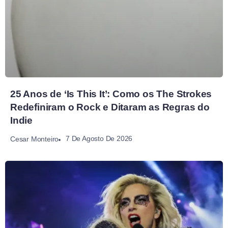
25 Anos de ‘Is This It’: Como os The Strokes
Redefiniram o Rock e Ditaram as Regras do
Indie
7 De Agosto De 2026
Cesar Monteiro