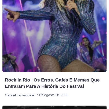
Rock In Rio | Os Erros, Gafes E Memes Que
Entraram Para A História Do Festival
7 De Agosto De 2026
Gabriel Fernandes