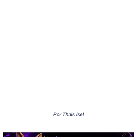
Por Thais Isel