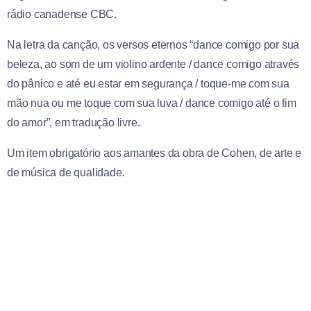
rádio canadense CBC.
Na letra da canção, os versos eternos “dance comigo por sua
beleza, ao som de um violino ardente / dance comigo através
do pânico e até eu estar em segurança / toque-me com sua
mão nua ou me toque com sua luva / dance comigo até o fim
do amor”, em tradução livre.
Um item obrigatório aos amantes da obra de Cohen, de arte e
de música de qualidade.