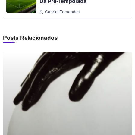
Da Pré-Temporada
Gabriel Fernandes
Posts Relacionados