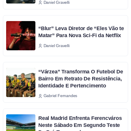
Daniel Gravelli
“Blur” Leva Diretor de “Eles Vão te
Matar” Para Nova Sci-Fi da Netflix
Daniel Gravelli
“Várzea” Transforma O Futebol De
Bairro Em Retrato De Resistência,
Identidade E Pertencimento
Gabriel Fernandes
Real Madrid Enfrenta Ferencváros
Neste Sábado Em Segundo Teste