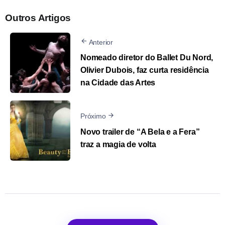
Outros Artigos
Anterior
Nomeado diretor do Ballet Du Nord,
Olivier Dubois, faz curta residência
na Cidade das Artes
Próximo
Novo trailer de “A Bela e a Fera”
traz a magia de volta