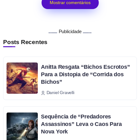
Mostrar comentários
Publicidade
Posts Recentes
Anitta Resgata “Bichos Escrotos”
Para a Distopia de “Corrida dos
Bichos”
Daniel Gravelli
Sequência de “Predadores
Assassinos” Leva o Caos Para
Nova York