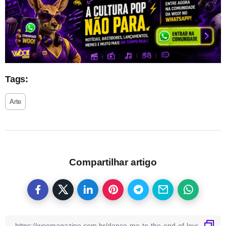
Tags:
Arte
Compartilhar artigo