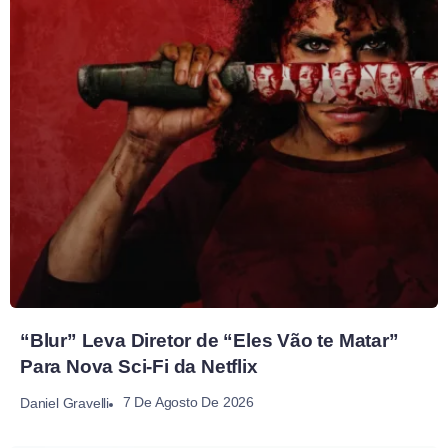
“Blur” Leva Diretor de “Eles Vão te Matar”
Para Nova Sci-Fi da Netflix
7 De Agosto De 2026
Daniel Gravelli