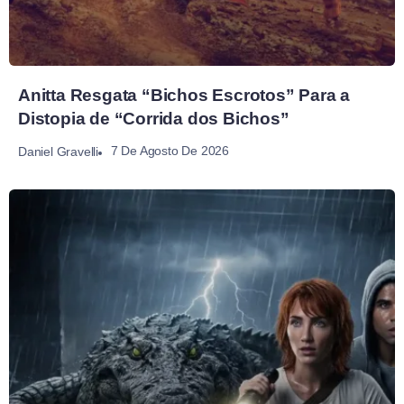
Anitta Resgata “Bichos Escrotos” Para a
Distopia de “Corrida dos Bichos”
7 De Agosto De 2026
Daniel Gravelli