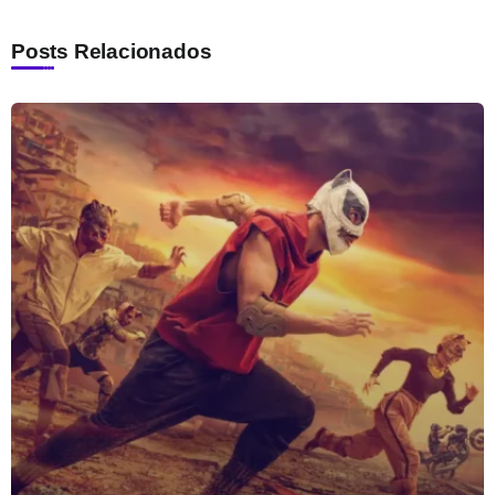
Posts Relacionados