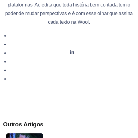
plataformas. Acredita que toda história bem contada tem o
poder de mudar perspectivas e é com esse olhar que assina
cada texto na Woo!.
Outros Artigos