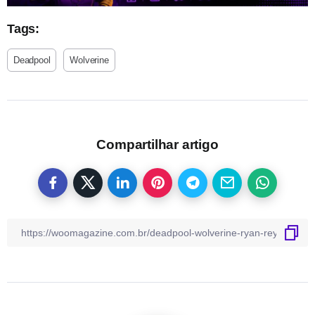
Tags:
Deadpool
Wolverine
Compartilhar artigo