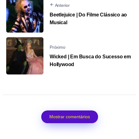
Anterior
Beetlejuice | Do Filme Clássico ao
Musical
Próximo
Wicked | Em Busca do Sucesso em
Hollywood
Mostrar comentários