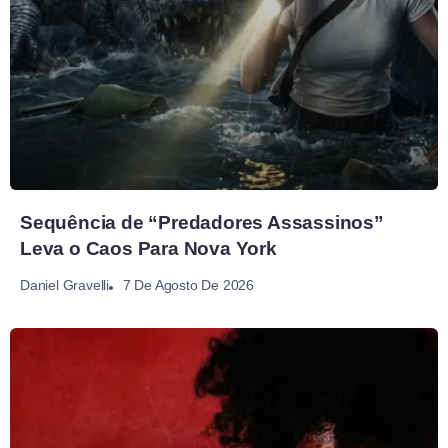
Sequência de “Predadores Assassinos”
Leva o Caos Para Nova York
7 De Agosto De 2026
Daniel Gravelli