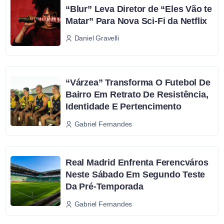
“Blur” Leva Diretor de “Eles Vão te
Matar” Para Nova Sci-Fi da Netflix
Daniel Gravelli
“Várzea” Transforma O Futebol De
Bairro Em Retrato De Resistência,
Identidade E Pertencimento
Gabriel Fernandes
Real Madrid Enfrenta Ferencváros
Neste Sábado Em Segundo Teste
Da Pré-Temporada
Gabriel Fernandes