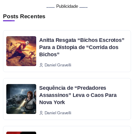
Publicidade
Posts Recentes
Anitta Resgata “Bichos Escrotos”
Para a Distopia de “Corrida dos
Bichos”
Daniel Gravelli
Sequência de “Predadores
Assassinos” Leva o Caos Para
Nova York
Daniel Gravelli