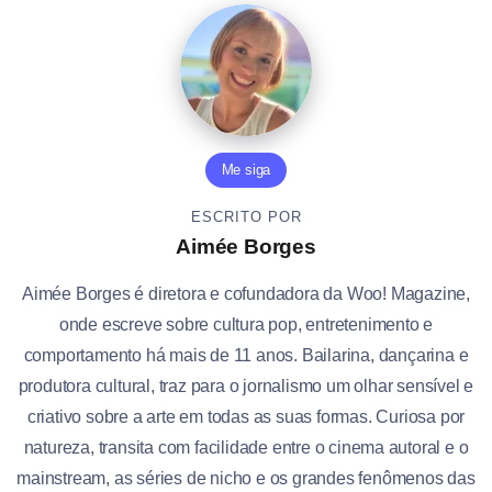
Me siga
ESCRITO POR
Aimée Borges
Aimée Borges é diretora e cofundadora da Woo! Magazine,
onde escreve sobre cultura pop, entretenimento e
comportamento há mais de 11 anos. Bailarina, dançarina e
produtora cultural, traz para o jornalismo um olhar sensível e
criativo sobre a arte em todas as suas formas. Curiosa por
natureza, transita com facilidade entre o cinema autoral e o
mainstream, as séries de nicho e os grandes fenômenos das