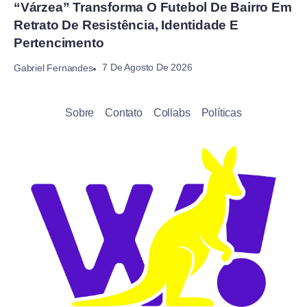
“Várzea” Transforma O Futebol De Bairro Em
Retrato De Resistência, Identidade E
Pertencimento
7 De Agosto De 2026
Gabriel Fernandes
Sobre
Contato
Collabs
Políticas