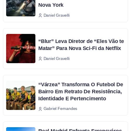
Nova York
Daniel Gravelli
“Blur” Leva Diretor de “Eles Vão te
Matar” Para Nova Sci-Fi da Netflix
Daniel Gravelli
“Várzea” Transforma O Futebol De
Bairro Em Retrato De Resistência,
Identidade E Pertencimento
Gabriel Fernandes