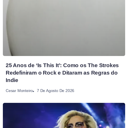
25 Anos de ‘Is This It’: Como os The Strokes
Redefiniram o Rock e Ditaram as Regras do
Indie
7 De Agosto De 2026
Cesar Monteiro