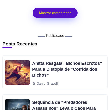
Mostrar comentários
Publicidade
Posts Recentes
Anitta Resgata “Bichos Escrotos”
Para a Distopia de “Corrida dos
Bichos”
Daniel Gravelli
Sequência de “Predadores
Assassinos” Leva o Caos Para