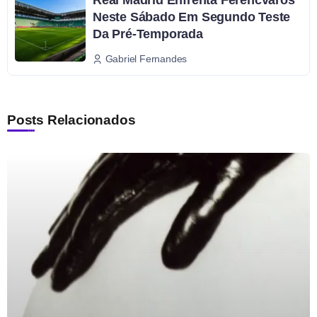
Real Madrid Enfrenta Ferencváros
Neste Sábado Em Segundo Teste
Da Pré-Temporada
Gabriel Fernandes
Posts Relacionados