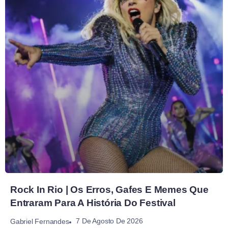
Rock In Rio | Os Erros, Gafes E Memes Que
Entraram Para A História Do Festival
7 De Agosto De 2026
Gabriel Fernandes