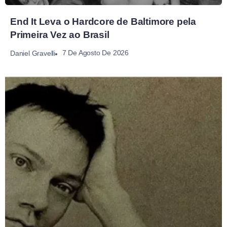
End It Leva o Hardcore de Baltimore pela
Primeira Vez ao Brasil
7 De Agosto De 2026
Daniel Gravelli