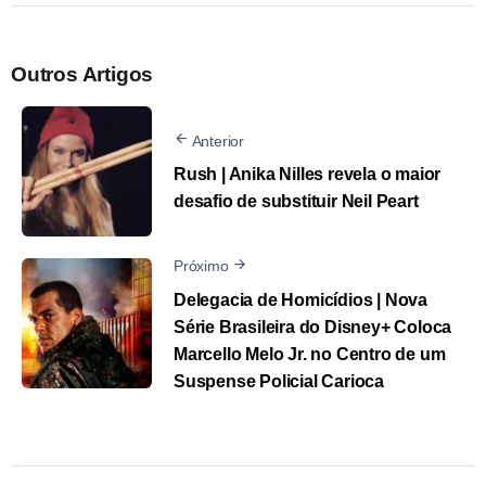
Outros Artigos
Anterior
Rush | Anika Nilles revela o maior
desafio de substituir Neil Peart
Próximo
Delegacia de Homicídios | Nova
Série Brasileira do Disney+ Coloca
Marcello Melo Jr. no Centro de um
Suspense Policial Carioca