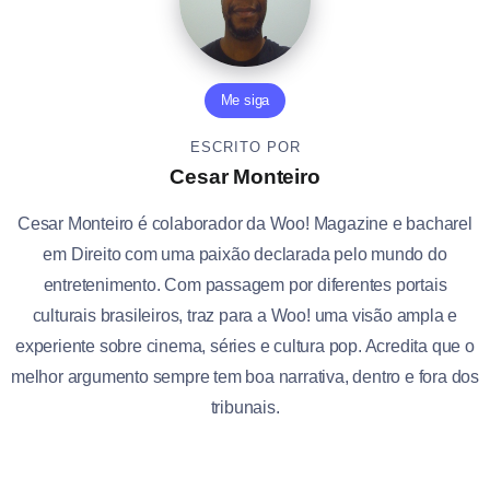
Me siga
ESCRITO POR
Cesar Monteiro
Cesar Monteiro é colaborador da Woo! Magazine e bacharel
em Direito com uma paixão declarada pelo mundo do
entretenimento. Com passagem por diferentes portais
culturais brasileiros, traz para a Woo! uma visão ampla e
experiente sobre cinema, séries e cultura pop. Acredita que o
melhor argumento sempre tem boa narrativa, dentro e fora dos
tribunais.