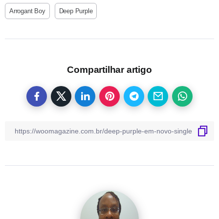
Arrogant Boy
Deep Purple
Compartilhar artigo