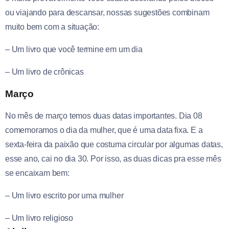
ou viajando para descansar, nossas sugestões combinam
muito bem com a situação:
– Um livro que você termine em um dia
– Um livro de crônicas
Março
No mês de março temos duas datas importantes. Dia 08
comemoramos o dia da mulher, que é uma data fixa. E a
sexta-feira da paixão que costuma circular por algumas datas,
esse ano, cai no dia 30. Por isso, as duas dicas pra esse mês
se encaixam bem:
– Um livro escrito por uma mulher
– Um livro religioso