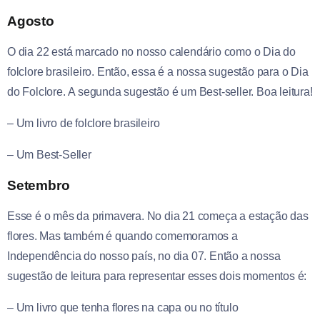
Agosto
O dia 22 está marcado no nosso calendário como o Dia do
folclore brasileiro. Então, essa é a nossa sugestão para o Dia
do Folclore. A segunda sugestão é um Best-seller. Boa leitura!
– Um livro de folclore brasileiro
– Um Best-Seller
Setembro
Esse é o mês da primavera. No dia 21 começa a estação das
flores. Mas também é quando comemoramos a
Independência do nosso país, no dia 07. Então a nossa
sugestão de leitura para representar esses dois momentos é:
– Um livro que tenha flores na capa ou no título