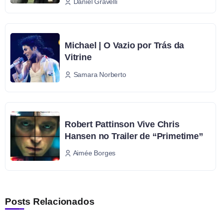
Daniel Gravelli
Michael | O Vazio por Trás da
Vitrine
Samara Norberto
Robert Pattinson Vive Chris
Hansen no Trailer de “Primetime”
Aimée Borges
Posts Relacionados