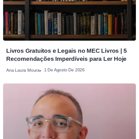
Livros Gratuitos e Legais no MEC Livros | 5
Recomendações Imperdíveis para Ler Hoje
1 De Agosto De 2026
Ana Laura Moura