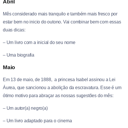
Abril
Mês considerado mais tranquilo e também mais fresco por
estar bem no inicio do outono. Vai combinar bem com essas
duas dicas:
– Um livro com a inicial do seu nome
– Uma biografia
Maio
Em 13 de maio, de 1888, a princesa Isabel assinou a Lei
Áurea, que sancionou a abolição da escravatura. Esse é um
ótimo motivo para abraçar as nossas sugestões do mês:
– Um autor(a) negro(a)
– Um livro adaptado para o cinema