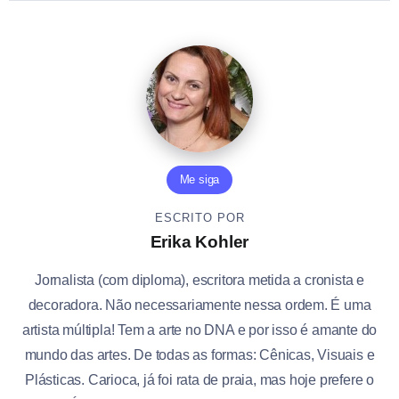
Me siga
ESCRITO POR
Erika Kohler
Jornalista (com diploma), escritora metida a cronista e
decoradora. Não necessariamente nessa ordem. É uma
artista múltipla! Tem a arte no DNA e por isso é amante do
mundo das artes. De todas as formas: Cênicas, Visuais e
Plásticas. Carioca, já foi rata de praia, mas hoje prefere o