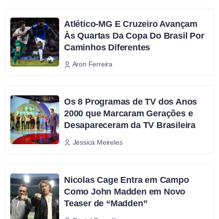
Atlético-MG E Cruzeiro Avançam
Às Quartas Da Copa Do Brasil Por
Caminhos Diferentes
Aron Ferreira
Os 8 Programas de TV dos Anos
2000 que Marcaram Gerações e
Desapareceram da TV Brasileira
Jéssica Meireles
Nicolas Cage Entra em Campo
Como John Madden em Novo
Teaser de “Madden”