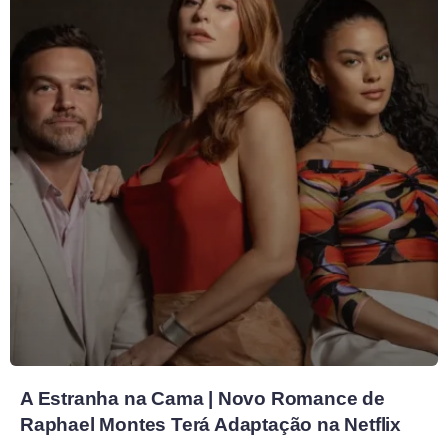
A Estranha na Cama | Novo Romance de
Raphael Montes Terá Adaptação na Netflix