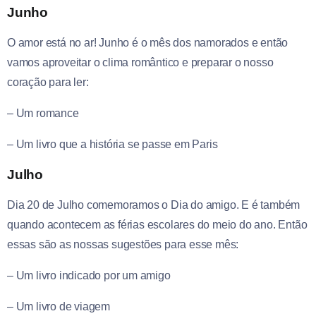
Junho
O amor está no ar! Junho é o mês dos namorados e então
vamos aproveitar o clima romântico e preparar o nosso
coração para ler:
– Um romance
– Um livro que a história se passe em Paris
Julho
Dia 20 de Julho comemoramos o Dia do amigo. E é também
quando acontecem as férias escolares do meio do ano. Então
essas são as nossas sugestões para esse mês:
– Um livro indicado por um amigo
– Um livro de viagem