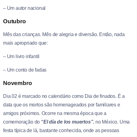
– Um autor nacional
Outubro
Mês das crianças. Mês de alegria e diversão. Então, nada
mais apropriado que:
– Um livro infantil
– Um conto de fadas
Novembro
Dia 02 é marcado no calendário como Dia de finados. É a
data que os mortos são homenageados por familiares e
amigos próximos. Ocorre na mesma época que a
comemoração do
“El día de los muertos”
, no México. Uma
festa típica de lá, bastante conhecida, onde as pessoas