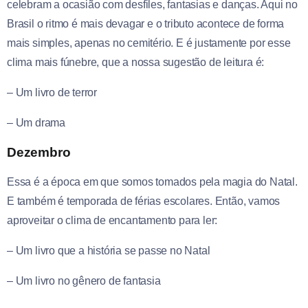
celebram a ocasião com desfiles, fantasias e danças. Aqui no
Brasil o ritmo é mais devagar e o tributo acontece de forma
mais simples, apenas no cemitério. E é justamente por esse
clima mais fúnebre, que a nossa sugestão de leitura é:
– Um livro de terror
– Um drama
Dezembro
Essa é a época em que somos tomados pela magia do Natal.
E também é temporada de férias escolares. Então, vamos
aproveitar o clima de encantamento para ler:
– Um livro que a história se passe no Natal
– Um livro no gênero de fantasia