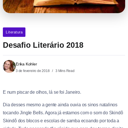
Literatura
Desafio Literário 2018
Erika Kohler
3 de fevereiro de 2018
3 Mins Read
E num piscar de olhos, lá se foi Janeiro.
Dia desses mesmo a gente ainda ouvia os sinos natalinos
tocando Jingle Bells. Agora já estamos com o som do Skindô
Skindô dos blocos e escolas de samba ecoando por toda a