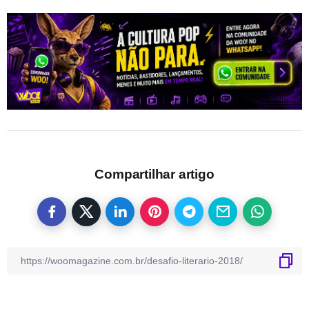
Compartilhar artigo