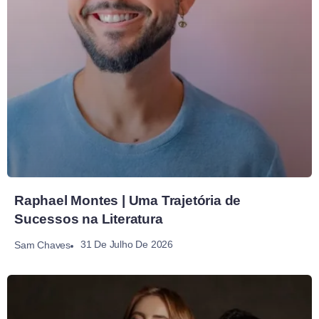
Raphael Montes | Uma Trajetória de
Sucessos na Literatura
31 De Julho De 2026
Sam Chaves