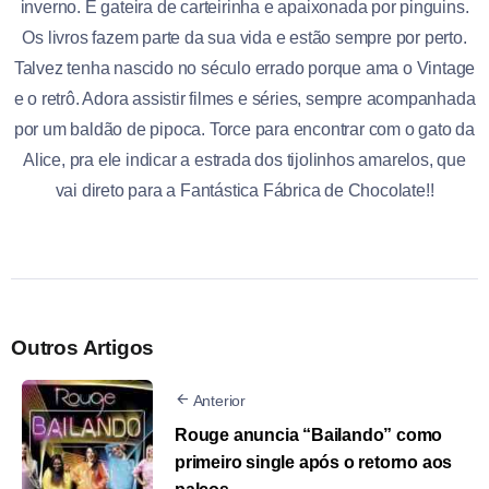
inverno. É gateira de carteirinha e apaixonada por pinguins.
Os livros fazem parte da sua vida e estão sempre por perto.
Talvez tenha nascido no século errado porque ama o Vintage
e o retrô. Adora assistir filmes e séries, sempre acompanhada
por um baldão de pipoca. Torce para encontrar com o gato da
Alice, pra ele indicar a estrada dos tijolinhos amarelos, que
vai direto para a Fantástica Fábrica de Chocolate!!
Outros Artigos
Anterior
Rouge anuncia “Bailando” como
primeiro single após o retorno aos