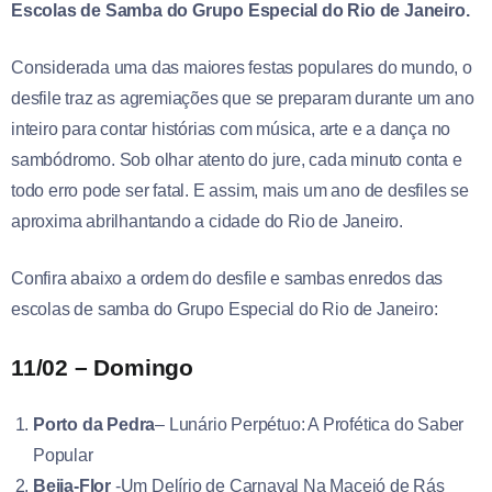
Escolas de Samba do Grupo Especial do Rio de Janeiro.
Considerada uma das maiores festas populares do mundo, o
desfile traz as agremiações que se preparam durante um ano
inteiro para contar histórias com música, arte e a dança no
sambódromo. Sob olhar atento do jure, cada minuto conta e
todo erro pode ser fatal. E assim, mais um ano de desfiles se
aproxima abrilhantando a cidade do Rio de Janeiro.
Confira abaixo a ordem do desfile e sambas enredos das
escolas de samba do Grupo Especial do Rio de Janeiro:
11/02 – Domingo
Porto da Pedra
– Lunário Perpétuo: A Profética do Saber
Popular
Beija-Flor
-Um Delírio de Carnaval Na Maceió de Rás