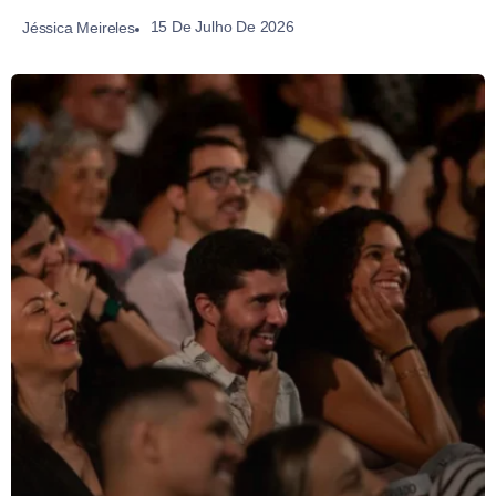
15 De Julho De 2026
Jéssica Meireles