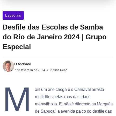
Especiais
Desfile das Escolas de Samba
do Rio de Janeiro 2024 | Grupo
Especial
D'Andrade
7 de fevereiro de 2024
2 Mins Read
M
ais um ano chega e o Carnaval arrasta
multidões pelas ruas da cidade
maravilhosa. E, não é diferente na Marquês
de Sapucaí, a avenida palco do desfile das