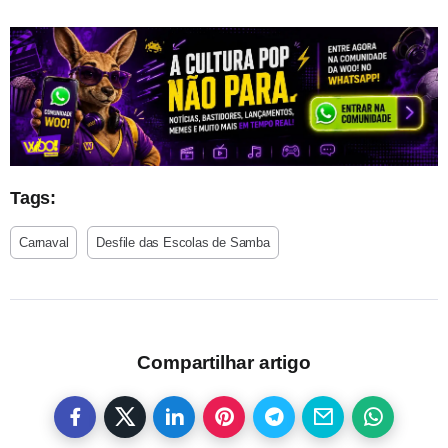
Tags:
Carnaval
Desfile das Escolas de Samba
Compartilhar artigo