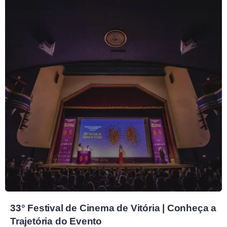
33° Festival de Cinema de Vitória | Conheça a
Trajetória do Evento