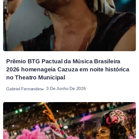
Prêmio BTG Pactual da Música Brasileira
2026 homenageia Cazuza em noite histórica
no Theatro Municipal
3 De Junho De 2026
Gabriel Fernandes