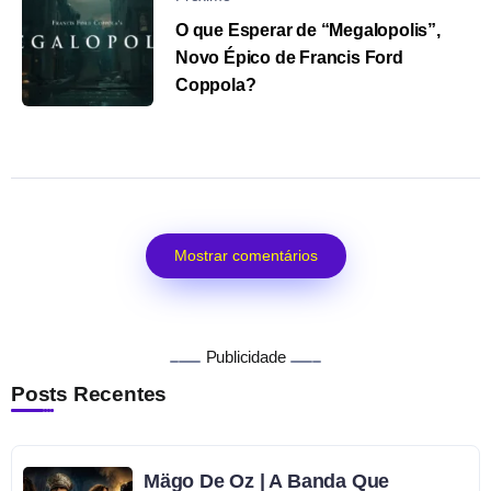
O que Esperar de “Megalopolis”,
Novo Épico de Francis Ford
Coppola?
Mostrar comentários
Publicidade
Posts Recentes
Mägo De Oz | A Banda Que