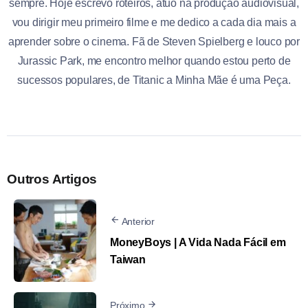
sempre. Hoje escrevo roteiros, atuo na produção audiovisual,
vou dirigir meu primeiro filme e me dedico a cada dia mais a
aprender sobre o cinema. Fã de Steven Spielberg e louco por
Jurassic Park, me encontro melhor quando estou perto de
sucessos populares, de Titanic a Minha Mãe é uma Peça.
Outros Artigos
Anterior
MoneyBoys | A Vida Nada Fácil em
Taiwan
Próximo