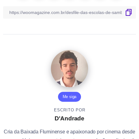
Me siga
ESCRITO POR
D'Andrade
Cria da Baixada Fluminense e apaixonado por cinema desde