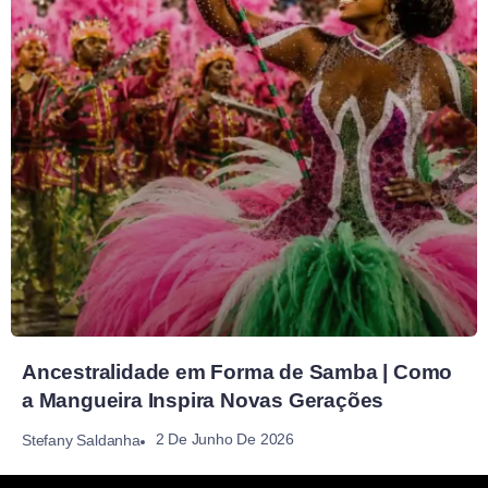
Ancestralidade em Forma de Samba | Como
a Mangueira Inspira Novas Gerações
2 De Junho De 2026
Stefany Saldanha