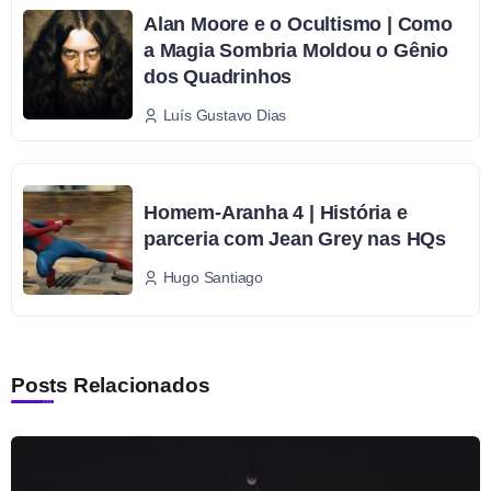
Alan Moore e o Ocultismo | Como
a Magia Sombria Moldou o Gênio
dos Quadrinhos
Luís Gustavo Dias
Homem-Aranha 4 | História e
parceria com Jean Grey nas HQs
Hugo Santiago
Posts Relacionados