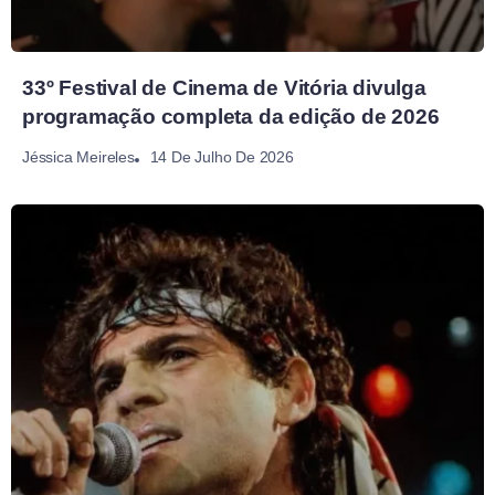
33º Festival de Cinema de Vitória divulga
programação completa da edição de 2026
14 De Julho De 2026
Jéssica Meireles