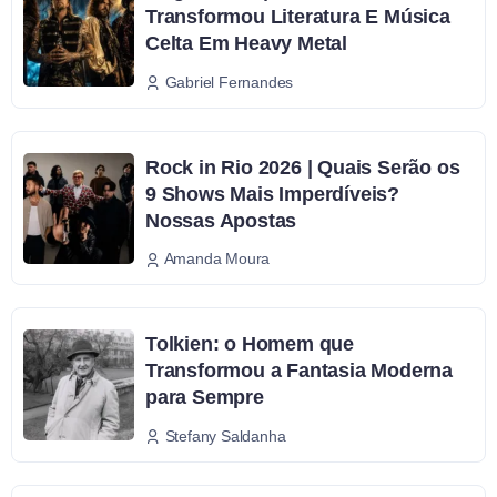
Transformou Literatura E Música
Celta Em Heavy Metal
Gabriel Fernandes
Rock in Rio 2026 | Quais Serão os
9 Shows Mais Imperdíveis?
Nossas Apostas
Amanda Moura
Tolkien: o Homem que
Transformou a Fantasia Moderna
para Sempre
Stefany Saldanha