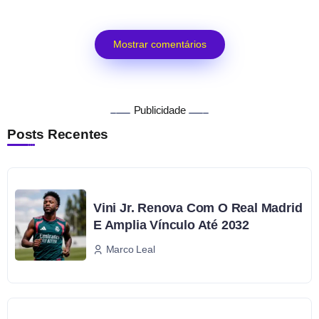
Mostrar comentários
Publicidade
Posts Recentes
Vini Jr. Renova Com O Real Madrid
E Amplia Vínculo Até 2032
Marco Leal