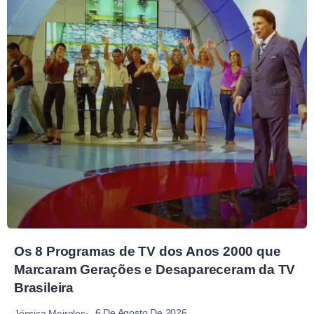
Os 8 Programas de TV dos Anos 2000 que
Marcaram Gerações e Desapareceram da TV
Brasileira
6 De Agosto De 2026
Jéssica Meireles