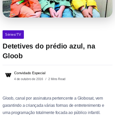
Séries/TV
Detetives do prédio azul, na
Gloob
Convidado Especial
4 de outubro de 2016
2 Mins Read
Gloob, canal por assinatura pertencente a Globosat, vem
garantindo a criançada várias formas de entretenimento e
uma programação totalmente focada ao público infantil.