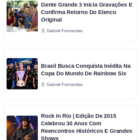
Gente Grande 3 Inicia Gravações E
Confirma Retorno Do Elenco
Original
Gabriel Fernandes
Brasil Busca Conquista Inédita Na
Copa Do Mundo De Rainbow Six
Gabriel Fernandes
Rock In Rio | Edição De 2015
Celebrou 30 Anos Com
Reencontros Históricos E Grandes
Shows