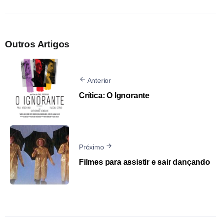
Outros Artigos
Anterior
Crítica: O Ignorante
Próximo
Filmes para assistir e sair dançando