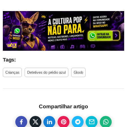
Tags:
Crianças
Detetives do prédio azul
Gloob
Compartilhar artigo