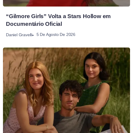
“Gilmore Girls” Volta a Stars Hollow em
Documentário Oficial
5 De Agosto De 2026
Daniel Gravelli