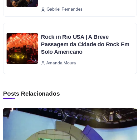
Gabriel Fernandes
Rock in Rio USA | A Breve
Passagem da Cidade do Rock Em
Solo Americano
Amanda Moura
Posts Relacionados