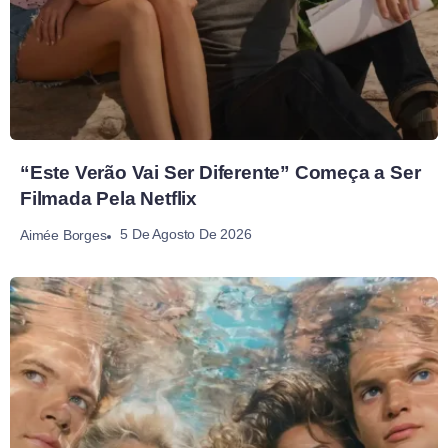
“Este Verão Vai Ser Diferente” Começa a Ser
Filmada Pela Netflix
5 De Agosto De 2026
Aimée Borges