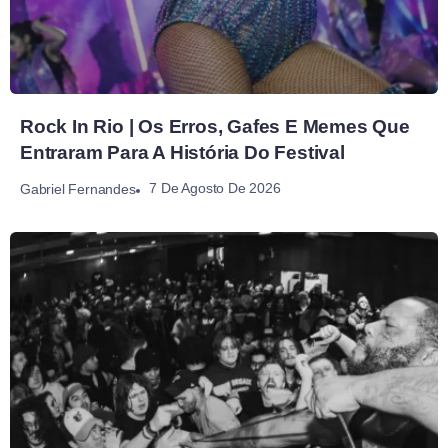
Rock In Rio | Os Erros, Gafes E Memes Que
Entraram Para A História Do Festival
7 De Agosto De 2026
Gabriel Fernandes