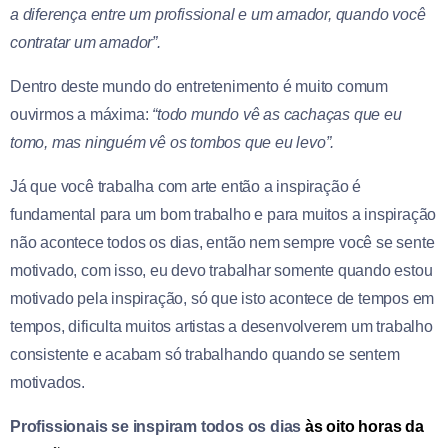
a diferença entre um profissional e um amador, quando você
contratar um amador”.
Dentro deste mundo do entretenimento é muito comum
ouvirmos a máxima:
“todo mundo vê as cachaças que eu
tomo, mas ninguém vê os tombos que eu levo”.
Já que você trabalha com arte então a inspiração é
fundamental para um bom trabalho e para muitos a inspiração
não acontece todos os dias, então nem sempre você se sente
motivado, com isso, eu devo trabalhar somente quando estou
motivado pela inspiração, só que isto acontece de tempos em
tempos, dificulta muitos artistas a desenvolverem um trabalho
consistente e acabam só trabalhando quando se sentem
motivados.
Profissionais se inspiram todos os dias
às oito horas da