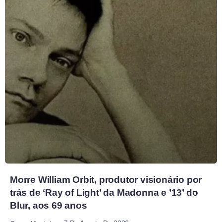
Morre William Orbit, produtor visionário por
trás de ‘Ray of Light’ da Madonna e ’13’ do
Blur, aos 69 anos