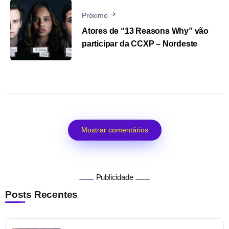
Próximo
Atores de “13 Reasons Why” vão
participar da CCXP – Nordeste
Mostrar comentários
Publicidade
Posts Recentes