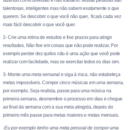
fazendo como diversão e não trabalho. Muitas pessoas são
talentosas, inteligentes mas não sabem exatamente o que
querem. Se descobrir o que você não quer, ficará cada vez
mais fácil descobrir o que você quer.
2- Crie uma rotina de estudos e fixe prazos para atingir
resultados. Não fixe em coisas que não pode realizar. Por
exemplo perder dez quilos não é uma ação que você pode
realizar com facilidade, mas se exercitar todos os dias sim.
3- Monte uma meta semanal e siga à risca, não estabeleça
metas impossíveis. Compor cinco músicas em uma semana,
por exemplo. Seja realista, passe para uma música na
primeira semana, desmembre o processo em dias e chegue
ao final da semana com a sua meta atingida, depois do
primeiro mês passe para metas maiores e metas mensais.
-Eu por exemplo tenho uma meta pessoal de compor uma