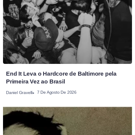
End It Leva o Hardcore de Baltimore pela
Primeira Vez ao Brasil
7 De Agosto De 2026
Daniel Gravelli