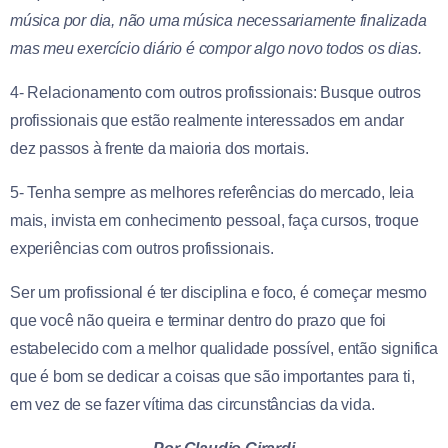
música por dia, não uma música necessariamente finalizada
mas meu exercício diário é compor algo novo todos os dias.
4- Relacionamento com outros profissionais: Busque outros
profissionais que estão realmente interessados em andar
dez passos à frente da maioria dos mortais.
5- Tenha sempre as melhores referências do mercado, leia
mais, invista em conhecimento pessoal, faça cursos, troque
experiências com outros profissionais.
Ser um profissional é ter disciplina e foco, é começar mesmo
que você não queira e terminar dentro do prazo que foi
estabelecido com a melhor qualidade possível, então significa
que é bom se dedicar a coisas que são importantes para ti,
em vez de se fazer vítima das circunstâncias da vida.