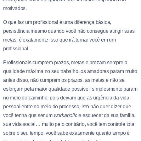
motivados.
O que faz um profissional é uma diferença básica,
persistência mesmo quando você não consegue atingir suas
metas, é exatamente isso que irá tornar você em um
profissional.
Profissionais cumprem prazos, metas e prezam sempre a
qualidade máxima no seu trabalho, os amadores param muito
antes disso, não cumprem os prazos, as metas e não se
esforçam pela maior qualidade possível, simplesmente param
no meio do caminho, pois deixam que as urgência da vida
pessoal entre no meio do processo, isto não quer dizer que
você tenha que ser um
workaholic
e esquecer da sua família,
sua vida social… muito pelo contrário, você tem controle total
sobre o seu tempo, você sabe exatamente quanto tempo é