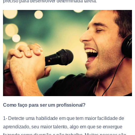
preciso para desenvolver determinada tarefa.
Como faço para ser um profissional?
1- Detecte uma habilidade em que tem maior facilidade de
aprendizado, seu maior talento, algo em que se enxergue