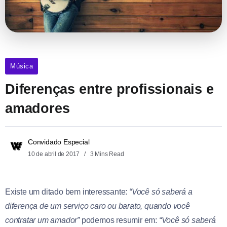
Música
Diferenças entre profissionais e
amadores
Convidado Especial
10 de abril de 2017
3 Mins Read
Existe um ditado bem interessante:
“Você só saberá a
diferença de um serviço caro ou barato, quando você
contratar um amador”
podemos resumir em:
“Você só saberá