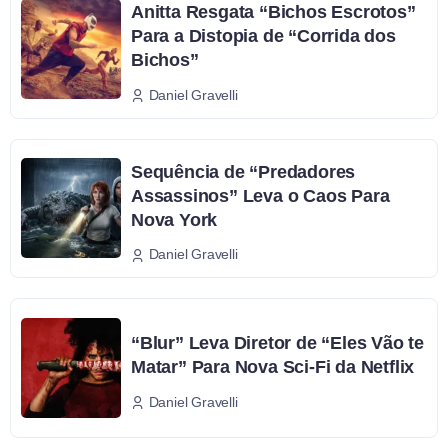
Anitta Resgata “Bichos Escrotos”
Para a Distopia de “Corrida dos
Bichos”
Daniel Gravelli
Sequência de “Predadores
Assassinos” Leva o Caos Para
Nova York
Daniel Gravelli
“Blur” Leva Diretor de “Eles Vão te
Matar” Para Nova Sci-Fi da Netflix
Daniel Gravelli