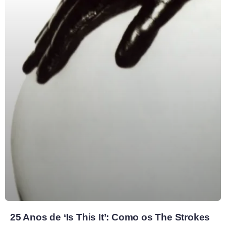
25 Anos de ‘Is This It’: Como os The Strokes