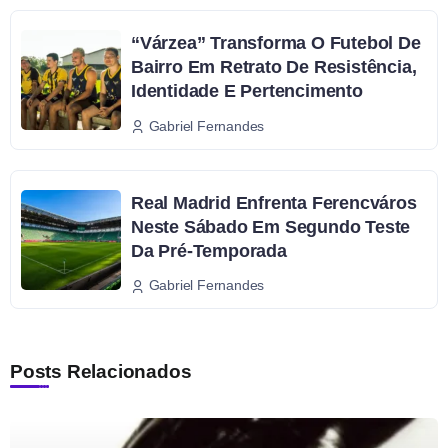
“Várzea” Transforma O Futebol De
Bairro Em Retrato De Resistência,
Identidade E Pertencimento
Gabriel Fernandes
Real Madrid Enfrenta Ferencváros
Neste Sábado Em Segundo Teste
Da Pré-Temporada
Gabriel Fernandes
Posts Relacionados