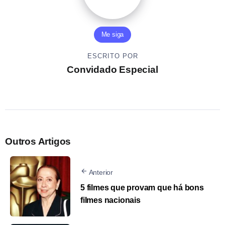
Me siga
ESCRITO POR
Convidado Especial
Outros Artigos
Anterior
5 filmes que provam que há bons
filmes nacionais