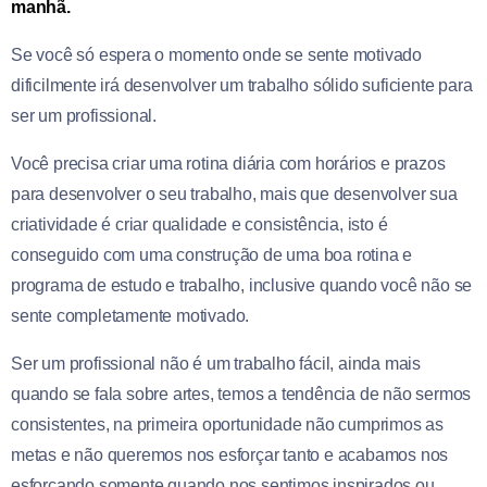
manhã.
Se você só espera o momento onde se sente motivado
dificilmente irá desenvolver um trabalho sólido suficiente para
ser um profissional.
Você precisa criar uma rotina diária com horários e prazos
para desenvolver o seu trabalho, mais que desenvolver sua
criatividade é criar qualidade e consistência, isto é
conseguido com uma construção de uma boa rotina e
programa de estudo e trabalho, inclusive quando você não se
sente completamente motivado.
Ser um profissional não é um trabalho fácil, ainda mais
quando se fala sobre artes, temos a tendência de não sermos
consistentes, na primeira oportunidade não cumprimos as
metas e não queremos nos esforçar tanto e acabamos nos
esforçando somente quando nos sentimos inspirados ou