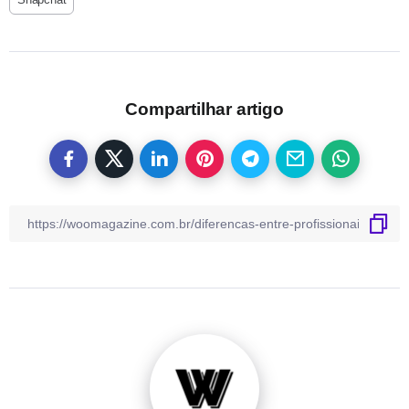
Compartilhar artigo